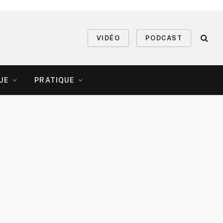
VIDÉO
PODCAST
UE
PRATIQUE