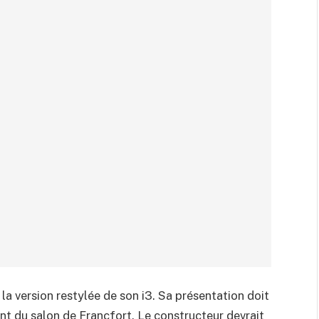
la version restylée de son i3. Sa présentation doit
t du salon de Francfort. Le constructeur devrait