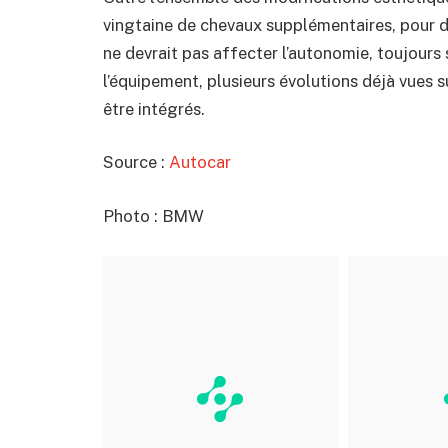
vingtaine de chevaux supplémentaires, pour d
ne devrait pas affecter l’autonomie, toujours 
l’équipement, plusieurs évolutions déjà vues s
être intégrés.
Source :
Autocar
Photo : BMW