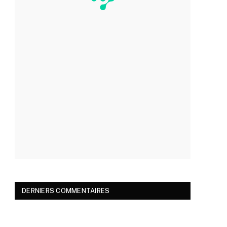
DERNIERS COMMENTAIRES