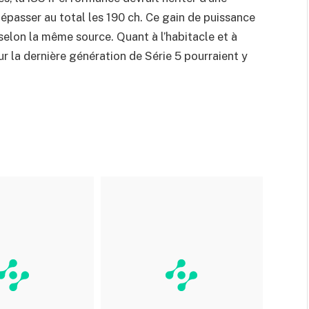
épasser au total les 190 ch. Ce gain de puissance
selon la même source. Quant à l’habitacle et à
ur la dernière génération de Série 5 pourraient y