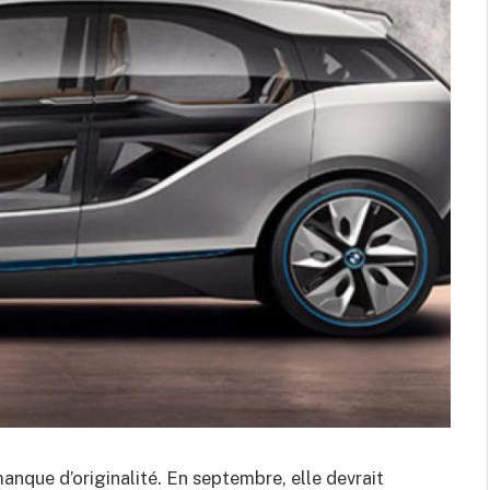
anque d’originalité. En septembre, elle devrait