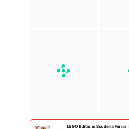
LEGO Editions Scuderia Ferrari