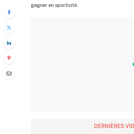
gagner en sportivité.
DERNIÈRES VI