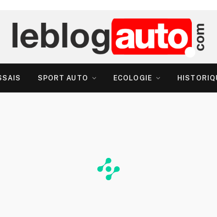
SSAIS
SPORT AUTO
ECOLOGIE
HISTORIQ