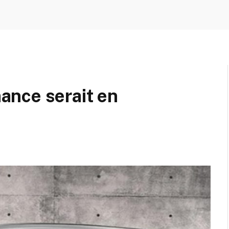
nce serait en