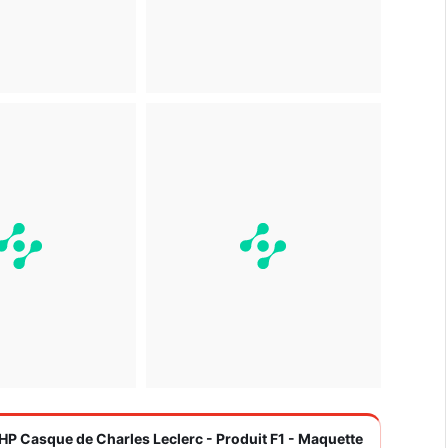
 HP Casque de Charles Leclerc - Produit F1 - Maquette