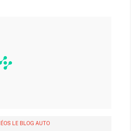
DÉOS LE BLOG AUTO