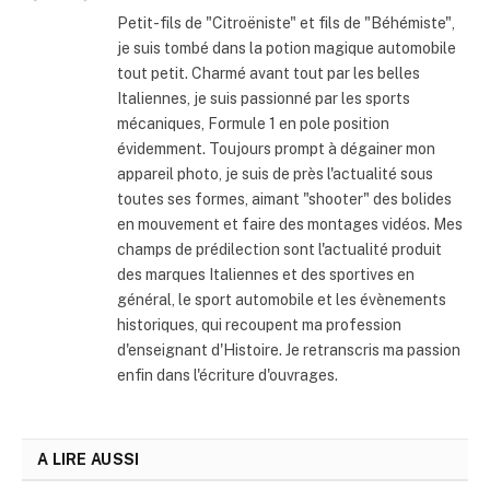
Petit-fils de "Citroëniste" et fils de "Béhémiste",
je suis tombé dans la potion magique automobile
tout petit. Charmé avant tout par les belles
Italiennes, je suis passionné par les sports
mécaniques, Formule 1 en pole position
évidemment. Toujours prompt à dégainer mon
appareil photo, je suis de près l'actualité sous
toutes ses formes, aimant "shooter" des bolides
en mouvement et faire des montages vidéos. Mes
champs de prédilection sont l'actualité produit
des marques Italiennes et des sportives en
général, le sport automobile et les évènements
historiques, qui recoupent ma profession
d'enseignant d'Histoire. Je retranscris ma passion
enfin dans l'écriture d'ouvrages.
A LIRE AUSSI