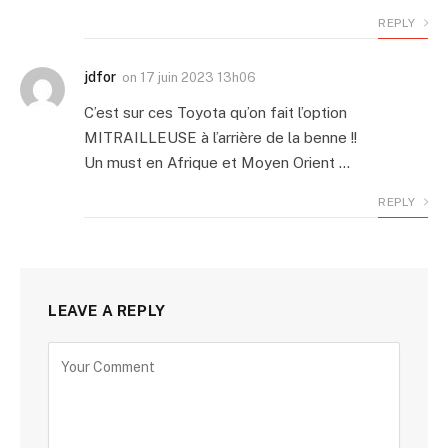
REPLY
jdfor
on
17 juin 2023 13h06
C’est sur ces Toyota qu’on fait l’option
MITRAILLEUSE à l’arrière de la benne !!
Un must en Afrique et Moyen Orient …
REPLY
LEAVE A REPLY