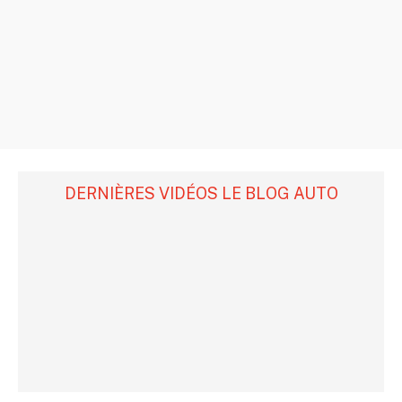
DERNIÈRES VIDÉOS LE BLOG AUTO