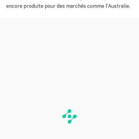
encore produite pour des marchés comme l'Australie.