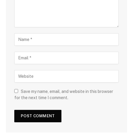
Save my name, email, and website in this browser
for the next time I comment.