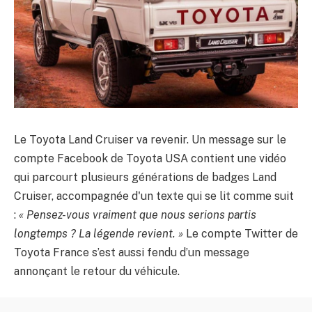
Le Toyota Land Cruiser va revenir. Un message sur le
compte Facebook de Toyota USA contient une vidéo
qui parcourt plusieurs générations de badges Land
Cruiser, accompagnée d'un texte qui se lit comme suit
:
« Pensez-vous vraiment que nous serions partis
longtemps ? La légende revient. »
Le compte Twitter de
Toyota France s’est aussi fendu d’un message
annonçant le retour du véhicule.