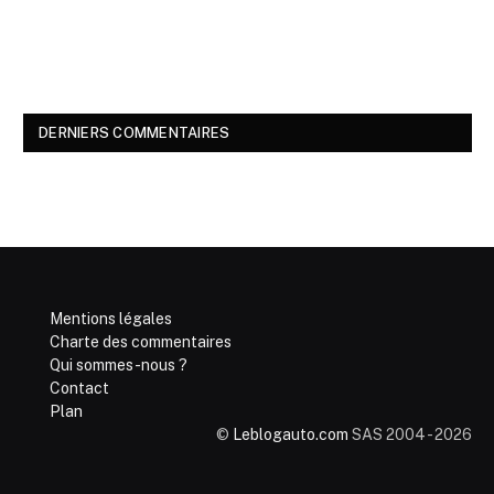
DERNIERS COMMENTAIRES
Mentions légales
Charte des commentaires
Qui sommes-nous ?
Contact
Plan
©
Leblogauto.com
SAS 2004 - 2026