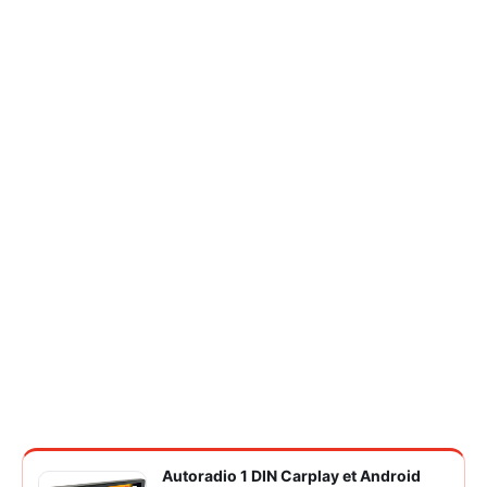
Autoradio 1 DIN Carplay et Android