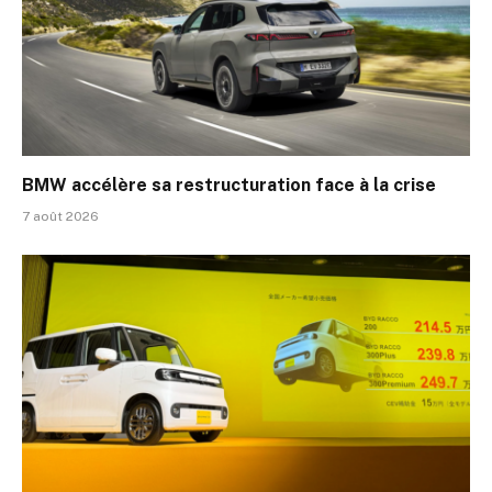
BMW accélère sa restructuration face à la crise
7 août 2026