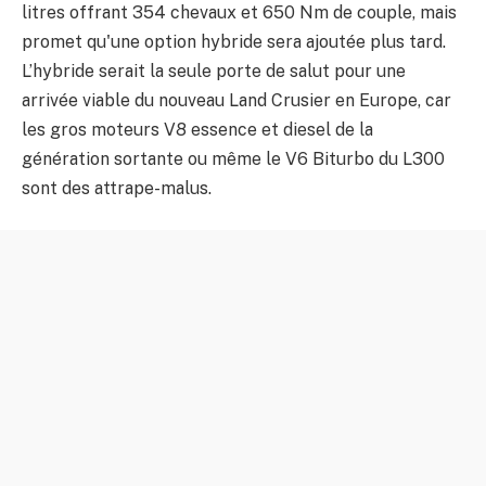
litres offrant 354 chevaux et 650 Nm de couple, mais
promet qu'une option hybride sera ajoutée plus tard.
L’hybride serait la seule porte de salut pour une
arrivée viable du nouveau Land Crusier en Europe, car
les gros moteurs V8 essence et diesel de la
génération sortante ou même le V6 Biturbo du L300
sont des attrape-malus.