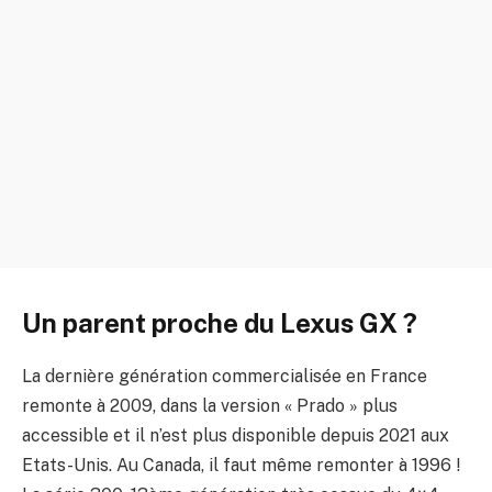
Un parent proche du Lexus GX ?
La dernière génération commercialisée en France
remonte à 2009, dans la version « Prado » plus
accessible et il n’est plus disponible depuis 2021 aux
Etats-Unis. Au Canada, il faut même remonter à 1996 !