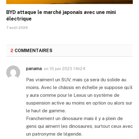
BYD attaque le marché japonais avec une mini
électrique
7 août 2026
2
COMMENTAIRES
panama
on
16 juin 2023 14h24
Pas vraiment un SUV, mais ça sera du solide au
moins. Avec le châssis en échelle je suppose qu’il
y aura comme pour le Lexus un système de
suspension active au moins en option ou alors sur
le haut de gamme.
Franchement un dinosaure mais il y a plein de
gens qui aiment les dinosaures, surtout ceux avec
un patronyme de légende.