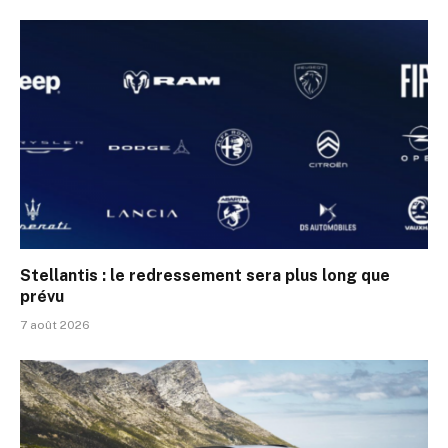
Stellantis : le redressement sera plus long que
prévu
7 août 2026