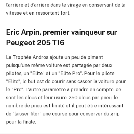
l'arrière et d'arrière dans le virage en conservant de la
vitesse et en ressortant fort.
Eric Arpin, premier vainqueur sur
Peugeot 205 T16
Le Trophée Andros ajoute un peu de piment
puisqu'une même voiture est partagée par deux
pilotes, un "Elite" et un "Elite Pro". Pour le pilote
"Elite", le but est de courir sans casser la voiture pour
le "Pro". L'autre paramètre à prendre en compte, ce
sont les clous et leur usure. 250 clous par pneu, le
nombre de pneu est limité et il peut être intéressant
de "laisser filer" une course pour conserver du grip
pour la finale.