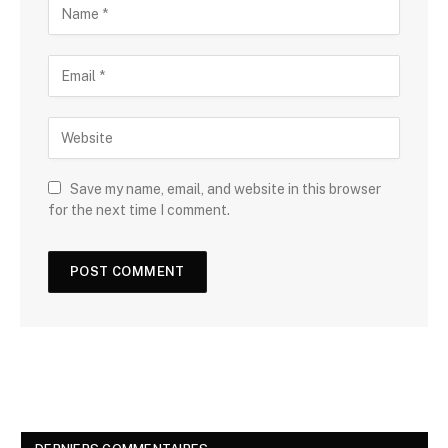
Save my name, email, and website in this browser
for the next time I comment.