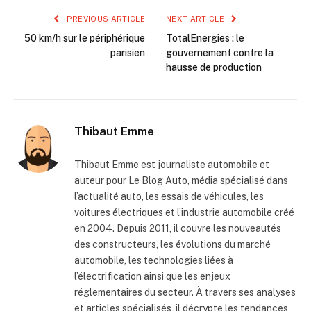
PREVIOUS ARTICLE
NEXT ARTICLE
50 km/h sur le périphérique
TotalEnergies : le
parisien
gouvernement contre la
hausse de production
Thibaut Emme
Thibaut Emme est journaliste automobile et
auteur pour Le Blog Auto, média spécialisé dans
l’actualité auto, les essais de véhicules, les
voitures électriques et l’industrie automobile créé
en 2004. Depuis 2011, il couvre les nouveautés
des constructeurs, les évolutions du marché
automobile, les technologies liées à
l’électrification ainsi que les enjeux
réglementaires du secteur. À travers ses analyses
et articles spécialisés, il décrypte les tendances