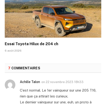
Essai Toyota Hilux de 204 ch
6 août 2026
7
COMMENTAIRES
Achille Talon
on
22 novembre 2023 18h33
C’est normal. Le 1er vainqueur sur une 205 T16,
rien que ça attirait les curieux.
Le dernier vainqueur sur une, euh, un proto à