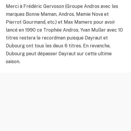
Merci à Frédéric Gervoson (Groupe Andros avec les
marques Bonne Maman, Andros, Mamie Nova et
Pierrot Gourmand, etc.) et Max Mamers pour avoir
lancé en 1990 ce Trophée Andros. Yvan Muller avec 10
titres restera le recordman puisque Dayraut et
Dubourg ont tous les deux 6 titres. En revanche,
Dubourg peut dépasser Dayraut sur cette ultime
saison.