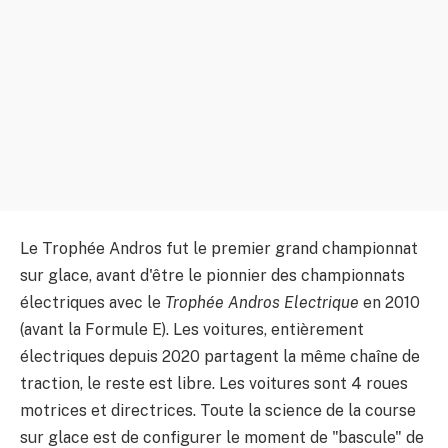
Le Trophée Andros fut le premier grand championnat
sur glace, avant d'être le pionnier des championnats
électriques avec le
Trophée Andros Electrique
en 2010
(avant la Formule E). Les voitures, entièrement
électriques depuis 2020 partagent la même chaîne de
traction, le reste est libre. Les voitures sont 4 roues
motrices et directrices. Toute la science de la course
sur glace est de configurer le moment de "bascule" de