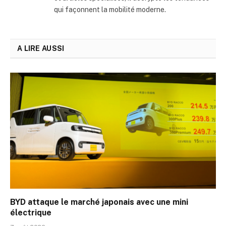
qui façonnent la mobilité moderne.
A LIRE AUSSI
BYD attaque le marché japonais avec une mini
électrique