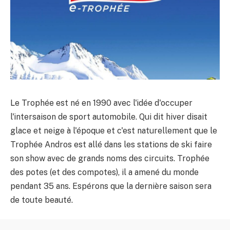
Le Trophée est né en 1990 avec l'idée d'occuper
l'intersaison de sport automobile. Qui dit hiver disait
glace et neige à l'époque et c'est naturellement que le
Trophée Andros est allé dans les stations de ski faire
son show avec de grands noms des circuits. Trophée
des potes (et des compotes), il a amené du monde
pendant 35 ans. Espérons que la dernière saison sera
de toute beauté.