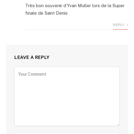
Très bon souvenir d’Yvan Muller lors de la Super
finale de Saint Denis
REPLY
LEAVE A REPLY