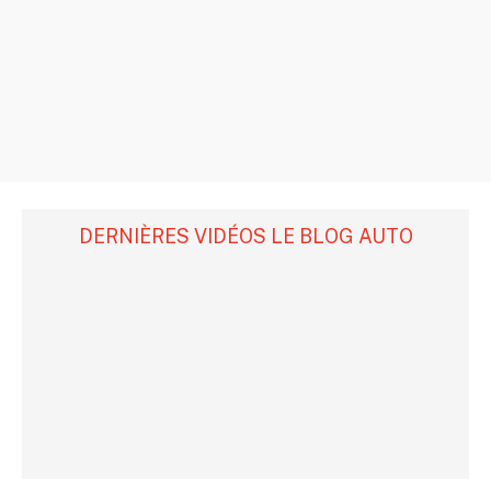
DERNIÈRES VIDÉOS LE BLOG AUTO