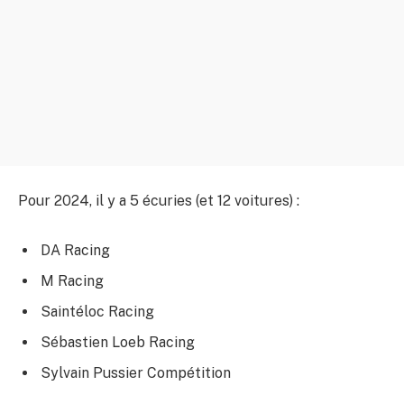
Pour 2024, il y a 5 écuries (et 12 voitures) :
DA Racing
M Racing
Saintéloc Racing
Sébastien Loeb Racing
Sylvain Pussier Compétition