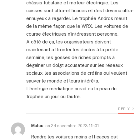
châssis tubulaire et moteur électrique. Les
caisses sont ultra-efficaces et c’est devenu ultra-
ennuyeux à regarder. Le trophée Andros meurt
de la même façon que le WRX. Les voitures de
course électriques n’intéressent personne.
A côté de ça, les organisateurs doivent
maintenant affronter les écolos à la petite
semaine, les gosses de riches prompts à
dégainer un doigt accusateur sur les réseaux
sociaux, les associations de crétins qui veulent
sauver le monde et leurs intérêts.
L’écologie médiatique aurait eu la peau du
trophée un jour ou l’autre.
REPLY
Malco
on
24 novembre 2023 11h01
Rendre les voitures moins efficaces est