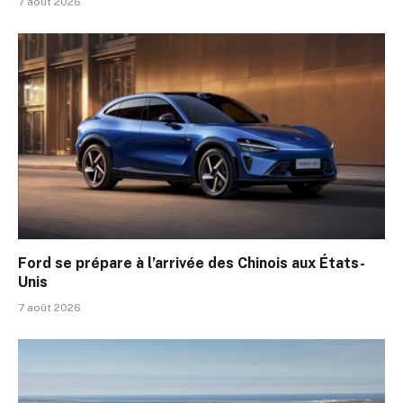
7 août 2026
Ford se prépare à l’arrivée des Chinois aux États-
Unis
7 août 2026