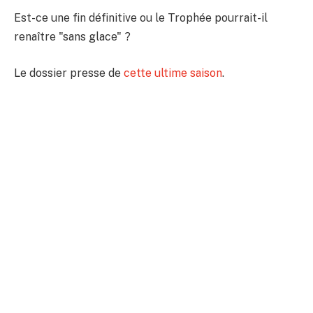
Est-ce une fin définitive ou le Trophée pourrait-il
renaître "sans glace" ?
Le dossier presse de
cette ultime saison
.