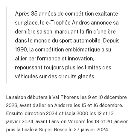
Après 35 années de compétition exaltante
sur glace, le e-Trophée Andros annonce sa
dernière saison, marquant la fin d'une ère
dans le monde du sport automobile. Depuis
1990, la compétition emblématique a su
allier performance et innovation,
repoussant toujours plus les limites des
véhicules sur des circuits glacés.
La saison débutera à Val Thorens les 9 et 10 décembre
2023, avant d'aller en Andorre les 15 et 16 décembre.
Ensuite, direction 2024 et Isola 2000 les 12 et 13
janvier 2024, avant Lans-en-Vercors les 19 et 20 janvier
puis la finale à Super-Besse le 27 janvier 2024.