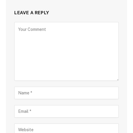
LEAVE A REPLY