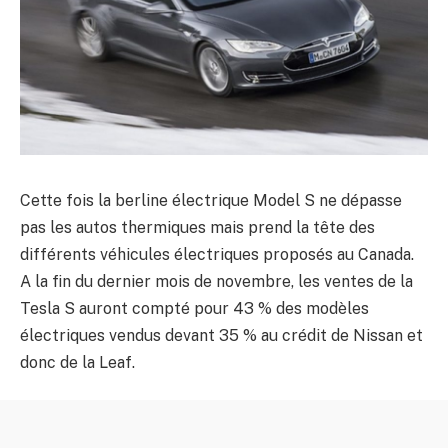
Cette fois la berline électrique Model S ne dépasse
pas les autos thermiques mais prend la tête des
différents véhicules électriques proposés au Canada.
A la fin du dernier mois de novembre, les ventes de la
Tesla S auront compté pour 43 % des modèles
électriques vendus devant 35 % au crédit de Nissan et
donc de la Leaf.