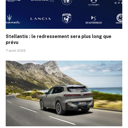
Stellantis : le redressement sera plus long que
prévu
7 août 2026