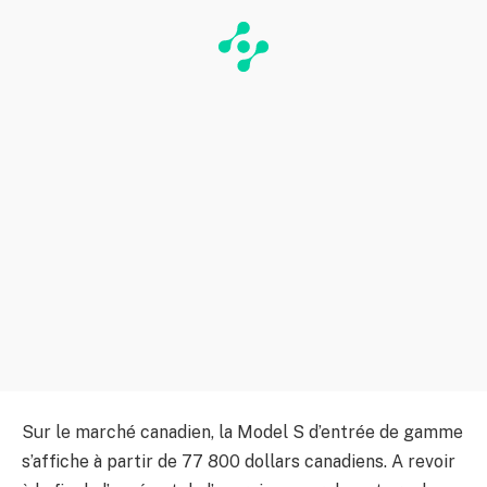
Sur le marché canadien, la Model S d’entrée de gamme
s’affiche à partir de 77 800 dollars canadiens. A revoir