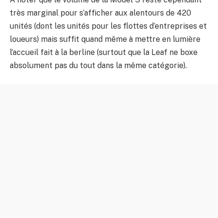
très marginal pour s’afficher aux alentours de 420
unités (dont les unités pour les flottes d’entreprises et
loueurs) mais suffit quand même à mettre en lumière
l’accueil fait à la berline (surtout que la Leaf ne boxe
absolument pas du tout dans la même catégorie).