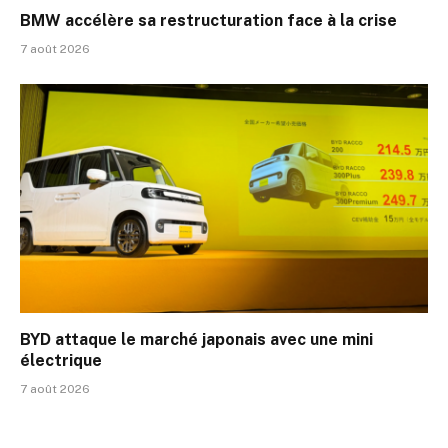
BMW accélère sa restructuration face à la crise
7 août 2026
BYD attaque le marché japonais avec une mini
électrique
7 août 2026