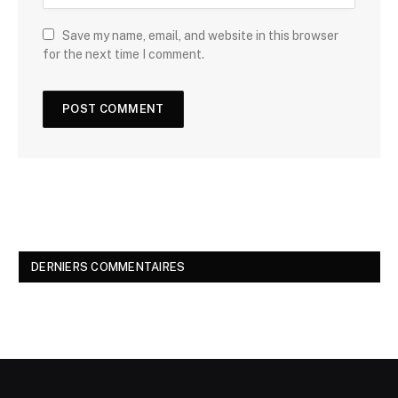
Save my name, email, and website in this browser
for the next time I comment.
DERNIERS COMMENTAIRES