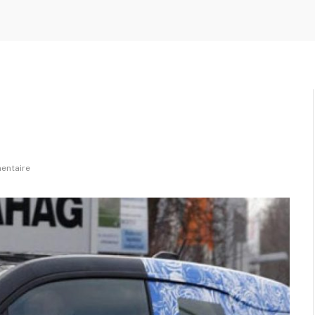
entaire