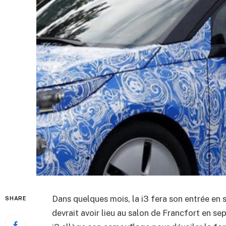
Dans quelques mois, la i3 fera son entrée en 
SHARE
devrait avoir lieu au salon de Francfort en se