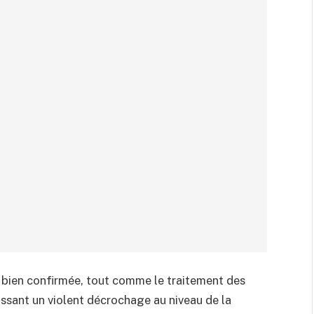
t bien confirmée, tout comme le traitement des
issant un violent décrochage au niveau de la