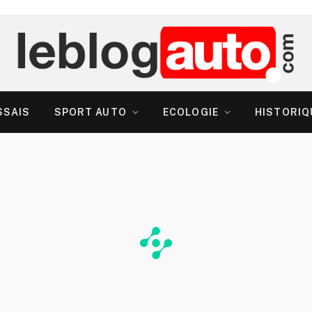
SSAIS
SPORT AUTO
ECOLOGIE
HISTORIQ