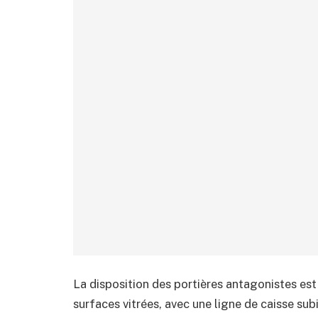
La disposition des portières antagonistes es
surfaces vitrées, avec une ligne de caisse sub