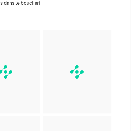
 dans le bouclier).