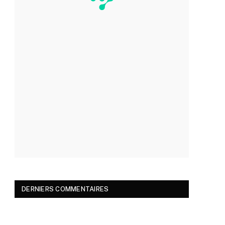
DERNIERS COMMENTAIRES