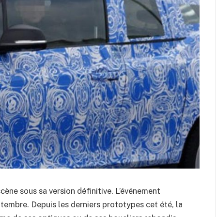
scène sous sa version définitive. L’événement
ptembre. Depuis les derniers prototypes cet été, la