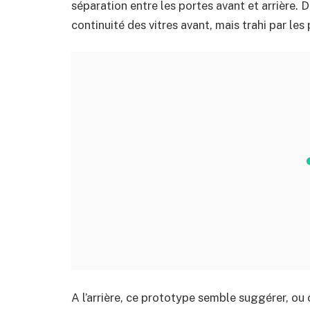
séparation entre les portes avant et arrière.
continuité des vitres avant, mais trahi par les 
A l’arrière, ce prototype semble suggérer, ou