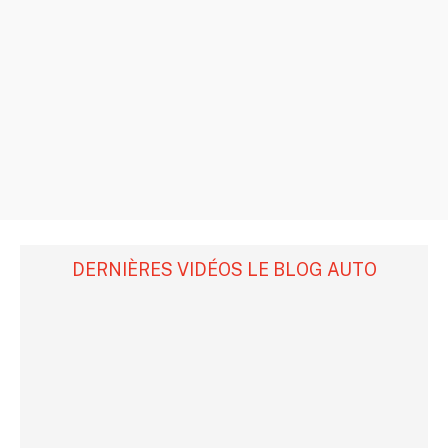
DERNIÈRES VIDÉOS LE BLOG AUTO