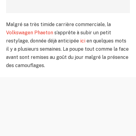
Malgré sa très timide carrière commerciale, la
Volkswagen Phaeton
s’apprête à subir un petit
restylage, donnée déjà anticipée
ici
en quelques mots
il y a plusieurs semaines. La poupe tout comme la face
avant sont remises au goût du jour malgré la présence
des camouflages.