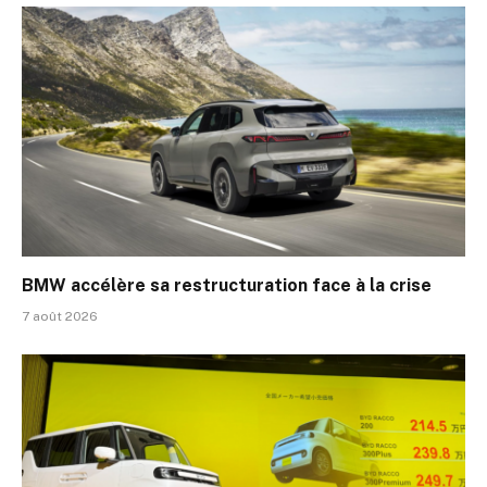
BMW accélère sa restructuration face à la crise
7 août 2026