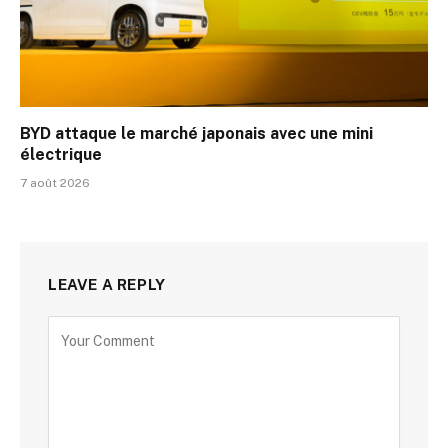
BYD attaque le marché japonais avec une mini
électrique
7 août 2026
LEAVE A REPLY