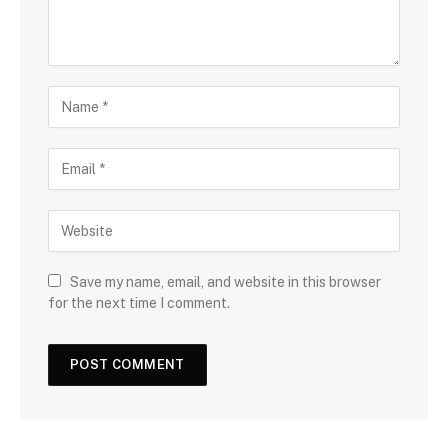
Save my name, email, and website in this browser
for the next time I comment.