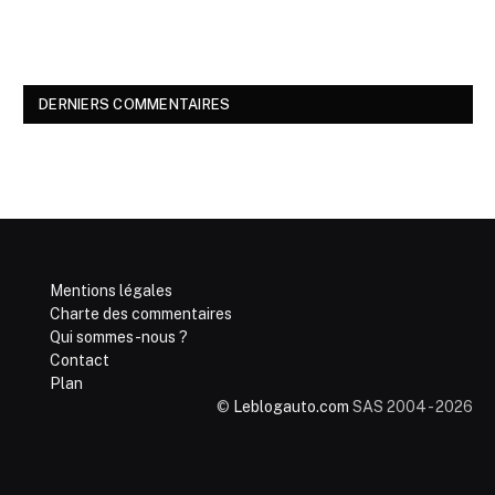
DERNIERS COMMENTAIRES
Mentions légales
Charte des commentaires
Qui sommes-nous ?
Contact
Plan
©
Leblogauto.com
SAS 2004 - 2026