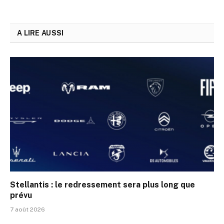
A LIRE AUSSI
Stellantis : le redressement sera plus long que
prévu
7 août 2026