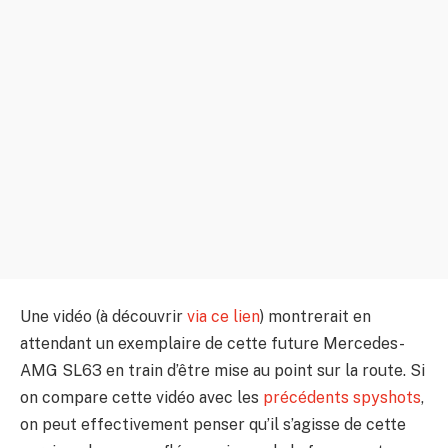
Une vidéo (à découvrir
via ce lien
) montrerait en
attendant un exemplaire de cette future Mercedes-
AMG SL63 en train d’être mise au point sur la route. Si
on compare cette vidéo avec les
précédents spyshots
,
on peut effectivement penser qu’il s’agisse de cette