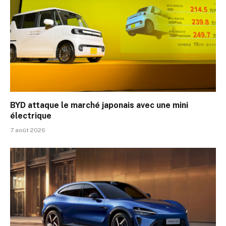
BYD attaque le marché japonais avec une mini
électrique
7 août 2026