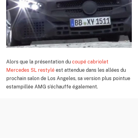
Alors que la présentation du
coupé cabriolet
Mercedes SL restylé
est attendue dans les allées du
prochain salon de Los Angeles, sa version plus pointue
estampillée AMG s’échauffe également.