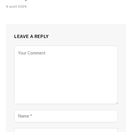
6 août 2026
LEAVE A REPLY