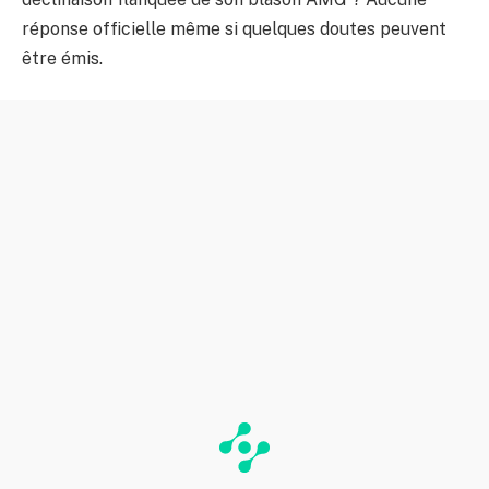
réponse officielle même si quelques doutes peuvent
être émis.