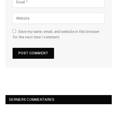
Save my name, email, and website in this browser
for the next time I comment.
DERNIERS COMMENTAIRES