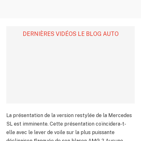
DERNIÈRES VIDÉOS LE BLOG AUTO
La présentation de la version restylée de la Mercedes
SL est imminente. Cette présentation coïncidera-t-
elle avec le lever de voile sur la plus puissante
déclinaison flanquée de son blason AMG ? Aucune