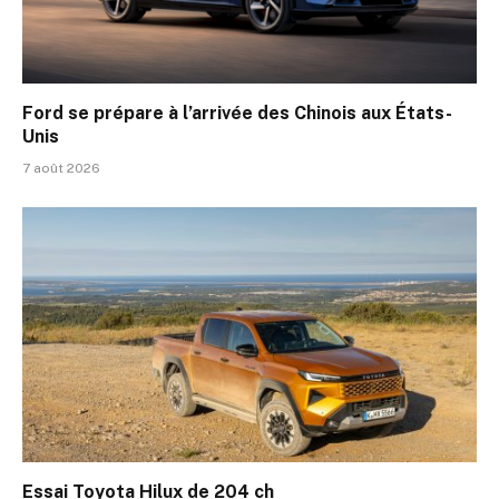
Ford se prépare à l’arrivée des Chinois aux États-
Unis
7 août 2026
Essai Toyota Hilux de 204 ch