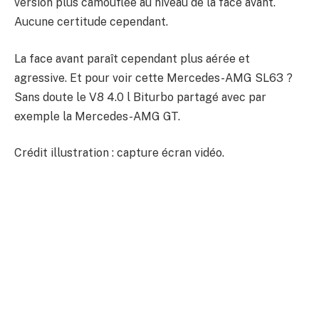
version plus camouflée au niveau de la face avant.
Aucune certitude cependant.
La face avant paraît cependant plus aérée et
agressive. Et pour voir cette Mercedes-AMG SL63 ?
Sans doute le V8 4.0 l Biturbo partagé avec par
exemple la Mercedes-AMG GT.
Crédit illustration : capture écran vidéo.