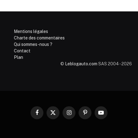
Mentions légales
Charte des commentaires
Qui sommes-nous ?
Contact
Plan
©
Leblogauto.com
SAS 2004 - 2026
Facebook
X
Instagram
Pinterest
YouTube
(Twitter)