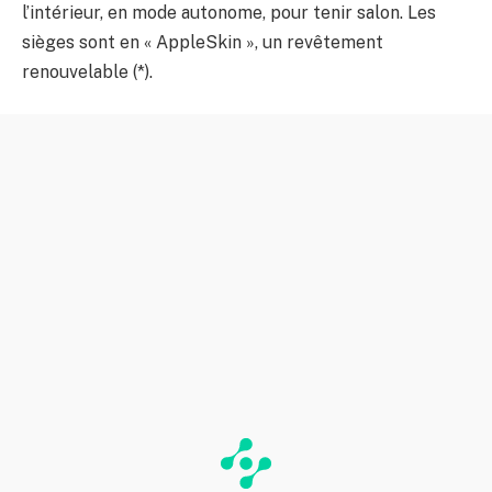
l’intérieur, en mode autonome, pour tenir salon. Les
sièges sont en « AppleSkin », un revêtement
renouvelable (*).