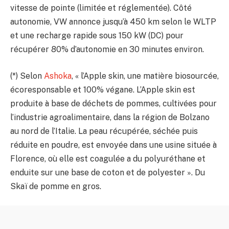
vitesse de pointe (limitée et réglementée). Côté
autonomie, VW annonce jusqu’à 450 km selon le WLTP
et une recharge rapide sous 150 kW (DC) pour
récupérer 80% d’autonomie en 30 minutes environ.
(*) Selon
Ashoka
, « l’Apple skin, une matière biosourcée,
écoresponsable et 100% végane. L’Apple skin est
produite à base de déchets de pommes, cultivées pour
l’industrie agroalimentaire, dans la région de Bolzano
au nord de l’Italie. La peau récupérée, séchée puis
réduite en poudre, est envoyée dans une usine située à
Florence, où elle est coagulée a du polyuréthane et
enduite sur une base de coton et de polyester ». Du
Skaï de pomme en gros.