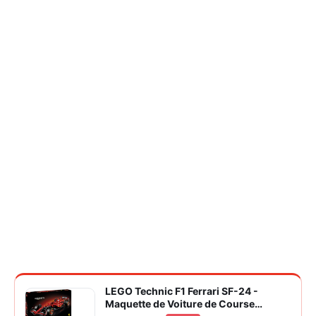
LEGO Technic F1 Ferrari SF-24 -
Maquette de Voiture de Course