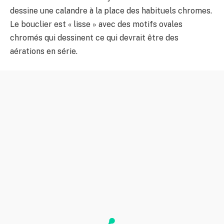
dessine une calandre à la place des habituels chromes.
Le bouclier est « lisse » avec des motifs ovales
chromés qui dessinent ce qui devrait être des
aérations en série.