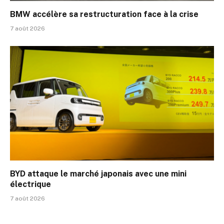
BMW accélère sa restructuration face à la crise
7 août 2026
BYD attaque le marché japonais avec une mini
électrique
7 août 2026