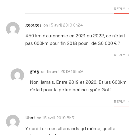
REPLY
georges
on
15 avril 2019 0h24
450 km d’autonomie en 2021 ou 2022, ce n’était
pas 600km pour fin 2018 pour – de 30 000 € ?
REPLY
greg
on
15 avril 2019 16h59
Non, jamais. Entre 2019 et 2020. Et les 600km
c’était pour la petite berline typée Golf.
REPLY
Ubot
on
15 avril 2019 8h51
Y sont fort ces allemands qd même, quelle