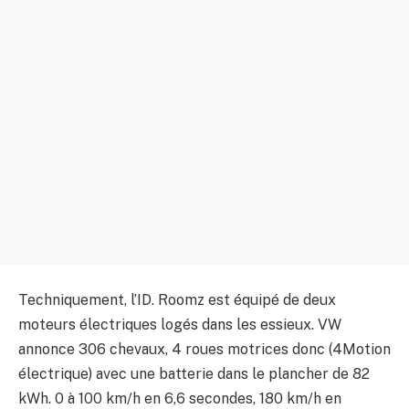
Techniquement, l’ID. Roomz est équipé de deux
moteurs électriques logés dans les essieux. VW
annonce 306 chevaux, 4 roues motrices donc (4Motion
électrique) avec une batterie dans le plancher de 82
kWh. 0 à 100 km/h en 6,6 secondes, 180 km/h en