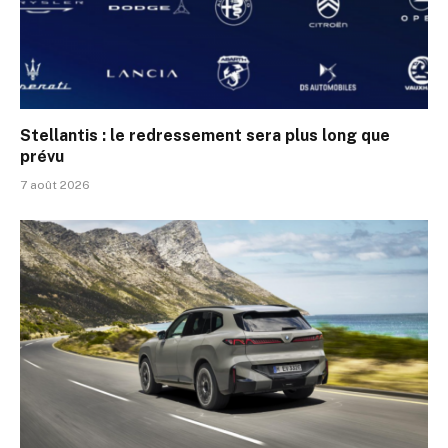
Stellantis : le redressement sera plus long que
prévu
7 août 2026