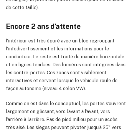
de cette taille).
Encore 2 ans d’attente
l’intérieur est très épuré avec un bloc regroupant
l’infodivertissement et les informations pour le
conducteur. Le reste est traité de manière horizontale
et en lignes tendues. Des lumières sont intégrées dans
les contre-portes. Ces zones sont visiblement
interactives et servent lorsque le véhicule roule de
façon autonome (niveau 4 selon VW).
Comme on est dans le conceptuel, les portes s’ouvrent
largement en glissant, vers l’avant à l’avant, vers
l’arrière à l’arrière. Pas de pied milieu pour un accès
très aisé. Les sièges peuvent pivoter jusqu’à 25° vers