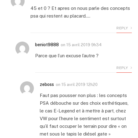
45 et 0 ? Et apres on nous parle des concepts
psa qui restent au placard….
REPLY
beniot9888
on
15 avril 2019 9h34
Parce que l’un excuse l’autre ?
REPLY
zeboss
on
15 avril 2019 12h20
Faut pas pousser non plus : les concepts
PSA débouche sur des choix esthétiques,
le cas E-Legend et à mettre à part, chez
VW pour l’heure le sentiment est surtout
qu’il faut occuper le terrain pour dire « on
met sous le tapis le diésel gate »