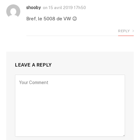
shooby
on
15 avril 2019 17h50
Bref, le 5008 de VW 😉
REPLY
LEAVE A REPLY