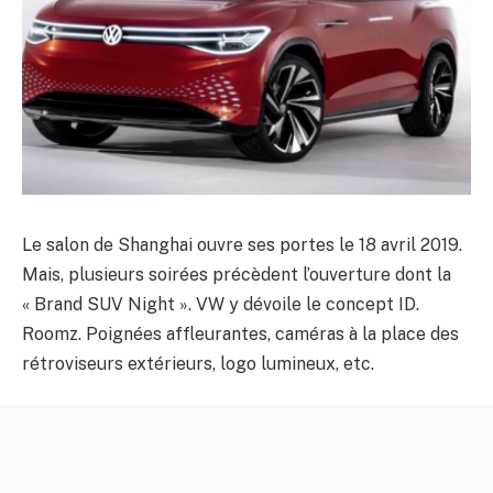
Le salon de Shanghai ouvre ses portes le 18 avril 2019.
Mais, plusieurs soirées précèdent l’ouverture dont la
« Brand SUV Night ». VW y dévoile le concept ID.
Roomz. Poignées affleurantes, caméras à la place des
rétroviseurs extérieurs, logo lumineux, etc.