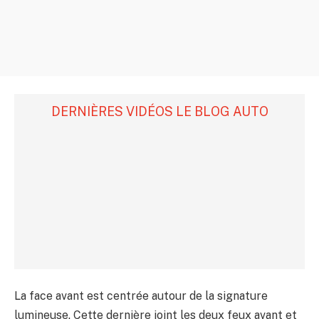
DERNIÈRES VIDÉOS LE BLOG AUTO
La face avant est centrée autour de la signature
lumineuse. Cette dernière joint les deux feux avant et