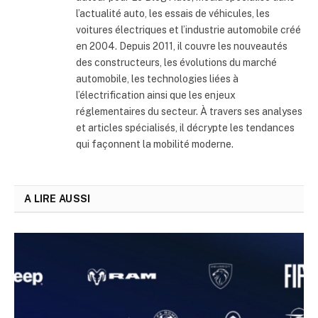
l’actualité auto, les essais de véhicules, les
voitures électriques et l’industrie automobile créé
en 2004. Depuis 2011, il couvre les nouveautés
des constructeurs, les évolutions du marché
automobile, les technologies liées à
l’électrification ainsi que les enjeux
réglementaires du secteur. À travers ses analyses
et articles spécialisés, il décrypte les tendances
qui façonnent la mobilité moderne.
A LIRE AUSSI