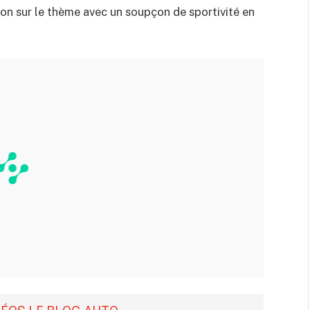
tion sur le thème avec un soupçon de sportivité en