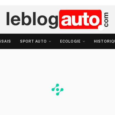
SSAIS
SPORT AUTO
ECOLOGIE
HISTORIQ