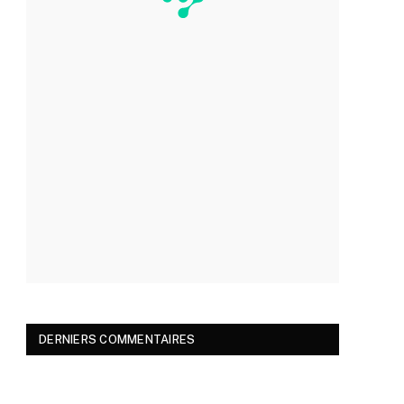
DERNIERS COMMENTAIRES