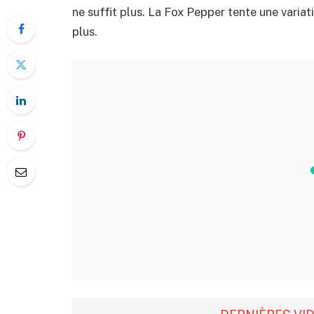
ne suffit plus. La Fox Pepper tente une varia
plus.