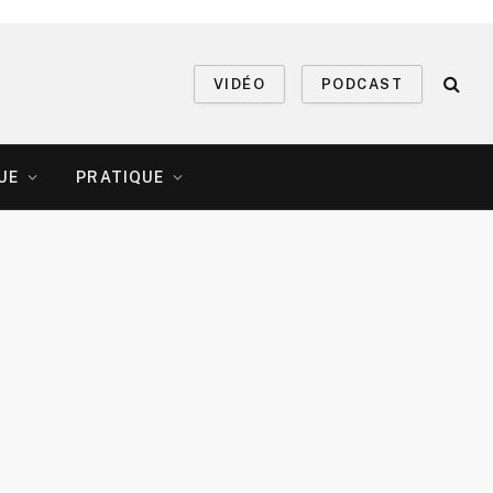
VIDÉO
PODCAST
UE
PRATIQUE