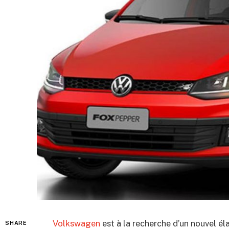
Volkswagen
est à la recherche d’un nouvel éla
SHARE