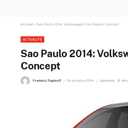
Accueil
»
Sao Paulo 2014: Volkswagen Fox Pepper Concept
ACTUALITÉ
Sao Paulo 2014: Volks
Concept
Frederic Papkoff
16 octobre 2014
Updated:
12 dé