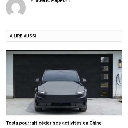
Frederic Papkoff
A LIRE AUSSI
Tesla pourrait céder ses activités en Chine