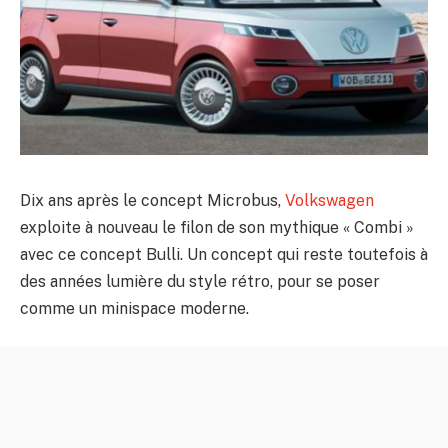
Dix ans après le concept Microbus,
Volkswagen
exploite à nouveau le filon de son mythique « Combi »
avec ce concept Bulli. Un concept qui reste toutefois à
des années lumière du style rétro, pour se poser
comme un minispace moderne.