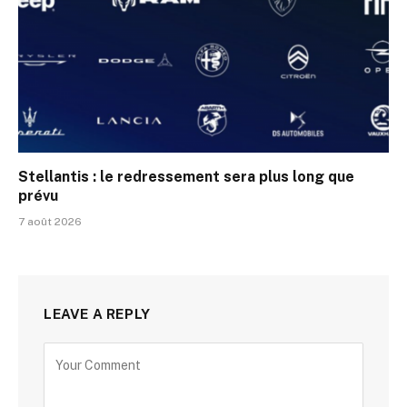
Stellantis : le redressement sera plus long que
prévu
7 août 2026
LEAVE A REPLY