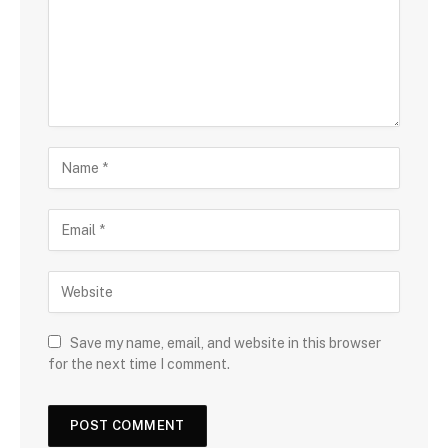
Save my name, email, and website in this browser
for the next time I comment.