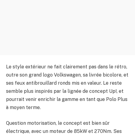
Le style extérieur ne fait clairement pas dans le rétro,
outre son grand logo Volkswagen, sa livrée bicolore, et
ses feux antibrouillard ronds mis en valeur. Le reste
semble plus inspirés par la lignée de concept Up!, et
pourrait venir enrichir la gamme en tant que Polo Plus
à moyen terme.
Question motorisation, le concept est bien sûr
électrique, avec un moteur de 85kW et 270Nm. Ses