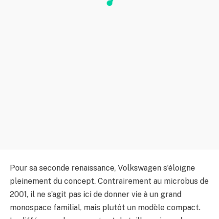
Pour sa seconde renaissance, Volkswagen s’éloigne
pleinement du concept. Contrairement au microbus de
2001, il ne s’agit pas ici de donner vie à un grand
monospace familial, mais plutôt un modèle compact.