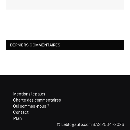
DERNIERS COMMENTAIRES
Mentions légales
Charte des commentaires
Qui sommes-nous ?
Contact
Plan
©
Leblogauto.com
SAS 2004 - 2026