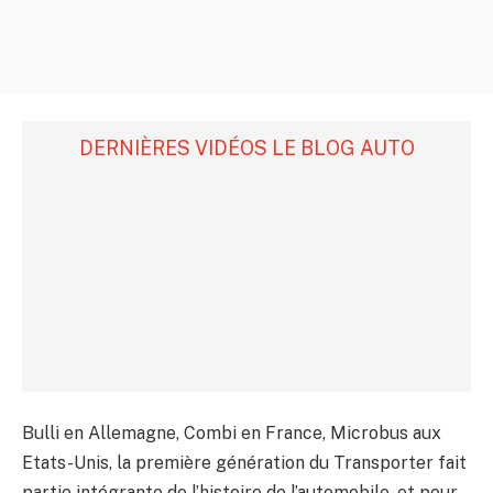
DERNIÈRES VIDÉOS LE BLOG AUTO
Bulli en Allemagne, Combi en France, Microbus aux
Etats-Unis, la première génération du Transporter fait
partie intégrante de l’histoire de l’automobile, et pour