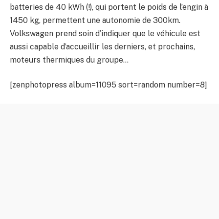
batteries de 40 kWh (!), qui portent le poids de l’engin à
1450 kg, permettent une autonomie de 300km.
Volkswagen prend soin d’indiquer que le véhicule est
aussi capable d’accueillir les derniers, et prochains,
moteurs thermiques du groupe…
[zenphotopress album=11095 sort=random number=8]