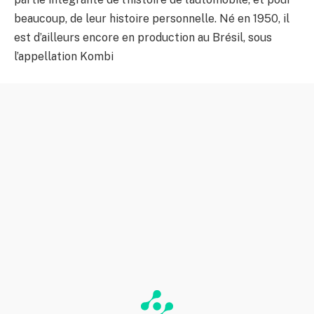
beaucoup, de leur histoire personnelle. Né en 1950, il
est d’ailleurs encore en production au Brésil, sous
l’appellation Kombi