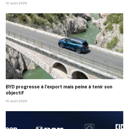
10 août 2026
BYD progresse à l’export mais peine à tenir son
objectif
10 août 2026