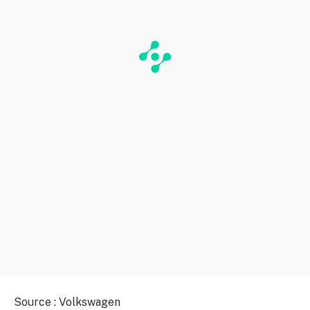
Source : Volkswagen