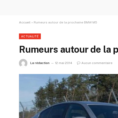
Accueil
»
Rumeurs autour de la prochaine BMW M5
ACTUALITÉ
Rumeurs autour de la
La rédaction
12 mai 2014
Aucun commentaire