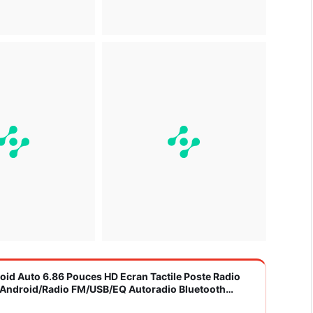
roid Auto 6.86 Pouces HD Ecran Tactile Poste Radio
S/Android/Radio FM/USB/EQ Autoradio Bluetooth