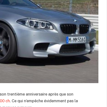
son trentième anniversaire après que son
600 ch
. Ce qui n’empêche évidemment pas la