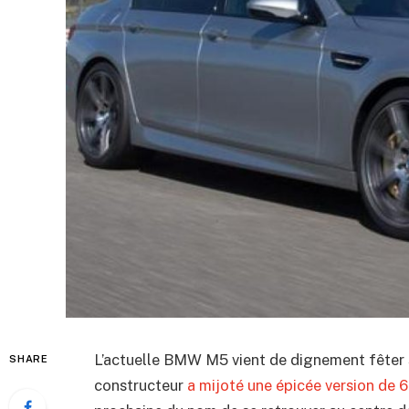
L’actuelle BMW M5 vient de dignement fêter 
SHARE
constructeur
a mijoté une épicée version de 