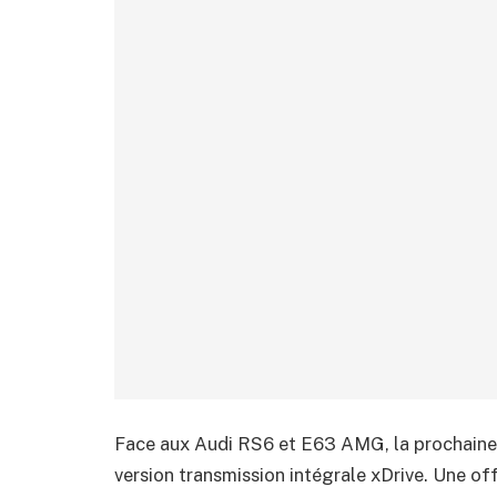
Face aux Audi RS6 et E63 AMG, la prochaine
version transmission intégrale xDrive. Une of