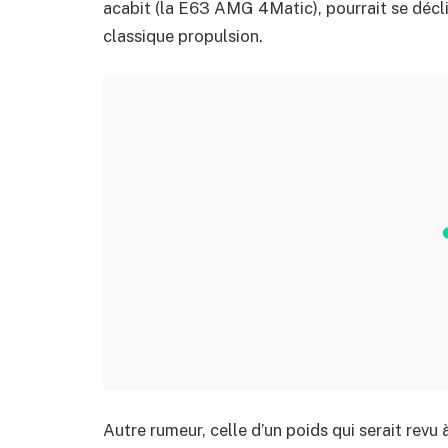
acabit (la E63 AMG 4Matic), pourrait se décli
classique propulsion.
Autre rumeur, celle d’un poids qui serait revu 