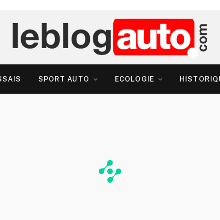
SSAIS
SPORT AUTO
ECOLOGIE
HISTORIQ