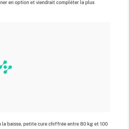
ner en option et viendrait compléter la plus
à la baisse, petite cure chiffrée entre 80 kg et 100