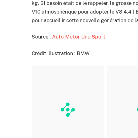
kg. SI besoin était de le rappeler, la grosse
V10 atmosphérique pour adopter le V8 4.4 l B
pour accueillir cette nouvelle génération de la
Source :
Auto Motor Und Sport
.
Crédit illustration : BMW.