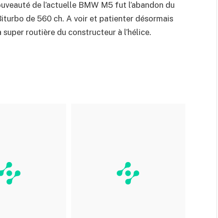
 nouveauté de l’actuelle BMW M5 fut l’abandon du
iturbo de 560 ch. A voir et patienter désormais
 super routière du constructeur à l’hélice.