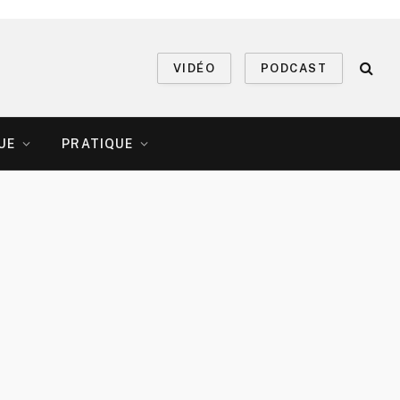
VIDÉO
PODCAST
UE
PRATIQUE