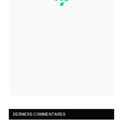
DERNIERS COMMENTAIRES