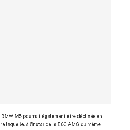
 BMW M5 pourrait également être déclinée en
fre laquelle, à l’instar de la E63 AMG du même