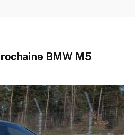
 prochaine BMW M5