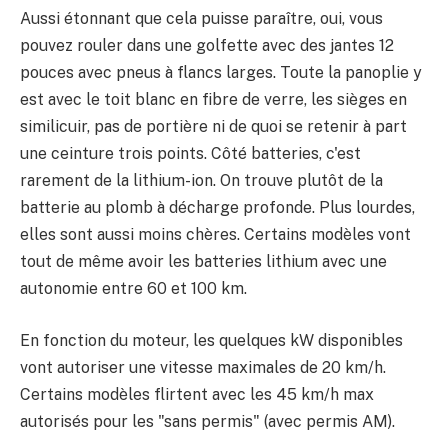
Aussi étonnant que cela puisse paraître, oui, vous
pouvez rouler dans une golfette avec des jantes 12
pouces avec pneus à flancs larges. Toute la panoplie y
est avec le toit blanc en fibre de verre, les sièges en
similicuir, pas de portière ni de quoi se retenir à part
une ceinture trois points. Côté batteries, c'est
rarement de la lithium-ion. On trouve plutôt de la
batterie au plomb à décharge profonde. Plus lourdes,
elles sont aussi moins chères. Certains modèles vont
tout de même avoir les batteries lithium avec une
autonomie entre 60 et 100 km.
En fonction du moteur, les quelques kW disponibles
vont autoriser une vitesse maximales de 20 km/h.
Certains modèles flirtent avec les 45 km/h max
autorisés pour les "sans permis" (avec permis AM).