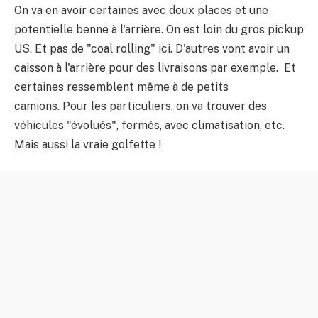
On va en avoir certaines avec deux places et une
potentielle benne à l'arrière. On est loin du gros pickup
US. Et pas de "coal rolling" ici. D'autres vont avoir un
caisson à l'arrière pour des livraisons par exemple. Et
certaines ressemblent même à de petits
camions. Pour les particuliers, on va trouver des
véhicules "évolués", fermés, avec climatisation, etc.
Mais aussi la vraie golfette !