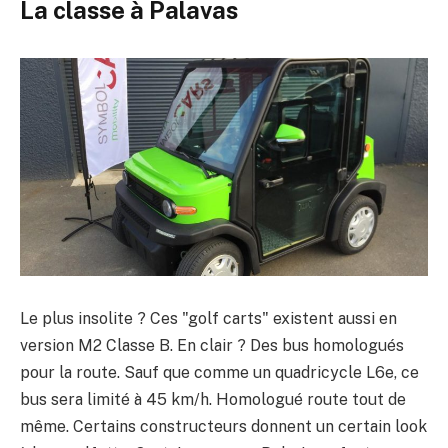
La classe à Palavas
Le plus insolite ? Ces "golf carts" existent aussi en
version M2 Classe B. En clair ? Des bus homologués
pour la route. Sauf que comme un quadricycle L6e, ce
bus sera limité à 45 km/h. Homologué route tout de
même. Certains constructeurs donnent un certain look