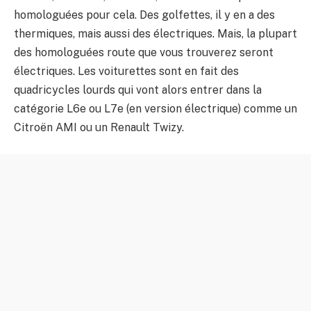
homologuées pour cela. Des golfettes, il y en a des
thermiques, mais aussi des électriques. Mais, la plupart
des homologuées route que vous trouverez seront
électriques. Les voiturettes sont en fait des
quadricycles lourds qui vont alors entrer dans la
catégorie L6e ou L7e (en version électrique) comme un
Citroën AMI ou un Renault Twizy.