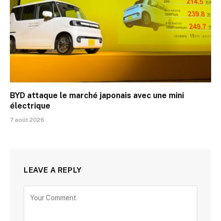
BYD attaque le marché japonais avec une mini
électrique
7 août 2026
LEAVE A REPLY