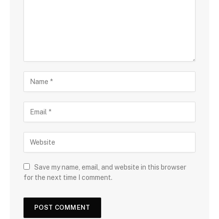
Save my name, email, and website in this browser
for the next time I comment.