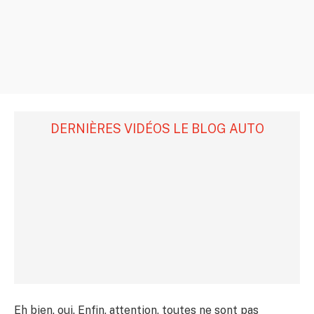
DERNIÈRES VIDÉOS LE BLOG AUTO
Eh bien, oui. Enfin, attention, toutes ne sont pas