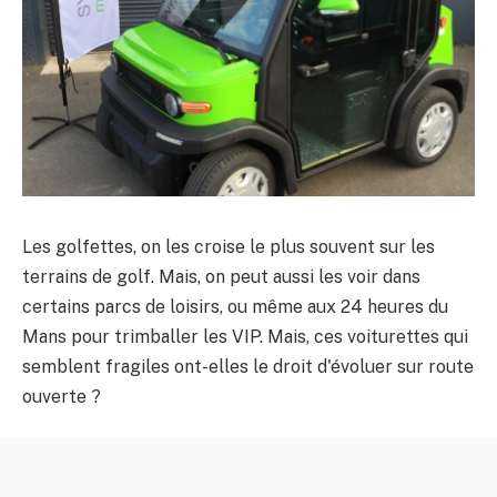
Les golfettes, on les croise le plus souvent sur les
terrains de golf. Mais, on peut aussi les voir dans
certains parcs de loisirs, ou même aux 24 heures du
Mans pour trimballer les VIP. Mais, ces voiturettes qui
semblent fragiles ont-elles le droit d'évoluer sur route
ouverte ?