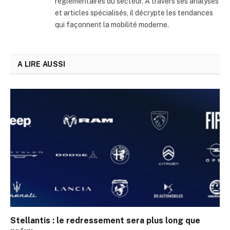
réglementaires du secteur. À travers ses analyses
et articles spécialisés, il décrypte les tendances
qui façonnent la mobilité moderne.
A LIRE AUSSI
Stellantis : le redressement sera plus long que