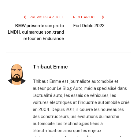
PREVIOUS ARTICLE
NEXT ARTICLE
BMW présente son proto
Fiat Doblo 2022
LMDH, qui marque son grand
retour en Endurance
Thibaut Emme
Thibaut Emme est journaliste automobile et
auteur pour Le Blog Auto, média spécialisé dans
l’actualité auto, les essais de véhicules, les
voitures électriques et l’industrie automobile créé
en 2004. Depuis 2011, il couvre les nouveautés
des constructeurs, les évolutions du marché
automobile, les technologies liées à
l’électrification ainsi que les enjeux