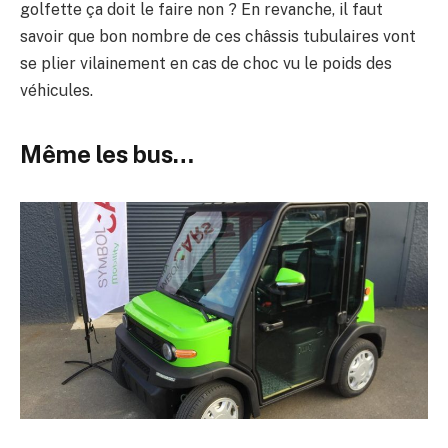
golfette ça doit le faire non ? En revanche, il faut
savoir que bon nombre de ces châssis tubulaires vont
se plier vilainement en cas de choc vu le poids des
véhicules.
Même les bus…