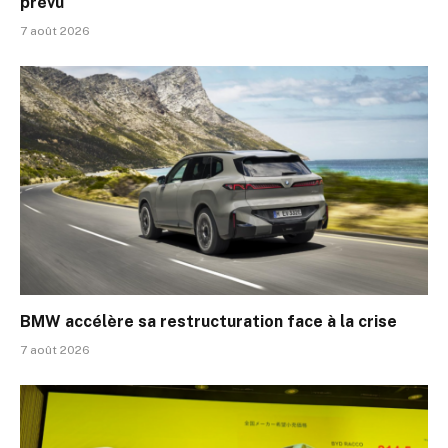
prévu
7 août 2026
BMW accélère sa restructuration face à la crise
7 août 2026