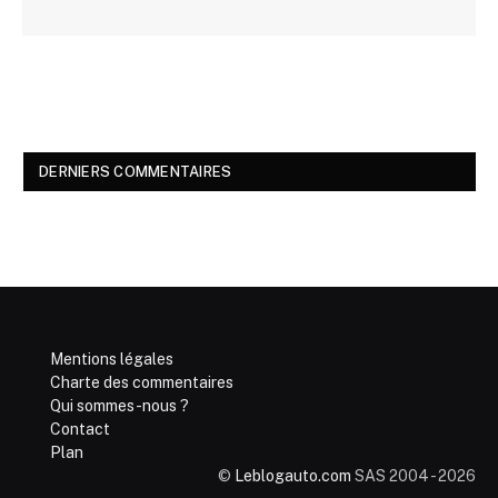
DERNIERS COMMENTAIRES
Mentions légales
Charte des commentaires
Qui sommes-nous ?
Contact
Plan
©
Leblogauto.com
SAS 2004 - 2026