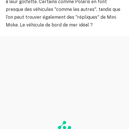
à leur golfette. Certains comme Polaris en font
presque des véhicules "comme les autres", tandis que
l'on peut trouver également des "répliques" de Mini
Moke. Le véhicule de bord de mer idéal ?