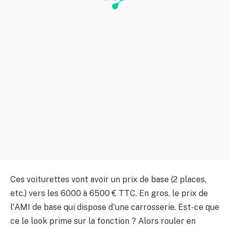
Ces voiturettes vont avoir un prix de base (2 places,
etc.) vers les 6000 à 6500 € TTC. En gros, le prix de
l'AMI de base qui dispose d'une carrosserie. Est-ce que
ce le look prime sur la fonction ? Alors rouler en