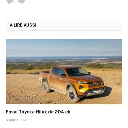
A LIRE AUSSI
Essai Toyota Hilux de 204 ch
6 août 2026