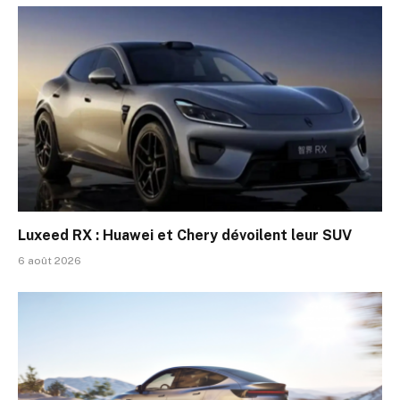
Luxeed RX : Huawei et Chery dévoilent leur SUV
6 août 2026