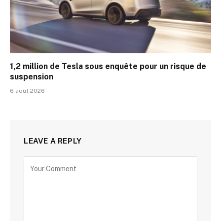
1,2 million de Tesla sous enquête pour un risque de
suspension
6 août 2026
LEAVE A REPLY