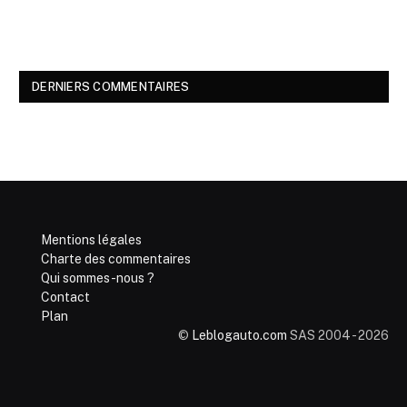
DERNIERS COMMENTAIRES
Mentions légales
Charte des commentaires
Qui sommes-nous ?
Contact
Plan
©
Leblogauto.com
SAS 2004 - 2026