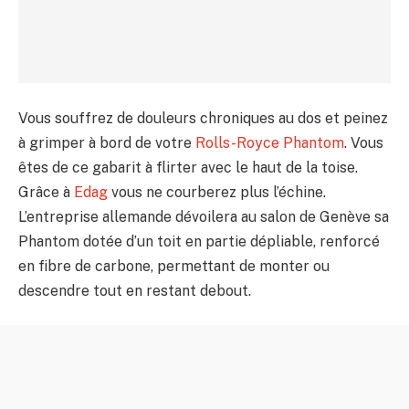
Vous souffrez de douleurs chroniques au dos et peinez
à grimper à bord de votre
Rolls-Royce Phantom
. Vous
êtes de ce gabarit à flirter avec le haut de la toise.
Grâce à
Edag
vous ne courberez plus l’échine.
L’entreprise allemande dévoilera au salon de Genève sa
Phantom dotée d’un toit en partie dépliable, renforcé
en fibre de carbone, permettant de monter ou
descendre tout en restant debout.