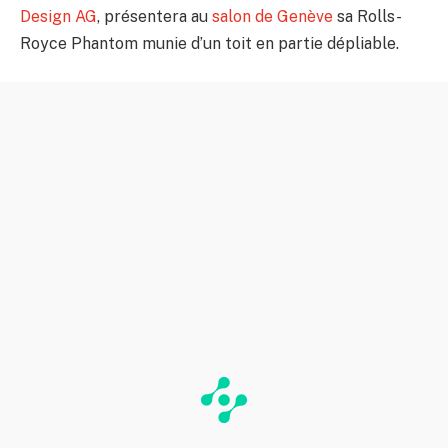
Design AG
, présentera au
salon de Genève
sa Rolls-
Royce Phantom munie d’un toit en partie dépliable.