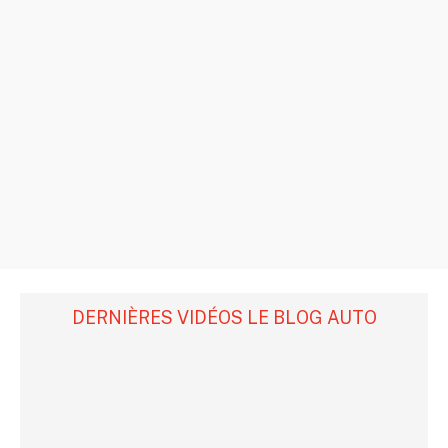
DERNIÈRES VIDÉOS LE BLOG AUTO