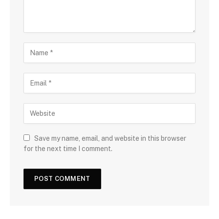
Save my name, email, and website in this browser
for the next time I comment.