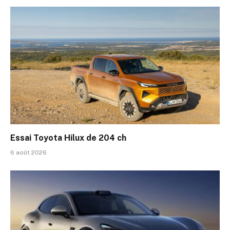
Essai Toyota Hilux de 204 ch
6 août 2026