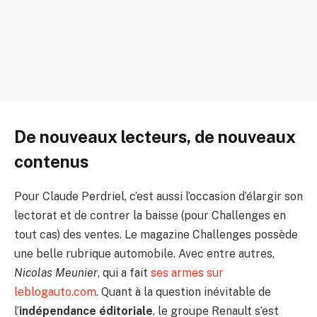
De nouveaux lecteurs, de nouveaux
contenus
Pour Claude Perdriel, c’est aussi l’occasion d’élargir son
lectorat et de contrer la baisse (pour Challenges en
tout cas) des ventes. Le magazine Challenges possède
une belle rubrique automobile. Avec entre autres,
Nicolas Meunier
, qui a fait
ses armes sur
leblogauto.com
. Quant à la question inévitable de
l’
indépendance éditoriale
, le groupe Renault s’est