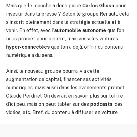
Mais quelle mouche a donc piqué
Carlos Ghosn
pour
investir dans la presse ? Selon le groupe Renault, cela
s’inscrit pleinement dans la stratégie actuelle et à
venir. En effet, avec l’
automobile autonome
que l’on
nous promet pour bientôt, mais aussi les voitures
hyper-connectées
que l’on a déjà, offrir du contenu
numérique a du sens.
Ainsi, le nouveau groupe pourra, via cette
augmentation de capital, financer ses activités
numériques, mais aussi dans les événements promet
Claude Perdriel. On devrait en savoir plus sur l’offre
d’ici peu, mais on peut tabler sur des
podcasts
, des
vidéos, etc. Bref, du contenu à diffuser en voiture.