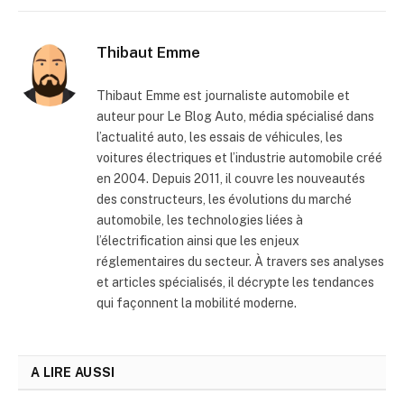
Thibaut Emme
Thibaut Emme est journaliste automobile et
auteur pour Le Blog Auto, média spécialisé dans
l’actualité auto, les essais de véhicules, les
voitures électriques et l’industrie automobile créé
en 2004. Depuis 2011, il couvre les nouveautés
des constructeurs, les évolutions du marché
automobile, les technologies liées à
l’électrification ainsi que les enjeux
réglementaires du secteur. À travers ses analyses
et articles spécialisés, il décrypte les tendances
qui façonnent la mobilité moderne.
A LIRE AUSSI