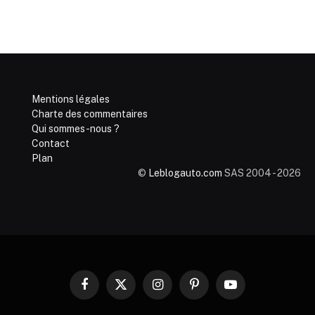
Mentions légales
Charte des commentaires
Qui sommes-nous ?
Contact
Plan
©
Leblogauto.com
SAS 2004 - 2026
Facebook
X
Instagram
Pinterest
YouTube
(Twitter)