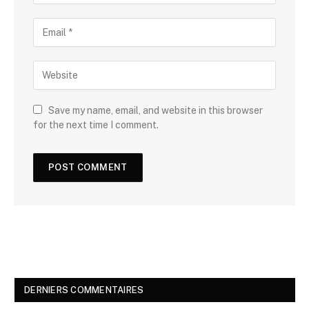
Save my name, email, and website in this browser
for the next time I comment.
DERNIERS COMMENTAIRES