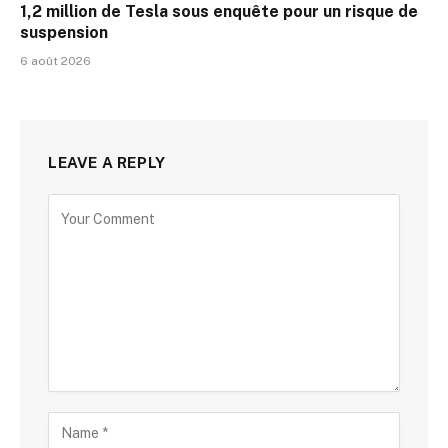
1,2 million de Tesla sous enquête pour un risque de
suspension
6 août 2026
LEAVE A REPLY