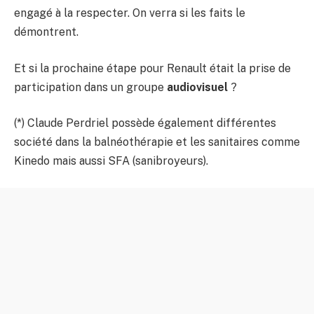
engagé à la respecter. On verra si les faits le
démontrent.
Et si la prochaine étape pour Renault était la prise de
participation dans un groupe
audiovisuel
?
(*) Claude Perdriel possède également différentes
société dans la balnéothérapie et les sanitaires comme
Kinedo mais aussi SFA (sanibroyeurs).