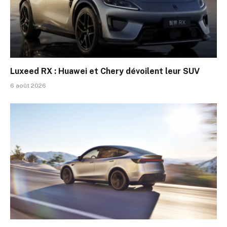
Luxeed RX : Huawei et Chery dévoilent leur SUV
6 août 2026