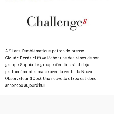
A 91 ans, l’emblématique patron de presse
Claude Perdriel
(*) va lâcher une des rênes de son
groupe Sophia. Le groupe d’édition s’est déjà
profondément remanié avec la vente du Nouvel
Observateur (l’Obs). Une nouvelle étape est donc
annoncée aujourd’hui.