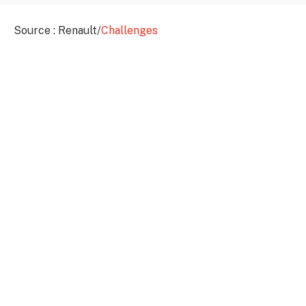
Source : Renault/
Challenges