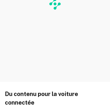
Du contenu pour la voiture
connectée