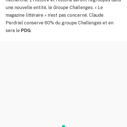
une nouvelle entité, le
Groupe Challenges
.
« Le
magazine littéraire »
n’est pas concerné. Claude
Perdriel conserve 60% du groupe Challenges et en
sera le
PDG
.