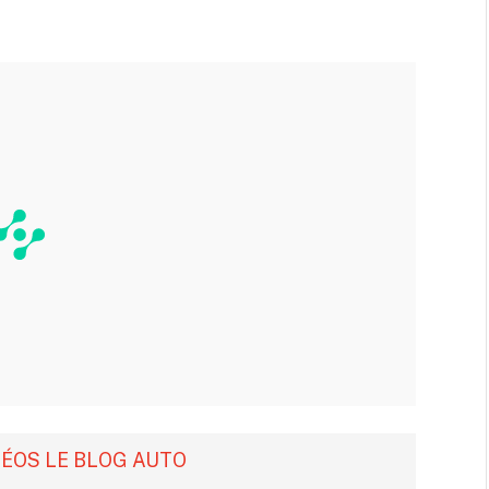
DÉOS LE BLOG AUTO