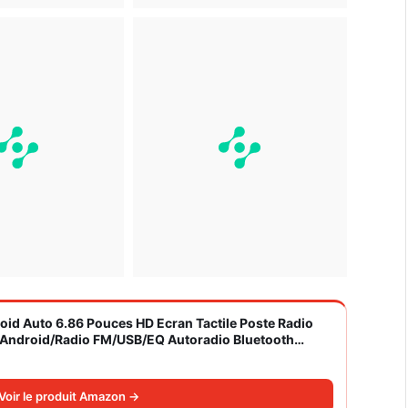
roid Auto 6.86 Pouces HD Ecran Tactile Poste Radio
S/Android/Radio FM/USB/EQ Autoradio Bluetooth
Voir le produit Amazon →