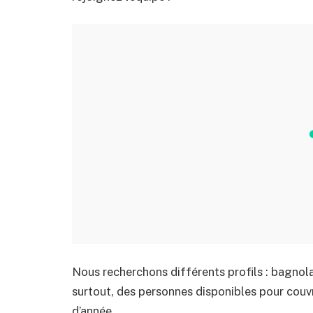
Nous recherchons différents profils : bagnol
surtout, des personnes disponibles pour couvri
d’année.