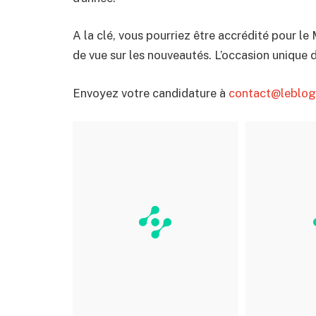
A la clé, vous pourriez être accrédité pour le
de vue sur les nouveautés. L’occasion unique de
Envoyez votre candidature à
contact@leblo