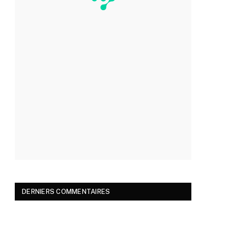
DERNIERS COMMENTAIRES