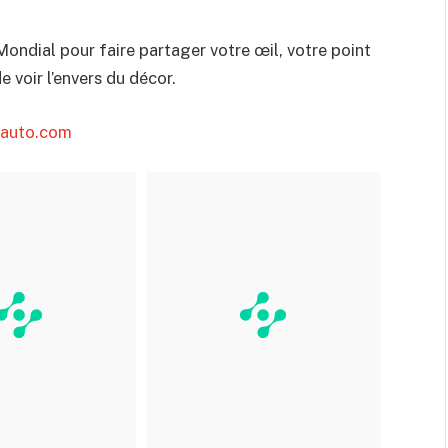
 Mondial pour faire partager votre œil, votre point
 voir l’envers du décor.
gauto.com