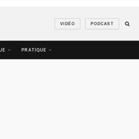
VIDÉO
PODCAST
UE
PRATIQUE