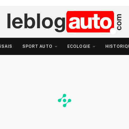
SSAIS
SPORT AUTO
ECOLOGIE
HISTORIQ