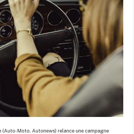
n (Auto-Moto, Autonews) relance une campagne