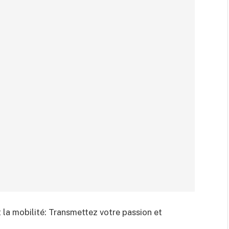
 la mobilité: Transmettez votre passion et