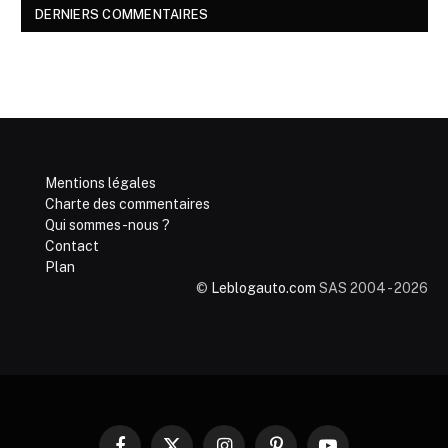
DERNIERS COMMENTAIRES
Mentions légales
Charte des commentaires
Qui sommes-nous ?
Contact
Plan
©
Leblogauto.com
SAS 2004 - 2026