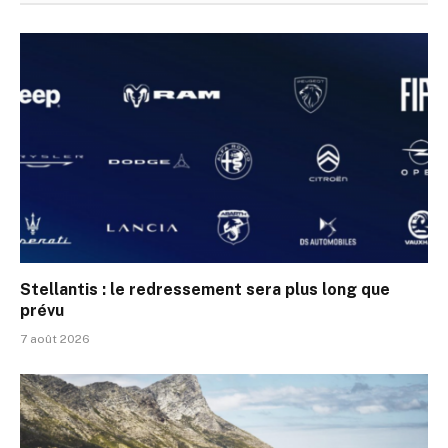
Stellantis : le redressement sera plus long que
prévu
7 août 2026