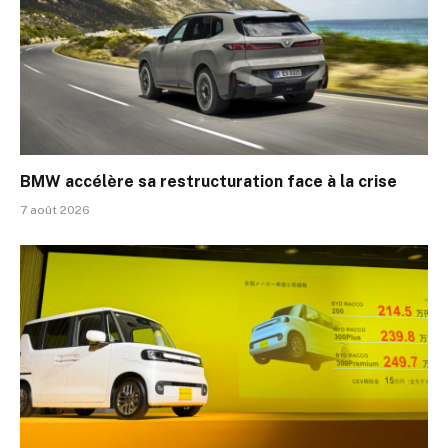
BMW accélère sa restructuration face à la crise
7 août 2026