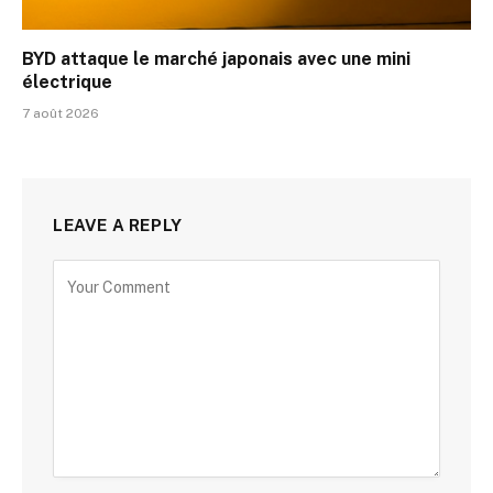
BYD attaque le marché japonais avec une mini
électrique
7 août 2026
LEAVE A REPLY