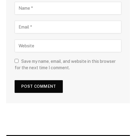
Save my name, email, and website in this browser
for the next time I comment.