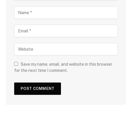
Save my name, email, and website in this browser
for the next time I comment.