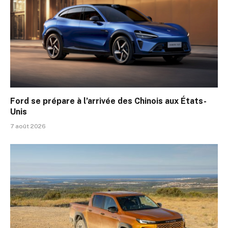
Ford se prépare à l’arrivée des Chinois aux États-
Unis
7 août 2026