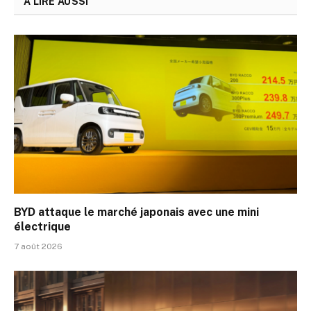
A LIRE AUSSI
BYD attaque le marché japonais avec une mini
électrique
7 août 2026