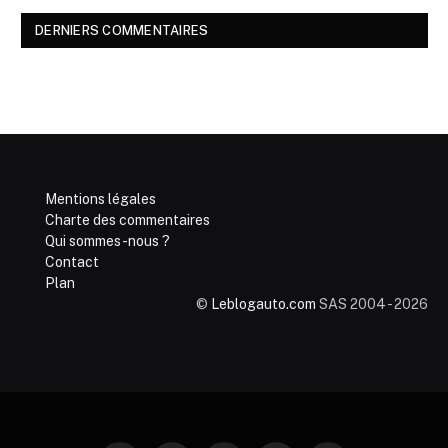
DERNIERS COMMENTAIRES
Mentions légales
Charte des commentaires
Qui sommes-nous ?
Contact
Plan
©
Leblogauto.com
SAS 2004 - 2026