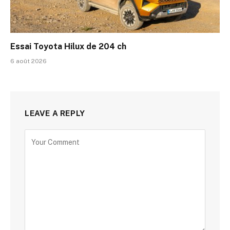
Essai Toyota Hilux de 204 ch
6 août 2026
LEAVE A REPLY