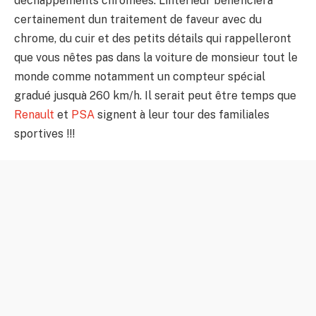
déchappements chromées. Lintérieur bénéficiera
certainement dun traitement de faveur avec du
chrome, du cuir et des petits détails qui rappelleront
que vous nêtes pas dans la voiture de monsieur tout le
monde comme notamment un compteur spécial
gradué jusquà 260 km/h. Il serait peut être temps que
Renault
et
PSA
signent à leur tour des familiales
sportives !!!