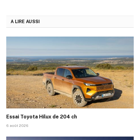
A LIRE AUSSI
Essai Toyota Hilux de 204 ch
6 août 2026