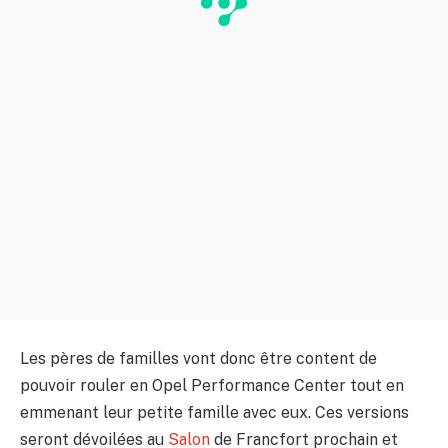
Les pères de familles vont donc être content de
pouvoir rouler en Opel Performance Center tout en
emmenant leur petite famille avec eux. Ces versions
seront dévoilées au
Salon
de Francfort prochain et