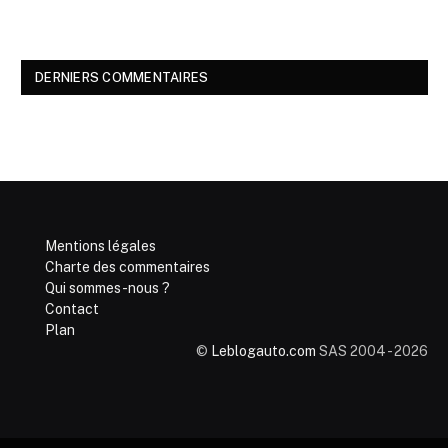
DERNIERS COMMENTAIRES
Mentions légales
Charte des commentaires
Qui sommes-nous ?
Contact
Plan
©
Leblogauto.com
SAS 2004 - 2026