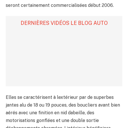
seront certainement commercialisées début 2006.
DERNIÈRES VIDÉOS LE BLOG AUTO
Elles se caractérisent à lextérieur par de superbes
jantes alu de 18 ou 19 pouces, des boucliers avant bien
aérés avec une finition en nid dabeille, des
motorisations gonflées et une double sortie