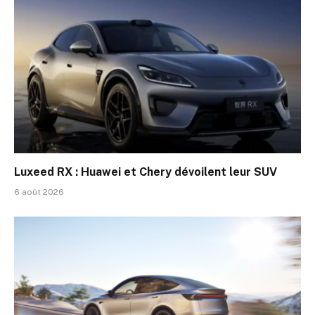
Luxeed RX : Huawei et Chery dévoilent leur SUV
6 août 2026