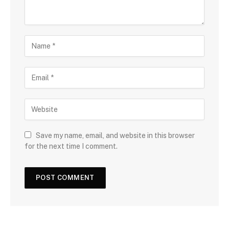
Save my name, email, and website in this browser
for the next time I comment.