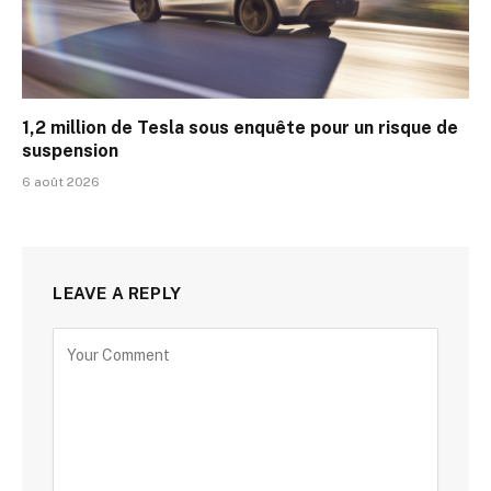
1,2 million de Tesla sous enquête pour un risque de
suspension
6 août 2026
LEAVE A REPLY