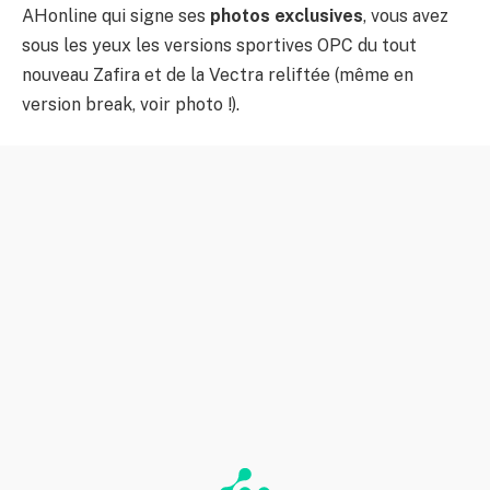
AHonline qui signe ses
photos exclusives
, vous avez
sous les yeux les versions sportives OPC du tout
nouveau Zafira et de la Vectra reliftée (même en
version break, voir photo !).