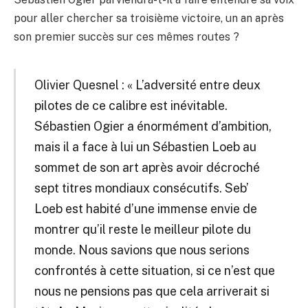
pour aller chercher sa troisième victoire, un an après
son premier succès sur ces mêmes routes ?
Olivier Quesnel : « L’adversité entre deux
pilotes de ce calibre est inévitable.
Sébastien Ogier a énormément d’ambition,
mais il a face à lui un Sébastien Loeb au
sommet de son art après avoir décroché
sept titres mondiaux consécutifs. Seb’
Loeb est habité d’une immense envie de
montrer qu’il reste le meilleur pilote du
monde. Nous savions que nous serions
confrontés à cette situation, si ce n’est que
nous ne pensions pas que cela arriverait si