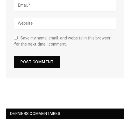
Save my name, email, and website in this browser
for the next time I comment.
DERNIERS COMMENTAIRES