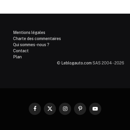
Mentions légales
Charte des commentaires
Qui sommes-nous ?
Contact
Plan
©
Leblogauto.com
SAS 2004 - 2026
Facebook
X
Instagram
Pinterest
YouTube
(Twitter)