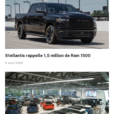
Stellantis rappelle 1,5 million de Ram 1500
6 août 2026