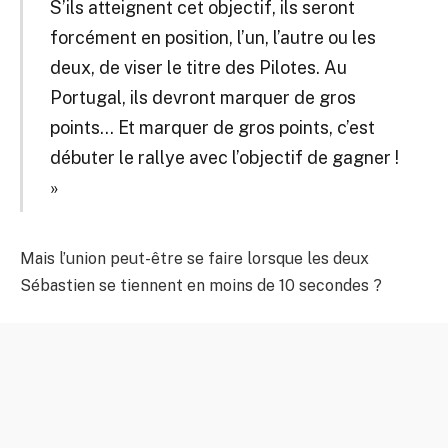
S’ils atteignent cet objectif, ils seront
forcément en position, l’un, l’autre ou les
deux, de viser le titre des Pilotes. Au
Portugal, ils devront marquer de gros
points… Et marquer de gros points, c’est
débuter le rallye avec l’objectif de gagner !
»
Mais l’union peut-être se faire lorsque les deux
Sébastien se tiennent en moins de 10 secondes ?