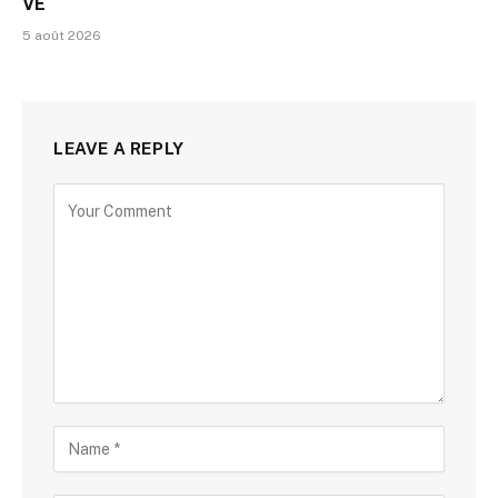
VE
5 août 2026
LEAVE A REPLY