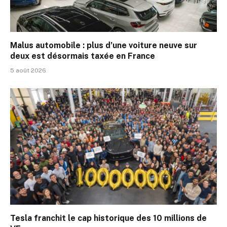
Malus automobile : plus d’une voiture neuve sur
deux est désormais taxée en France
5 août 2026
Tesla franchit le cap historique des 10 millions de