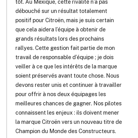
tôt. Au Mexique, cette rivalité n’a pas
débouché sur un résultat totalement
positif pour Citroën, mais je suis certain
que cela aidera l’équipe à obtenir de
grands résultats lors des prochains
rallyes. Cette gestion fait partie de mon
travail de responsable d’équipe ; je dois
veiller à ce que les intérêts de la marque
soient préservés avant toute chose. Nous
devons rester unis et continuer à travailler
pour offrir à nos deux équipages les
meilleures chances de gagner. Nos pilotes
connaissent les enjeux : ils doivent mener
la marque Citroën vers un nouveau titre de
Champion du Monde des Constructeurs.