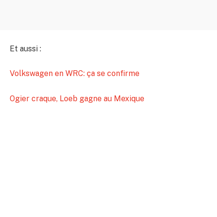
Et aussi :
Volkswagen en WRC: ça se confirme
Ogier craque, Loeb gagne au Mexique