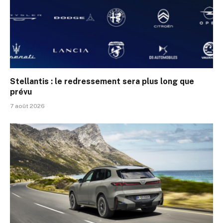
Stellantis : le redressement sera plus long que
prévu
7 août 2026