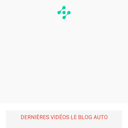
DERNIÈRES VIDÉOS LE BLOG AUTO