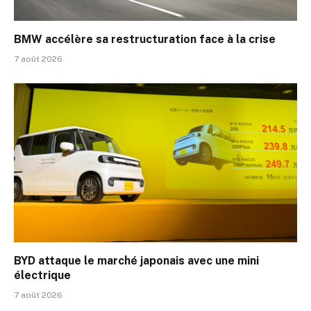
BMW accélère sa restructuration face à la crise
7 août 2026
BYD attaque le marché japonais avec une mini
électrique
7 août 2026