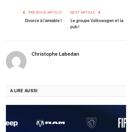
PREVIOUS ARTICLE
NEXT ARTICLE
Divorce à l’amiable !
Le groupe Volkswagen et la
pub !
Christophe Labedan
A LIRE AUSSI