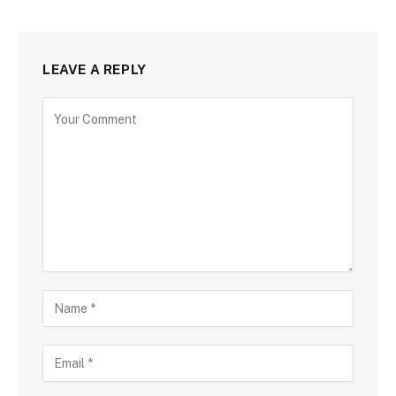
LEAVE A REPLY