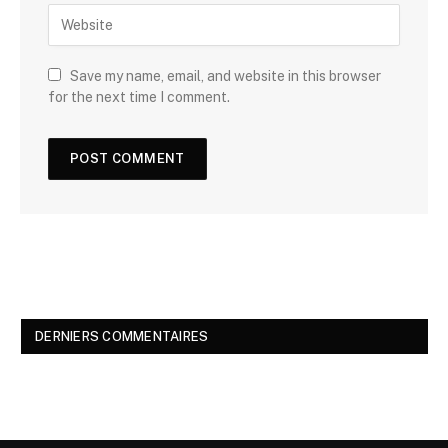
Save my name, email, and website in this browser
for the next time I comment.
DERNIERS COMMENTAIRES