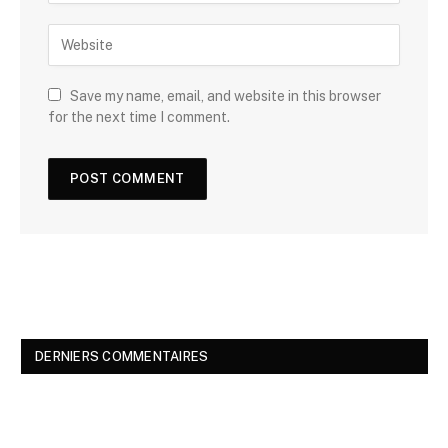
Save my name, email, and website in this browser
for the next time I comment.
DERNIERS COMMENTAIRES