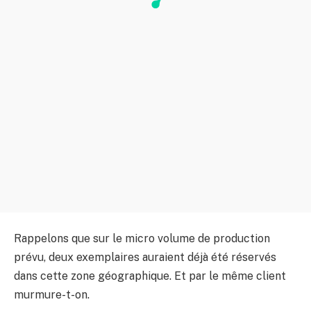
Rappelons que sur le micro volume de production
prévu, deux exemplaires auraient déjà été réservés
dans cette zone géographique. Et par le même client
murmure-t-on.