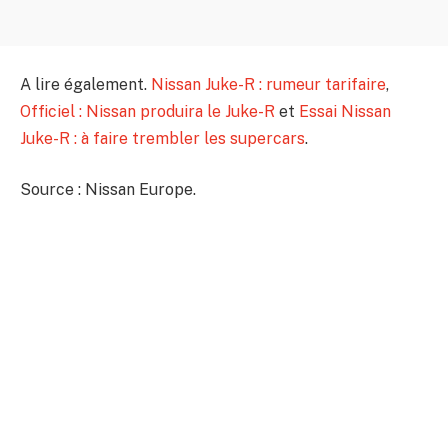
A lire également.
Nissan Juke-R : rumeur tarifaire
,
Officiel : Nissan produira le Juke-R
et
Essai Nissan
Juke-R : à faire trembler les supercars
.
Source : Nissan Europe.