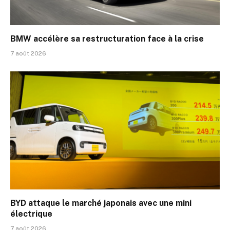
BMW accélère sa restructuration face à la crise
7 août 2026
BYD attaque le marché japonais avec une mini
électrique
7 août 2026