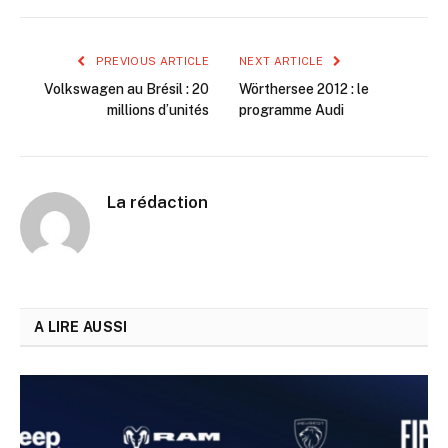
PREVIOUS ARTICLE
NEXT ARTICLE
Volkswagen au Brésil : 20
Wörthersee 2012 : le
millions d’unités
programme Audi
La rédaction
A LIRE AUSSI