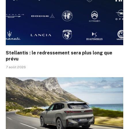
Stellantis : le redressement sera plus long que
prévu
7 août 2026