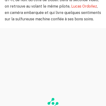
on retrouve au volant le même pilote,
Lucas Ordoñez
,
en caméra embarquée et qui livre quelques sentiments
sur la sulfureuse machine confiée à ses bons soins.