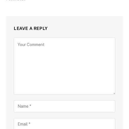
LEAVE A REPLY