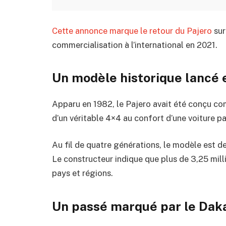
Cette annonce marque le retour du Pajero
sur
commercialisation à l’international en 2021.
Un modèle historique lancé 
Apparu en 1982, le Pajero avait été conçu com
d’un véritable 4×4 au confort d’une voiture par
Au fil de quatre générations, le modèle est d
Le constructeur indique que plus de 3,25 mill
pays et régions.
Un passé marqué par le Dak