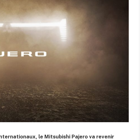
nternationaux, le Mitsubishi Pajero va revenir