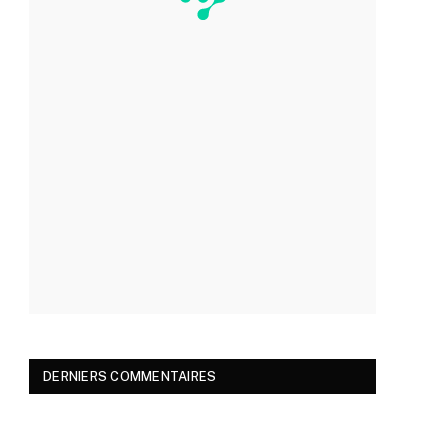
DERNIERS COMMENTAIRES