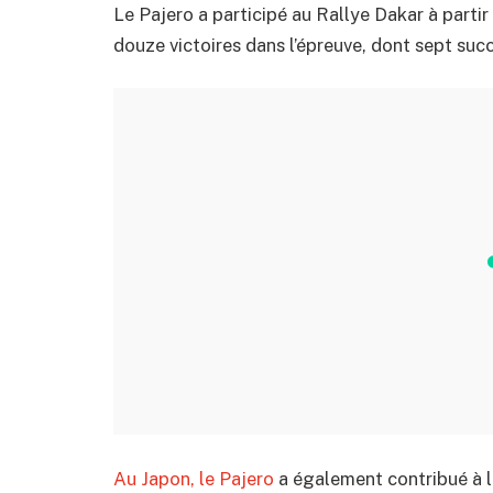
Le Pajero a participé au Rallye Dakar à parti
douze victoires dans l’épreuve, dont sept suc
Au Japon, le Pajero
a également contribué à la