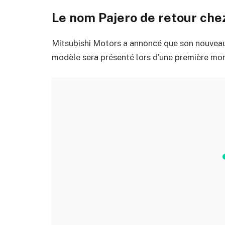
Le nom Pajero de retour che
Mitsubishi Motors a annoncé que son nouveau
modèle sera présenté lors d’une première mon