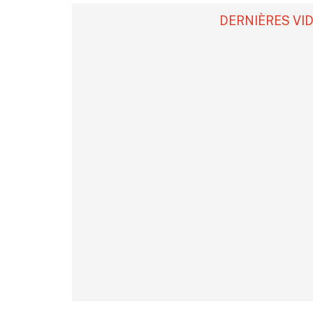
DERNIÈRES VI