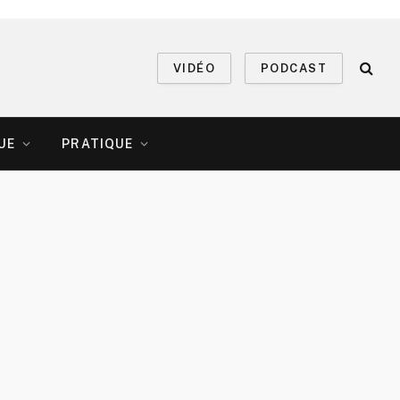
VIDÉO
PODCAST
UE
PRATIQUE