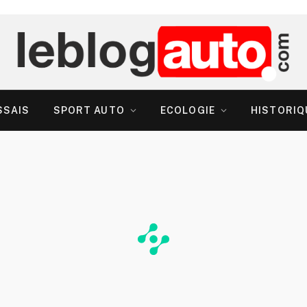
SSAIS
SPORT AUTO
ECOLOGIE
HISTORIQ