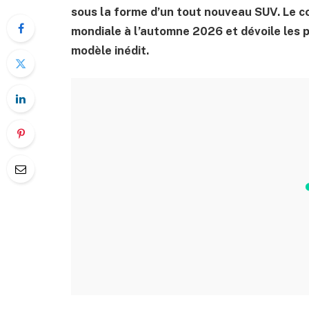
sous la forme d’un tout nouveau SUV. Le 
mondiale à l’automne 2026 et dévoile les 
modèle inédit.