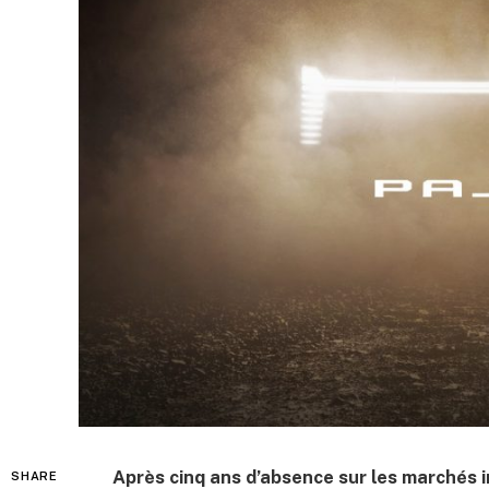
Après cinq ans d’absence sur les marchés i
SHARE