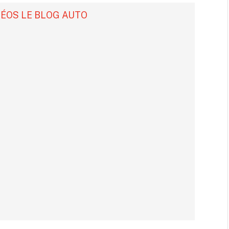
DÉOS LE BLOG AUTO