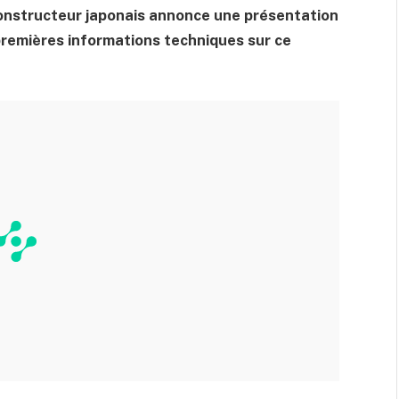
constructeur japonais annonce une présentation
premières informations techniques sur ce