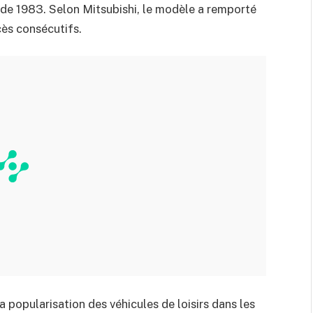
r de 1983. Selon Mitsubishi, le modèle a remporté
cès consécutifs.
 popularisation des véhicules de loisirs dans les