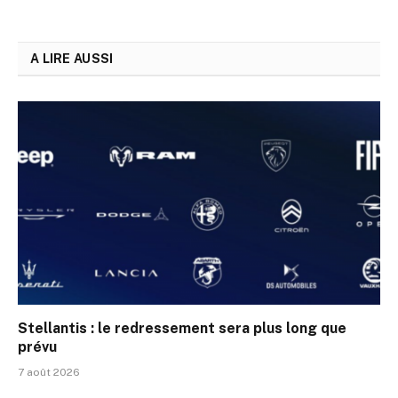
A LIRE AUSSI
Stellantis : le redressement sera plus long que
prévu
7 août 2026