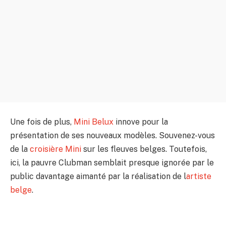
Une fois de plus,
Mini Belux
innove pour la
présentation de ses nouveaux modèles. Souvenez-vous
de la
croisière Mini
sur les fleuves belges. Toutefois,
ici, la pauvre Clubman semblait presque ignorée par le
public davantage aimanté par la réalisation de l
artiste
belge
.