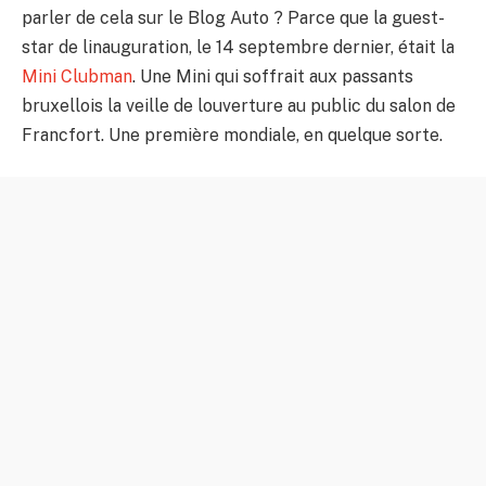
parler de cela sur le Blog Auto ? Parce que la guest-
star de linauguration, le 14 septembre dernier, était la
Mini Clubman
. Une Mini qui soffrait aux passants
bruxellois la veille de louverture au public du salon de
Francfort. Une première mondiale, en quelque sorte.