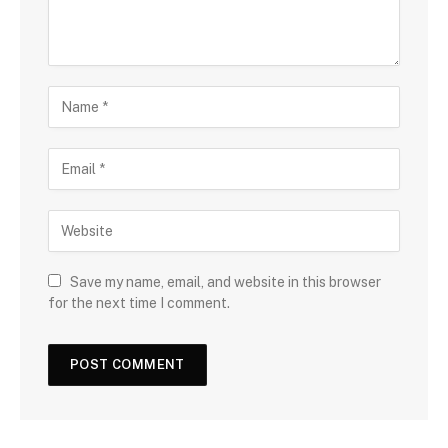
Save my name, email, and website in this browser
for the next time I comment.