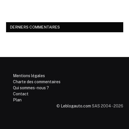
DERNIERS COMMENTAIRES
Mentions légales
Charte des commentaires
Qui sommes-nous ?
Contact
Plan
©
Leblogauto.com
SAS 2004 - 2026