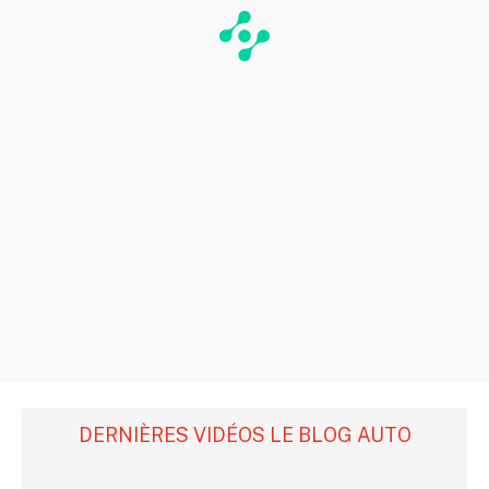
DERNIÈRES VIDÉOS LE BLOG AUTO