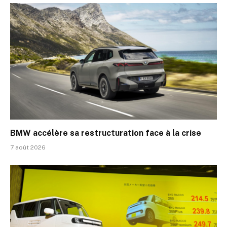
BMW accélère sa restructuration face à la crise
7 août 2026