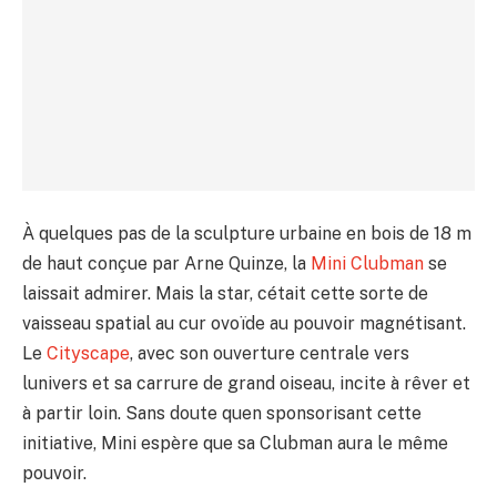
À quelques pas de la sculpture urbaine en bois de 18 m
de haut conçue par Arne Quinze, la
Mini Clubman
se
laissait admirer. Mais la star, cétait cette sorte de
vaisseau spatial au cur ovoïde au pouvoir magnétisant.
Le
Cityscape
, avec son ouverture centrale vers
lunivers et sa carrure de grand oiseau, incite à rêver et
à partir loin. Sans doute quen sponsorisant cette
initiative, Mini espère que sa Clubman aura le même
pouvoir.