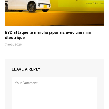
BYD attaque le marché japonais avec une mini
électrique
7 août 2026
LEAVE A REPLY