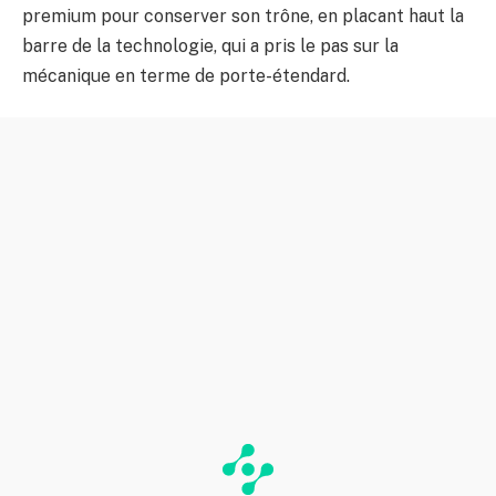
premium pour conserver son trône, en placant haut la
barre de la technologie, qui a pris le pas sur la
mécanique en terme de porte-étendard.