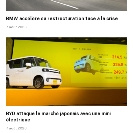
BMW accélère sa restructuration face à la crise
7 août 2026
BYD attaque le marché japonais avec une mini
électrique
7 août 2026