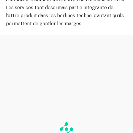
Les services font désormais partie intégrante de
l’offre produit dans les berlines techno, d’autant qu’ils
permettent de gonfler les marges.