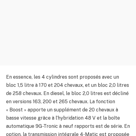
En essence, les 4 cylindres sont proposés avec un
bloc 1,5 litre à 170 et 204 chevaux, et un bloc 2,0 litres
de 258 chevaux. En diesel, le bloc 2,0 litres est décliné
en versions 163, 200 et 265 chevaux. La fonction
« Boost » apporte un supplément de 20 chevaux à
basse vitesse grâce à l’hybridation 48 V et la boîte
automatique 9G-Tronic à neuf rapports est de série. En
option, la transmission intégrale 4-Matic est proposée