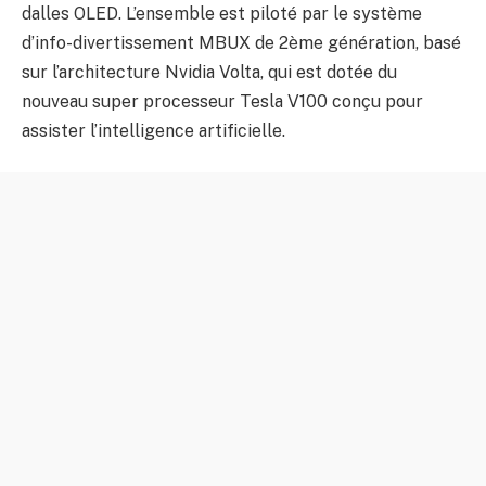
dalles OLED. L’ensemble est piloté par le système
d’info-divertissement MBUX de 2ème génération, basé
sur l’architecture Nvidia Volta, qui est dotée du
nouveau super processeur Tesla V100 conçu pour
assister l’intelligence artificielle.