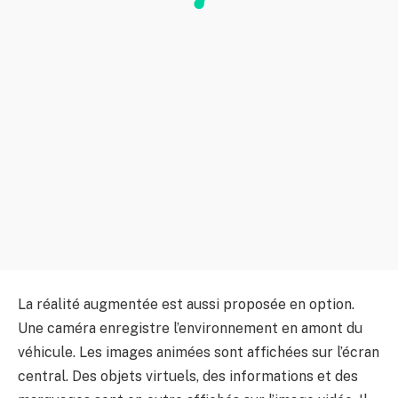
La réalité augmentée est aussi proposée en option.
Une caméra enregistre l’environnement en amont du
véhicule. Les images animées sont affichées sur l’écran
central. Des objets virtuels, des informations et des