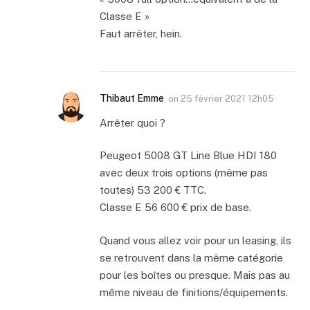
Classe E »
Faut arrêter, hein.
Thibaut Emme
on
25 février 2021 12h05
Arrêter quoi ?
Peugeot 5008 GT Line Blue HDI 180
avec deux trois options (même pas
toutes) 53 200 € TTC.
Classe E 56 600 € prix de base.
Quand vous allez voir pour un leasing, ils
se retrouvent dans la même catégorie
pour les boîtes ou presque. Mais pas au
même niveau de finitions/équipements.