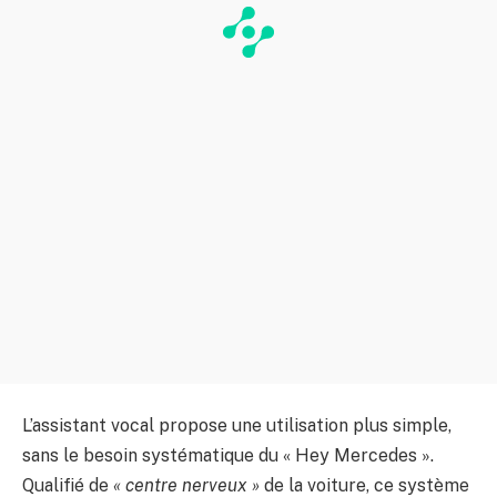
L’assistant vocal propose une utilisation plus simple,
sans le besoin systématique du « Hey Mercedes ».
Qualifié de
« centre nerveux »
de la voiture, ce système