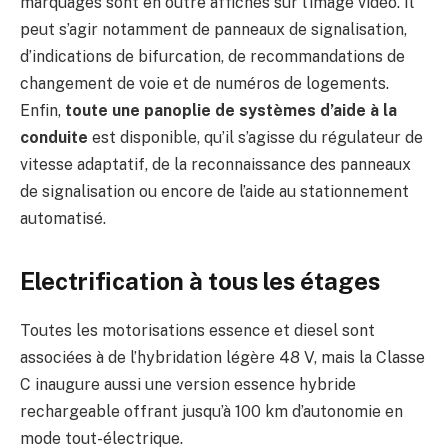
marquages sont en outre affichés sur l’image vidéo. Il
peut s’agir notamment de panneaux de signalisation,
d’indications de bifurcation, de recommandations de
changement de voie et de numéros de logements.
Enfin,
toute une panoplie de systèmes d’aide à la
conduite
est disponible, qu’il s’agisse du régulateur de
vitesse adaptatif, de la reconnaissance des panneaux
de signalisation ou encore de l’aide au stationnement
automatisé.
Electrification à tous les étages
Toutes les motorisations essence et diesel sont
associées à de l’hybridation légère 48 V, mais la Classe
C inaugure aussi une version essence hybride
rechargeable offrant jusqu’à 100 km d’autonomie en
mode tout-électrique.