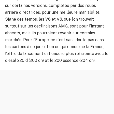
sur certaines versions, complétée par des roues
arrière directrices, pour une meilleure maniabilité.
Signe des temps, les V6 et V8, que l’on trouvait
surtout sur les déclinaisons AMG, sont pour l’instant
absents, mais ils pourraient revenir sur certains
marchés. Pour l’Europe, ce n’est sans doute pas dans
les cartons à ce jour et en ce qui concerne la France,
l’offre de lancement est encore plus retsreinte avec le
diesel 220 d (200 ch) et le 200 essence (204 ch).