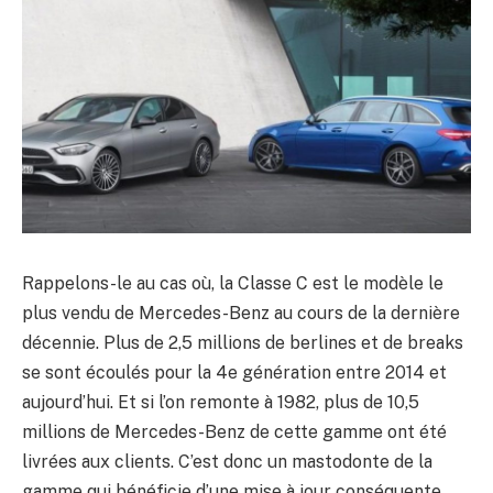
Rappelons-le au cas où, la Classe C est le modèle le
plus vendu de Mercedes-Benz au cours de la dernière
décennie. Plus de 2,5 millions de berlines et de breaks
se sont écoulés pour la 4e génération entre 2014 et
aujourd’hui. Et si l’on remonte à 1982, plus de 10,5
millions de Mercedes-Benz de cette gamme ont été
livrées aux clients. C’est donc un mastodonte de la
gamme qui bénéficie d’une mise à jour conséquente