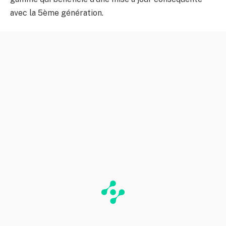
avec la 5ème génération.