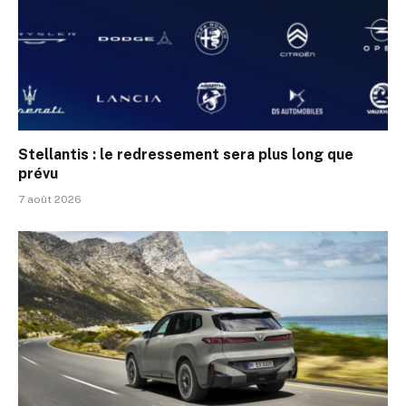
Stellantis : le redressement sera plus long que
prévu
7 août 2026