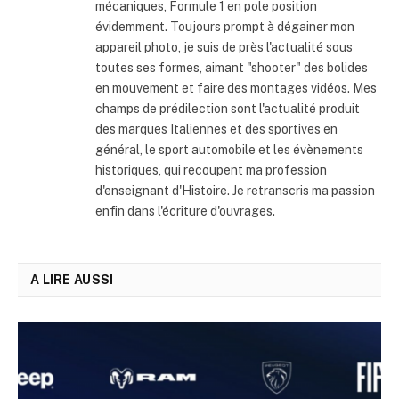
mécaniques, Formule 1 en pole position
évidemment. Toujours prompt à dégainer mon
appareil photo, je suis de près l'actualité sous
toutes ses formes, aimant "shooter" des bolides
en mouvement et faire des montages vidéos. Mes
champs de prédilection sont l'actualité produit
des marques Italiennes et des sportives en
général, le sport automobile et les évènements
historiques, qui recoupent ma profession
d'enseignant d'Histoire. Je retranscris ma passion
enfin dans l'écriture d'ouvrages.
A LIRE AUSSI