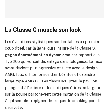
La Classe C muscle son look
Les évolutions stylistiques sont notables au premier
coup d’oeil, car la ligne, qui s’inspire de la Classe S,
gagne énormément en dynamisme
par rapport à la
Typ 205 qui versait davantage dans l’élégance. La face
avant devient plus agressive et flirte avec le design
AMG: feux effilés, prises d’air béantes et calandre
large type AMG GT. Les flancs sculptés, le pavillon
plongeant à l’arrière et les optiques étirés en largeur
sur la poupe parachèvent cette mutation de la Classe
C qui semble trépigner de troquer le smoking pour le
« survet ».