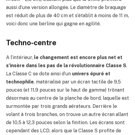
aussi d’une version allongée. Le diamètre de braquage
est réduit de plus de 40 cm et s’établit à moins de 11 m,
voici donc une berline qui gagne en agilité.
Techno-centre
A l’intérieur,
le changement est encore plus net et
s’insère dans les pas de la révolutionnaire Classe S
.
La Classe C se dote ainsi d’un
univers épuré et
technophile
, matérialisé par un écran tactile de 9,5
pouces (et 11,9 pouces sur le haut de gamme) trônant
désormais au centre de la planche de bord, laquelle est
surmontée par trois grands aérateurs. Derrière le
volant à trois branches, on trouve un autre écran allant
de 10,5 à 12,3 pouces selon la finition. Les écrans sont
cependant des LCD, alors que la Classe S profite de