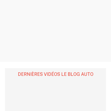
DERNIÈRES VIDÉOS LE BLOG AUTO