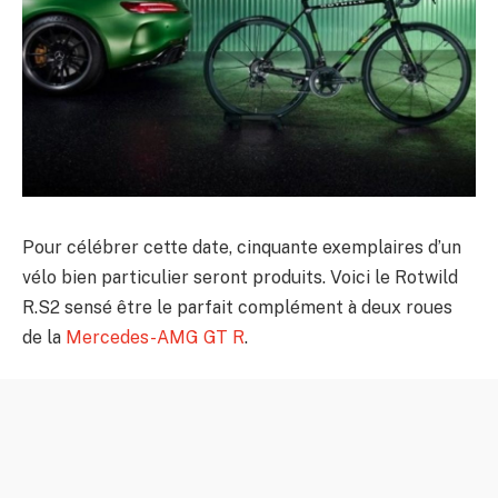
Pour célébrer cette date, cinquante exemplaires d’un
vélo bien particulier seront produits. Voici le Rotwild
R.S2 sensé être le parfait complément à deux roues
de la
Mercedes-AMG GT R
.