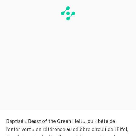
Baptisé « Beast of the Green Hell », ou « bête de
l’enfer vert » en référence au célèbre circuit de l’Eifel,