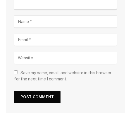
Save my name, email, and website in this browser
for the next time I comment.