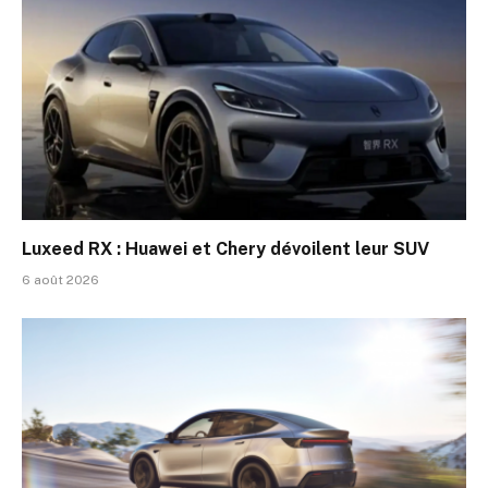
Luxeed RX : Huawei et Chery dévoilent leur SUV
6 août 2026