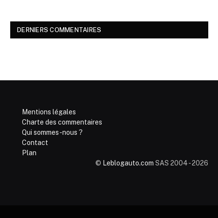
DERNIERS COMMENTAIRES
Mentions légales
Charte des commentaires
Qui sommes-nous ?
Contact
Plan
©
Leblogauto.com
SAS 2004 - 2026