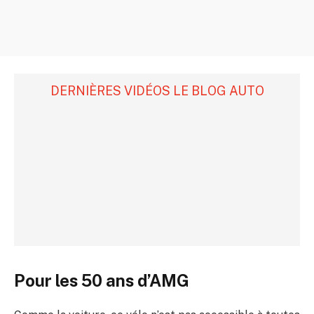
DERNIÈRES VIDÉOS LE BLOG AUTO
Pour les 50 ans d’AMG