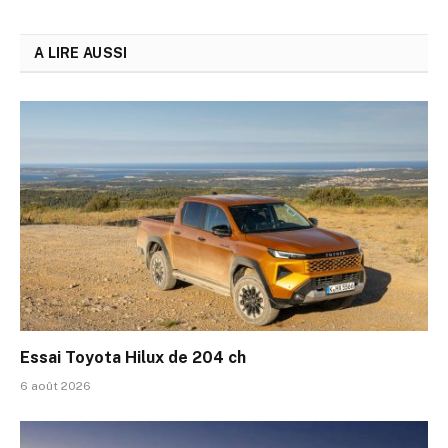
A LIRE AUSSI
Essai Toyota Hilux de 204 ch
6 août 2026