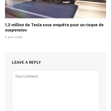
1,2 million de Tesla sous enquête pour un risque de
suspension
6 août 2026
LEAVE A REPLY