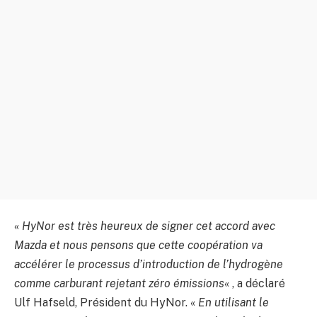
«
HyNor est très heureux de signer cet accord avec
Mazda et nous pensons que cette coopération va
accélérer le processus d’introduction de l’hydrogène
comme carburant rejetant zéro émissions
« , a déclaré
Ulf Hafseld, Président du HyNor. «
En utilisant le