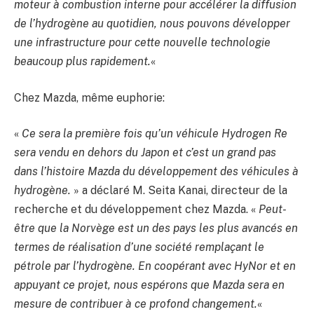
moteur à combustion interne pour accélérer la diffusion
de l’hydrogène au quotidien, nous pouvons développer
une infrastructure pour cette nouvelle technologie
beaucoup plus rapidement.
«
Chez Mazda, même euphorie:
«
Ce sera la première fois qu’un véhicule Hydrogen Re
sera vendu en dehors du Japon et c’est un grand pas
dans l’histoire Mazda du développement des véhicules à
hydrogène.
» a déclaré M. Seita Kanai, directeur de la
recherche et du développement chez Mazda. «
Peut-
être que la Norvège est un des pays les plus avancés en
termes de réalisation d’une société remplaçant le
pétrole par l’hydrogène. En coopérant avec HyNor et en
appuyant ce projet, nous espérons que Mazda sera en
mesure de contribuer à ce profond changement.
«