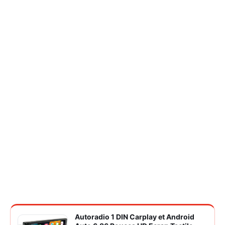
Autoradio 1 DIN Carplay et Android