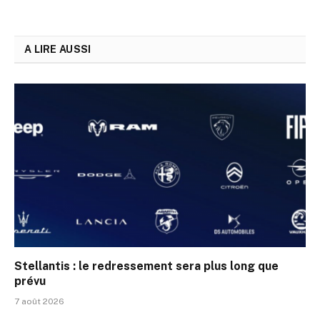
A LIRE AUSSI
Stellantis : le redressement sera plus long que
prévu
7 août 2026