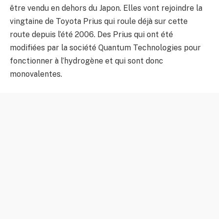
être vendu en dehors du Japon. Elles vont rejoindre la
vingtaine de Toyota Prius qui roule déjà sur cette
route depuis l’été 2006. Des Prius qui ont été
modifiées par la société Quantum Technologies pour
fonctionner à l’hydrogène et qui sont donc
monovalentes.