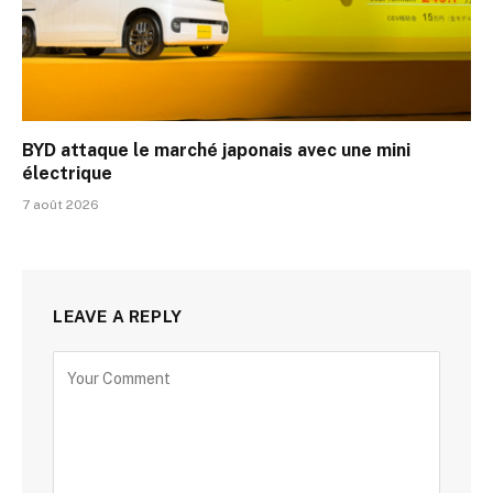
BYD attaque le marché japonais avec une mini
électrique
7 août 2026
LEAVE A REPLY