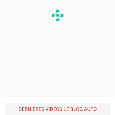
DERNIÈRES VIDÉOS LE BLOG AUTO