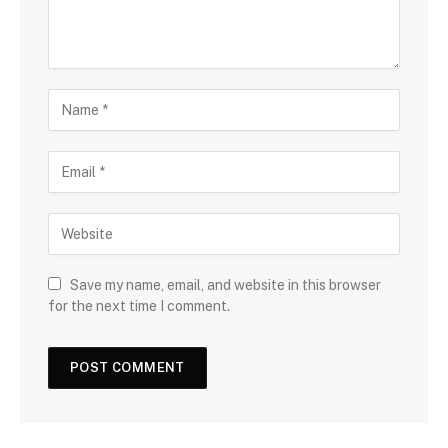
Save my name, email, and website in this browser
for the next time I comment.