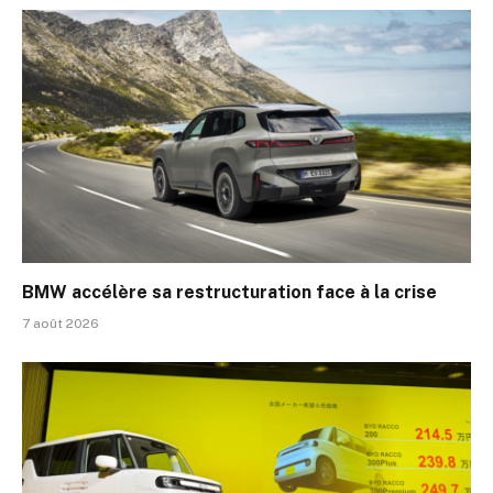
BMW accélère sa restructuration face à la crise
7 août 2026