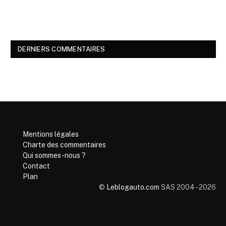
DERNIERS COMMENTAIRES
Mentions légales
Charte des commentaires
Qui sommes-nous ?
Contact
Plan
©
Leblogauto.com
SAS 2004 - 2026