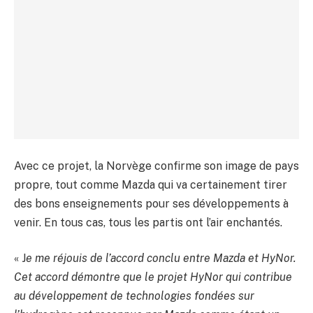
Avec ce projet, la Norvège confirme son image de pays
propre, tout comme Mazda qui va certainement tirer
des bons enseignements pour ses développements à
venir. En tous cas, tous les partis ont l’air enchantés.
« J
e me réjouis de l’accord conclu entre Mazda et HyNor.
Cet accord démontre que le projet HyNor qui contribue
au développement de technologies fondées sur