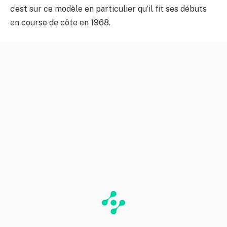
c’est sur ce modèle en particulier qu’il fit ses débuts
en course de côte en 1968.