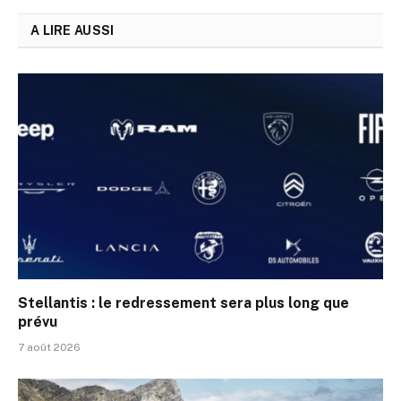
A LIRE AUSSI
Stellantis : le redressement sera plus long que
prévu
7 août 2026