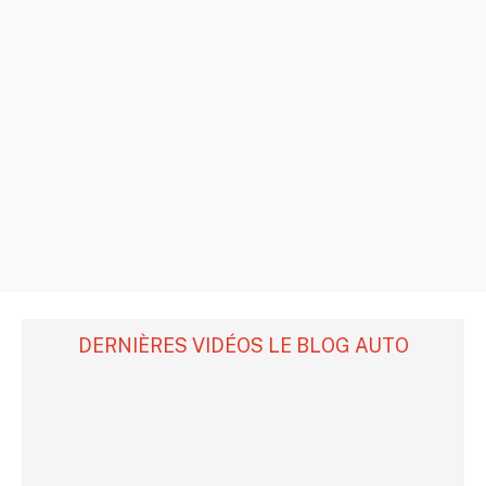
DERNIÈRES VIDÉOS LE BLOG AUTO