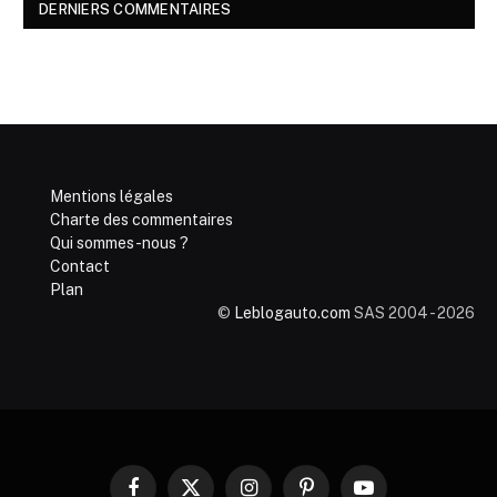
DERNIERS COMMENTAIRES
Mentions légales
Charte des commentaires
Qui sommes-nous ?
Contact
Plan
©
Leblogauto.com
SAS 2004 - 2026