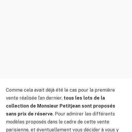
Comme cela avait déjà été le cas pour la première
vente réalisée l’an dernier,
tous les lots de la
collection de Monsieur Petitjean sont proposés
sans prix de réserve
. Pour admirer les différents
modèles proposés dans le cadre de cette vente
parisienne, et éventuellement vous décider à vous y