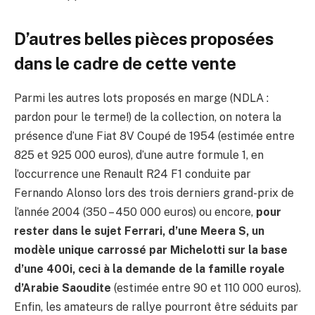
D’autres belles pièces proposées
dans le cadre de cette vente
Parmi les autres lots proposés en marge (NDLA :
pardon pour le terme!) de la collection, on notera la
présence d’une Fiat 8V Coupé de 1954 (estimée entre
825 et 925 000 euros), d’une autre formule 1, en
l’occurrence une Renault R24 F1 conduite par
Fernando Alonso lors des trois derniers grand-prix de
l’année 2004 (350 – 450 000 euros) ou encore,
pour
rester dans le sujet Ferrari, d’une Meera S, un
modèle unique carrossé par Michelotti sur la base
d’une 400i, ceci à la demande de la famille royale
d’Arabie Saoudite
(estimée entre 90 et 110 000 euros).
Enfin, les amateurs de rallye pourront être séduits par