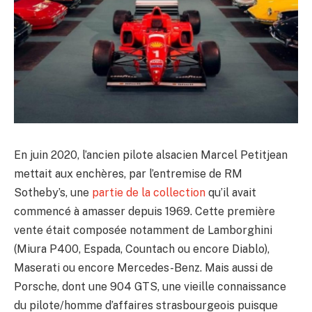
En juin 2020, l’ancien pilote alsacien Marcel Petitjean
mettait aux enchères, par l’entremise de RM
Sotheby’s, une
partie de la collection
qu’il avait
commencé à amasser depuis 1969. Cette première
vente était composée notamment de Lamborghini
(Miura P400, Espada, Countach ou encore Diablo),
Maserati ou encore Mercedes-Benz. Mais aussi de
Porsche, dont une 904 GTS, une vieille connaissance
du pilote/homme d’affaires strasbourgeois puisque