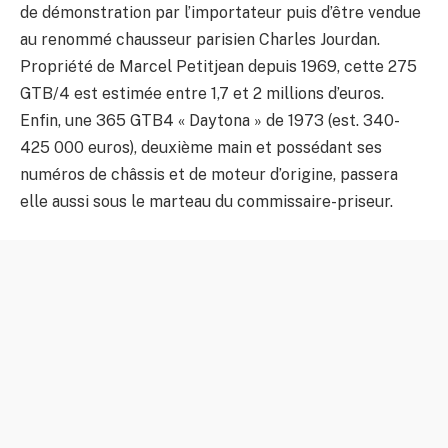
de démonstration par l’importateur puis d’être vendue
au renommé chausseur parisien Charles Jourdan.
Propriété de Marcel Petitjean depuis 1969, cette 275
GTB/4 est estimée entre 1,7 et 2 millions d’euros.
Enfin, une 365 GTB4 « Daytona » de 1973 (est. 340-
425 000 euros), deuxième main et possédant ses
numéros de châssis et de moteur d’origine, passera
elle aussi sous le marteau du commissaire-priseur.