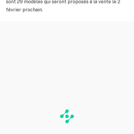
sont 29 modèles qui seront proposés à la vente le 2
février prochain.