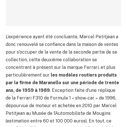
L’expérience ayant été concluante, Marcel Petitjean a
donc renouvelé sa confiance dans la maison de ventes
pour s’occuper de la vente de la seconde partie de sa
collection, cette deuxième collaboration se
concentrant à présent sur la marque Ferrari, et plus
particulièrement sur
les modèles routiers produits
par la firme de Maranello sur une période de trente
ans, de 1959 à 1989
. Exception faite d’une réplique
de la Ferrari F310 de Formule 1 « show-car » de 1996,
dépourvue de moteur et achetée en 2010 par Marcel
Petitjean au Musée de l’Automobiliste de Mougins
(estimation entre 60 et 100 000 euros). En tout, ce