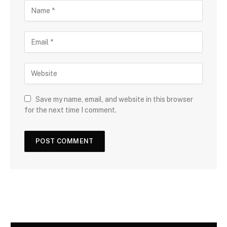
Save my name, email, and website in this browser
for the next time I comment.