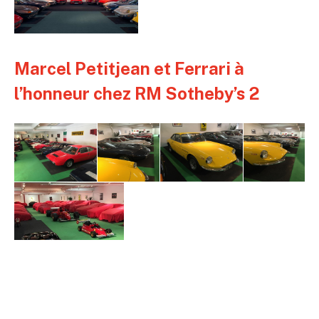
Marcel Petitjean et Ferrari à
l’honneur chez RM Sotheby’s 2