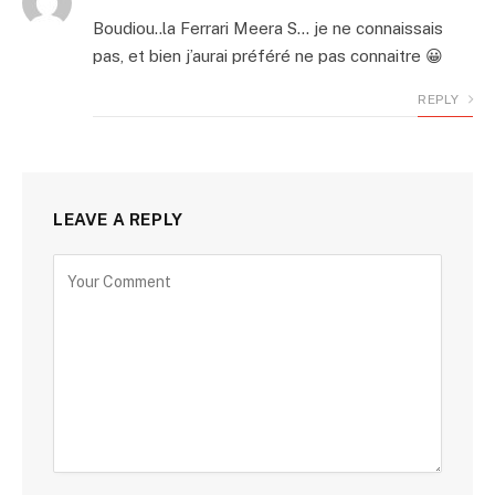
Boudiou..la Ferrari Meera S… je ne connaissais
pas, et bien j’aurai préféré ne pas connaitre 😀
REPLY
LEAVE A REPLY