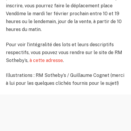
inscrire, vous pourrez faire le déplacement place
Vendôme le mardi 1er février prochain entre 10 et 19
heures ou le lendemain, jour de la vente, à partir de 10
heures du matin.
Pour voir l’intégralité des lots et leurs descriptifs
respectifs, vous pouvez vous rendre sur le site de RM
Sotheby’s,
à cette adresse
.
Illustrations : RM Sotheby’s / Guillaume Cognet (merci
à lui pour les quelques clichés fournis pour le sujet!)