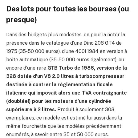
Des lots pour toutes les bourses (ou
presque)
Dans des budgets plus modestes, on pourra noter la
présence dans le catalogue d’une Dino 208 GT4 de
1975 (35-50 000 euros), d’une 400i 1984 en version à
boîte automatique (35-50 000 euros également), ou
encore d’une rare
GTB Turbo de 1986, version de la
328 dotée d’un V8 2.0 litres à turbocompresseur
destinée à contrer la réglementation fiscale
italienne qui imposait alors une TVA contraignante
(doublée!) pour les moteurs d’une cylindrée
supérieure à 2 litres.
Produit à seulement 308
exemplaires, ce modèle est estimé lui aussi dans la
même fourchette que les modèles précédemment
énumérés, à savoir entre 35 et 50 000 euros.