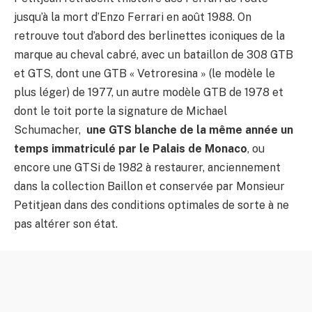
jusqu’à la mort d’Enzo Ferrari en août 1988. On
retrouve tout d’abord des berlinettes iconiques de la
marque au cheval cabré, avec un bataillon de 308 GTB
et GTS, dont une GTB « Vetroresina » (le modèle le
plus léger) de 1977, un autre modèle GTB de 1978 et
dont le toit porte la signature de Michael
Schumacher,
une GTS blanche de la même année un
temps immatriculé par le Palais de Monaco
, ou
encore une GTSi de 1982 à restaurer, anciennement
dans la collection Baillon et conservée par Monsieur
Petitjean dans des conditions optimales de sorte à ne
pas altérer son état.