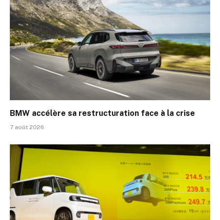
BMW accélère sa restructuration face à la crise
7 août 2026