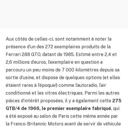
Aux côtés de celles-ci, sont notamment à noter la
présence d’un des 272 exemplaires produits de la
Ferrari 288 GTO, datant de 1985. Estimé entre 2,4 et
2,6 millions d’euros, l’exemplaire en question a
parcouru un peu moins de 7 000 kilomètres depuis sa
sortie d’usine, et dispose de quelques options (et elles
étaient rares à l’époque!) comme l’autoradio, l’air
conditionné et les vitres électriques. Parmi les autres
pièces d’intérêt proposées, il y a également cette
275
GTB/4 de 1966, le premier exemplaire fabriqué
, qui
a été exposé au salon de Paris cette même année par
la Franco-Britannic Motors avant de servir de véhicule