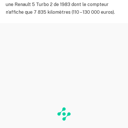
une Renault 5 Turbo 2 de 1983 dont le compteur
n’affiche que 7 835 kilomètres (110 – 130 000 euros).