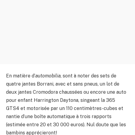
En matière d’
automobilia
, sont à noter des sets de
quatre jantes Borrani, avec et sans pneus, un lot de
deux jantes Cromodora chaussées ou encore une auto
pour enfant Harrington Daytona, singeant la 365
GTS4 et motorisée par un 110 centimètres-cubes et
nantie d’une boîte automatique à trois rapports
(estimée entre 20 et 30 000 euros). Nul doute que les
bambins apprécieront!