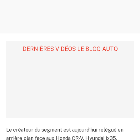
DERNIÈRES VIDÉOS LE BLOG AUTO
Le créateur du segment est aujourd’hui relégué en
arrière plan face aux Honda CR-V, Hyundai ix35,