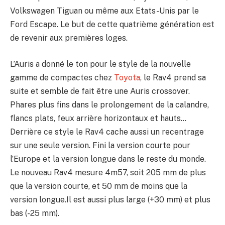
Volkswagen Tiguan ou même aux Etats-Unis par le
Ford Escape. Le but de cette quatrième génération est
de revenir aux premières loges.
L’Auris a donné le ton pour le style de la nouvelle
gamme de compactes chez
Toyota
, le Rav4 prend sa
suite et semble de fait être une Auris crossover.
Phares plus fins dans le prolongement de la calandre,
flancs plats, feux arrière horizontaux et hauts…
Derrière ce style le Rav4 cache aussi un recentrage
sur une seule version. Fini la version courte pour
l’Europe et la version longue dans le reste du monde.
Le nouveau Rav4 mesure 4m57, soit 205 mm de plus
que la version courte, et 50 mm de moins que la
version longue.Il est aussi plus large (+30 mm) et plus
bas (-25 mm).