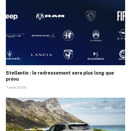
Stellantis : le redressement sera plus long que
prévu
7 août 2026