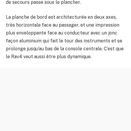
de secours passe sous le plancher.
La planche de bord est architecturée en deux axes,
très horizontale face au passager, et une impression
plus enveloppante face au conducteur avec un jonc
façon aluminium qui fait le tour des instruments et se
prolonge jusqu’au bas de la console centrale. C’est que
le Rav4 veut aussi être plus dynamique.