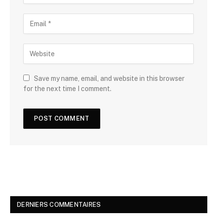
Save my name, email, and website in this browser
for the next time I comment.
DERNIERS COMMENTAIRES