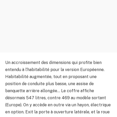
Un accroissement des dimensions qui profite bien
entendu à l’habitabilité pour la version Européenne.
Habitabilité augmentée, tout en proposant une
position de conduite plus basse, une assise de
banquette arrière allongée… Le coffre affiche
désormais 547 litres, contre 469 au modèle sortant
(Europe). On y accède en outre via un hayon, électrique
en option. Exit la porte à ouverture latérale, et la roue