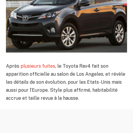
Après
plusieurs fuites
, le Toyota Rav4 fait son
apparition officielle au salon de Los Angeles, et révèle
les détails de son évolution, pour les Etats-Unis mais
aussi pour l’Europe. Style plus affirmé, habitabilité
accrue et taille revue à la hausse.