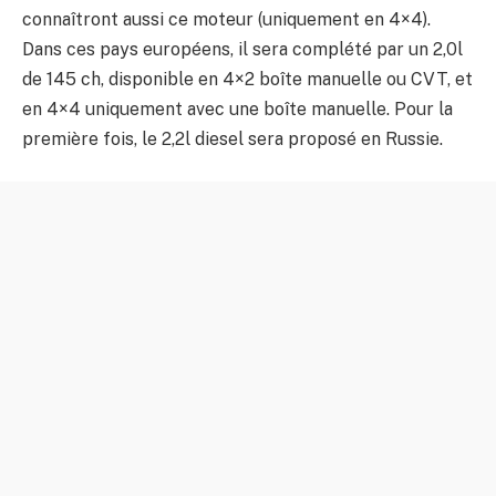
connaîtront aussi ce moteur (uniquement en 4×4).
Dans ces pays européens, il sera complété par un 2,0l
de 145 ch, disponible en 4×2 boîte manuelle ou CVT, et
en 4×4 uniquement avec une boîte manuelle. Pour la
première fois, le 2,2l diesel sera proposé en Russie.