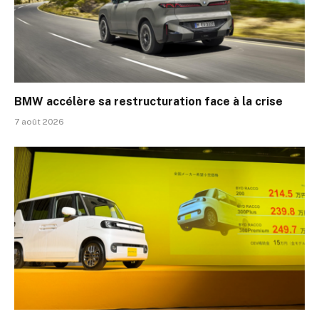
BMW accélère sa restructuration face à la crise
7 août 2026