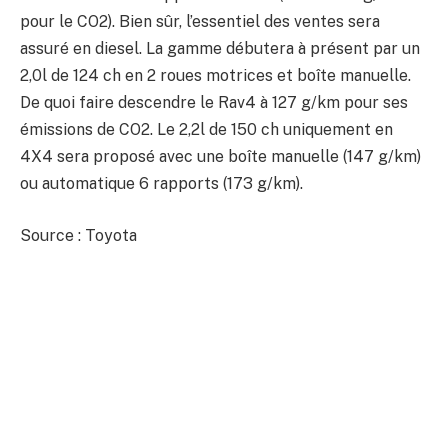
pour le CO2). Bien sûr, l’essentiel des ventes sera
assuré en diesel. La gamme débutera à présent par un
2,0l de 124 ch en 2 roues motrices et boîte manuelle.
De quoi faire descendre le Rav4 à 127 g/km pour ses
émissions de CO2. Le 2,2l de 150 ch uniquement en
4X4 sera proposé avec une boîte manuelle (147 g/km)
ou automatique 6 rapports (173 g/km).
Source : Toyota