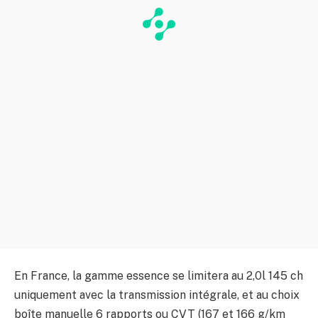
En France, la gamme essence se limitera au 2,0l 145 ch
uniquement avec la transmission intégrale, et au choix
boîte manuelle 6 rapports ou CVT (167 et 166 g/km