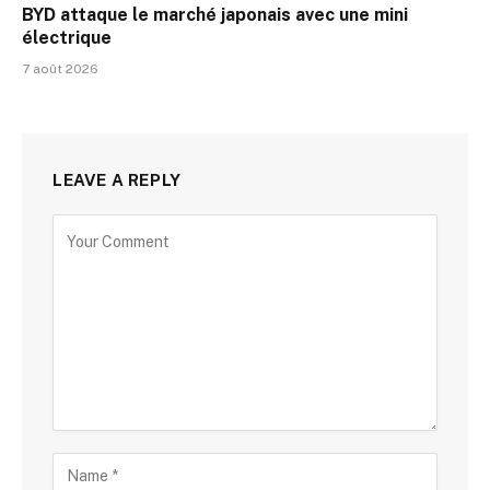
BYD attaque le marché japonais avec une mini
électrique
7 août 2026
LEAVE A REPLY