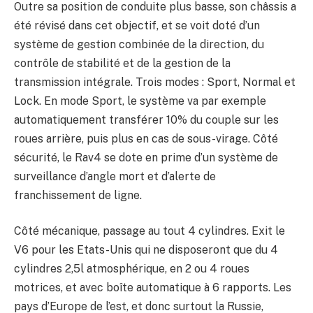
Outre sa position de conduite plus basse, son châssis a
été révisé dans cet objectif, et se voit doté d’un
système de gestion combinée de la direction, du
contrôle de stabilité et de la gestion de la
transmission intégrale. Trois modes : Sport, Normal et
Lock. En mode Sport, le système va par exemple
automatiquement transférer 10% du couple sur les
roues arrière, puis plus en cas de sous-virage. Côté
sécurité, le Rav4 se dote en prime d’un système de
surveillance d’angle mort et d’alerte de
franchissement de ligne.
Côté mécanique, passage au tout 4 cylindres. Exit le
V6 pour les Etats-Unis qui ne disposeront que du 4
cylindres 2,5l atmosphérique, en 2 ou 4 roues
motrices, et avec boîte automatique à 6 rapports. Les
pays d’Europe de l’est, et donc surtout la Russie,