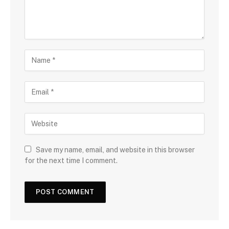
Save my name, email, and website in this browser
for the next time I comment.