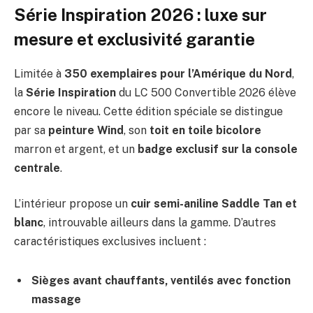
Série Inspiration 2026 : luxe sur
mesure et exclusivité garantie
Limitée à
350 exemplaires pour l’Amérique du Nord
,
la
Série Inspiration
du LC 500 Convertible 2026 élève
encore le niveau. Cette édition spéciale se distingue
par sa
peinture Wind
, son
toit en toile bicolore
marron et argent, et un
badge exclusif sur la console
centrale
.
L’intérieur propose un
cuir semi-aniline Saddle Tan et
blanc
, introuvable ailleurs dans la gamme. D’autres
caractéristiques exclusives incluent :
Sièges avant chauffants, ventilés avec fonction
massage