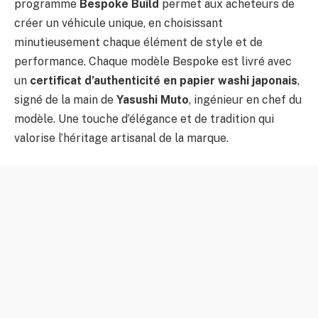
programme
Bespoke Build
permet aux acheteurs de
créer un véhicule unique, en choisissant
minutieusement chaque élément de style et de
performance. Chaque modèle Bespoke est livré avec
un
certificat d’authenticité en papier washi japonais
,
signé de la main de
Yasushi Muto
, ingénieur en chef du
modèle. Une touche d’élégance et de tradition qui
valorise l’héritage artisanal de la marque.