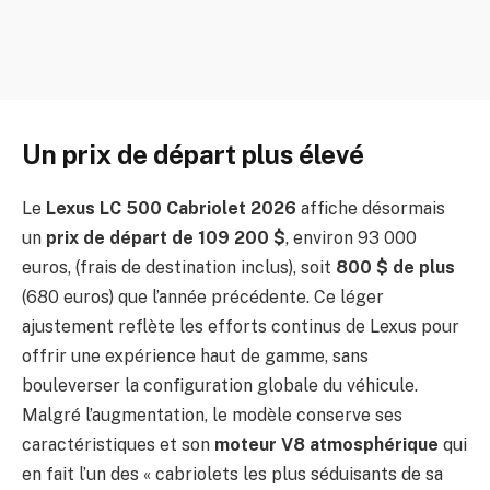
Un prix de départ plus élevé
Le
Lexus LC 500 Cabriolet 2026
affiche désormais
un
prix de départ de 109 200 $
, environ 93 000
euros, (frais de destination inclus), soit
800 $ de plus
(680 euros) que l’année précédente. Ce léger
ajustement reflète les efforts continus de Lexus pour
offrir une expérience haut de gamme, sans
bouleverser la configuration globale du véhicule.
Malgré l’augmentation, le modèle conserve ses
caractéristiques et son
moteur V8 atmosphérique
qui
en fait l’un des « cabriolets les plus séduisants de sa