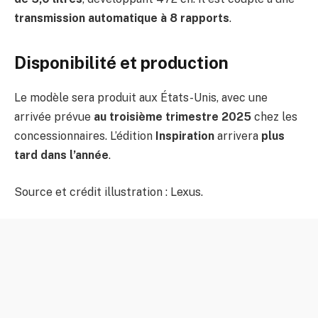
transmission automatique à 8 rapports
.
Disponibilité et production
Le modèle sera produit aux États-Unis, avec une
arrivée prévue
au troisième trimestre 2025
chez les
concessionnaires. L’édition
Inspiration
arrivera
plus
tard dans l’année
.
Source et crédit illustration : Lexus.