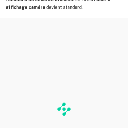
affichage caméra
devient standard.