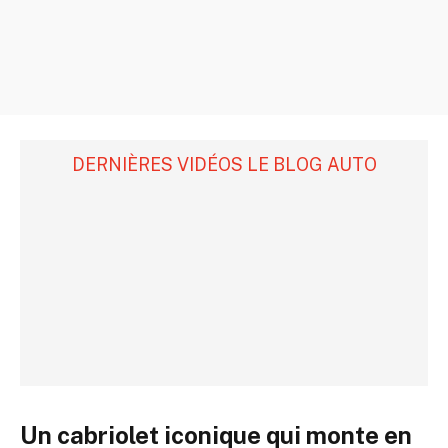
DERNIÈRES VIDÉOS LE BLOG AUTO
Un cabriolet iconique qui monte en