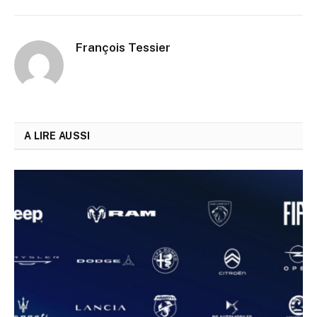
François Tessier
A LIRE AUSSI