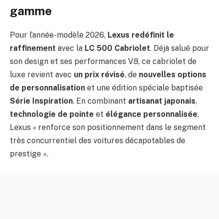
gamme
Pour l’année-modèle 2026,
Lexus redéfinit le
raffinement
avec la
LC 500 Cabriolet
. Déjà salué pour
son design et ses performances V8, ce cabriolet de
luxe revient avec
un prix révisé
, de
nouvelles options
de personnalisation
et une édition spéciale baptisée
Série Inspiration
. En combinant
artisanat japonais
,
technologie de pointe
et
élégance personnalisée
,
Lexus « renforce son positionnement dans le segment
très concurrentiel des voitures décapotables de
prestige ».