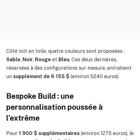
Côté toit en toile, quatre couleurs sont proposées :
Sable
,
Noir
,
Rouge
et
Bleu
. Ces deux dernières,
réservées à des configurations sur mesure, entraînent
un
supplément de 6 155 $
(environ 5240 euros).
Bespoke Build : une
personnalisation poussée à
l’extrême
Pour
1 900 $ supplémentaires
(environ 1275 euros), le