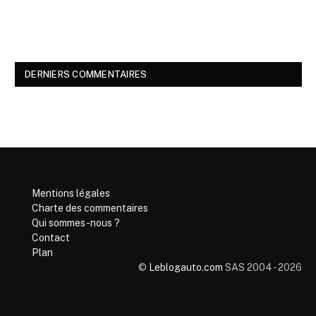
DERNIERS COMMENTAIRES
Mentions légales
Charte des commentaires
Qui sommes-nous ?
Contact
Plan
©
Leblogauto.com
SAS 2004 - 2026