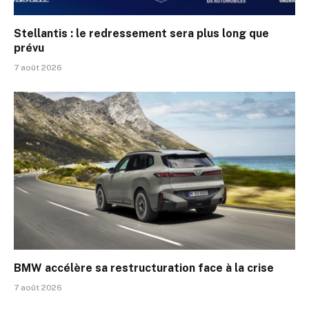
Stellantis : le redressement sera plus long que
prévu
7 août 2026
BMW accélère sa restructuration face à la crise
7 août 2026