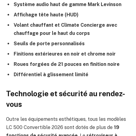
Système audio haut de gamme Mark Levinson
Affichage tête haute (HUD)
Volant chauffant et Climate Concierge avec
chauffage pour le haut du corps
Seuils de porte personnalisés
Finitions extérieures en noir et chrome noir
Roues forgées de 21 pouces en finition noire
Différentiel à glissement limité
Technologie et sécurité au rendez-
vous
Outre les équipements esthétiques, tous les modèles
LC 500 Convertible 2026 sont dotés de plus de
19
fonctions de sécurité avancée
. Le
rétroviseur à