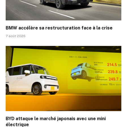
BMW accélère sa restructuration face à la crise
7 août 2026
BYD attaque le marché japonais avec une mini
électrique