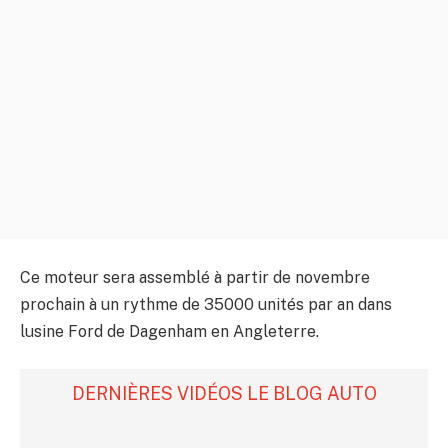
Ce moteur sera assemblé à partir de novembre
prochain à un rythme de 35000 unités par an dans
lusine Ford de Dagenham en Angleterre.
DERNIÈRES VIDÉOS LE BLOG AUTO