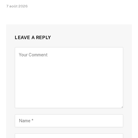
7 août 2026
LEAVE A REPLY