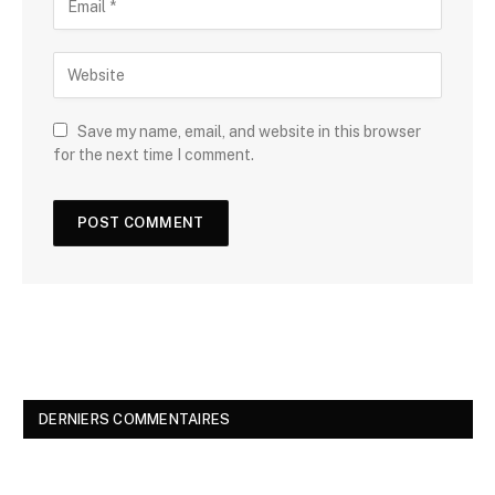
Save my name, email, and website in this browser
for the next time I comment.
DERNIERS COMMENTAIRES