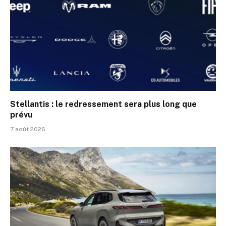
Stellantis : le redressement sera plus long que
prévu
7 août 2026