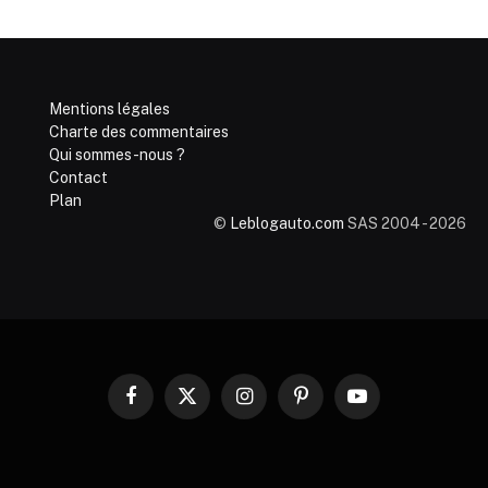
Mentions légales
Charte des commentaires
Qui sommes-nous ?
Contact
Plan
©
Leblogauto.com
SAS 2004 - 2026
Facebook
X
Instagram
Pinterest
YouTube
(Twitter)