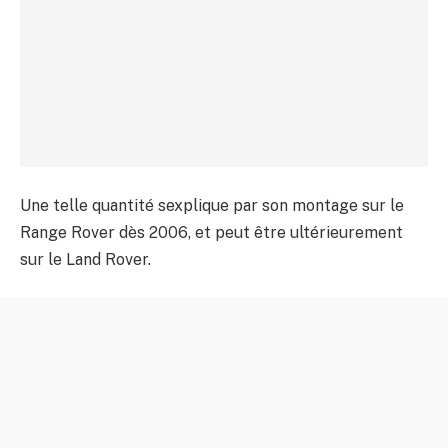
Une telle quantité sexplique par son montage sur le
Range Rover dès 2006, et peut être ultérieurement
sur le Land Rover.