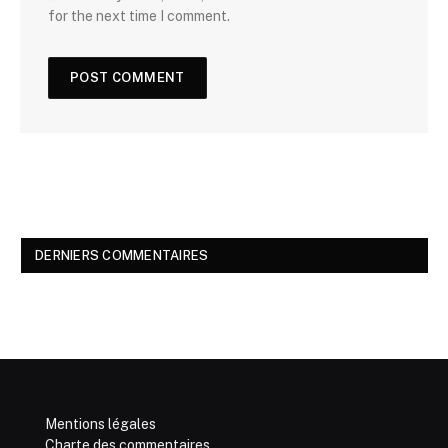
for the next time I comment.
DERNIERS COMMENTAIRES
Mentions légales
Charte des commentaires