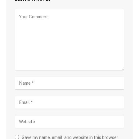
Save my name, email, and website in this browser