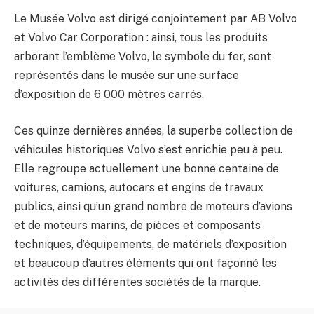
Le Musée Volvo est dirigé conjointement par AB Volvo
et Volvo Car Corporation : ainsi, tous les produits
arborant l’emblème Volvo, le symbole du fer, sont
représentés dans le musée sur une surface
d’exposition de 6 000 mètres carrés.
Ces quinze dernières années, la superbe collection de
véhicules historiques Volvo s’est enrichie peu à peu.
Elle regroupe actuellement une bonne centaine de
voitures, camions, autocars et engins de travaux
publics, ainsi qu’un grand nombre de moteurs d’avions
et de moteurs marins, de pièces et composants
techniques, d’équipements, de matériels d’exposition
et beaucoup d’autres éléments qui ont façonné les
activités des différentes sociétés de la marque.