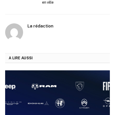
en ville
La rédaction
A LIRE AUSSI