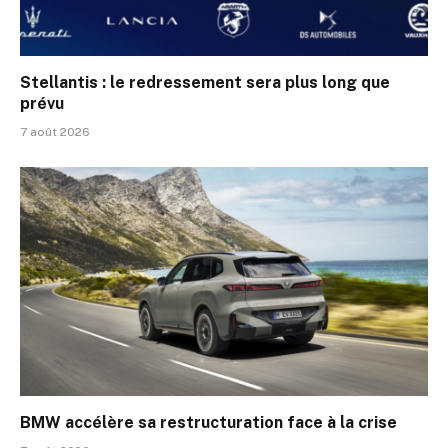
Stellantis : le redressement sera plus long que
prévu
7 août 2026
BMW accélère sa restructuration face à la crise