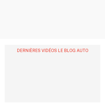
DERNIÈRES VIDÉOS LE BLOG AUTO