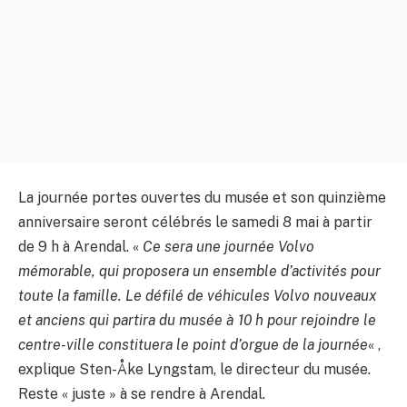
La journée portes ouvertes du musée et son quinzième
anniversaire seront célébrés le samedi 8 mai à partir
de 9 h à Arendal. «
Ce sera une journée Volvo
mémorable, qui proposera un ensemble d’activités pour
toute la famille. Le défilé de véhicules Volvo nouveaux
et anciens qui partira du musée à 10 h pour rejoindre le
centre-ville constituera le point d’orgue de la journée
« ,
explique Sten-Åke Lyngstam, le directeur du musée.
Reste « juste » à se rendre à Arendal.