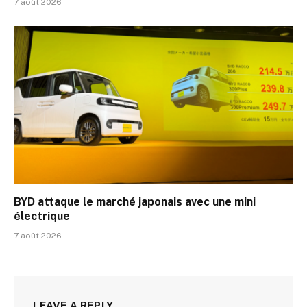
7 août 2026
BYD attaque le marché japonais avec une mini
électrique
7 août 2026
LEAVE A REPLY