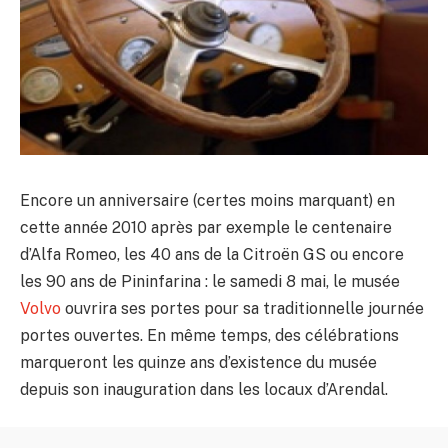
Encore un anniversaire (certes moins marquant) en
cette année 2010 après par exemple le centenaire
d’Alfa Romeo, les 40 ans de la Citroën GS ou encore
les 90 ans de Pininfarina : le samedi 8 mai, le musée
Volvo
ouvrira ses portes pour sa traditionnelle journée
portes ouvertes. En même temps, des célébrations
marqueront les quinze ans d’existence du musée
depuis son inauguration dans les locaux d’Arendal.