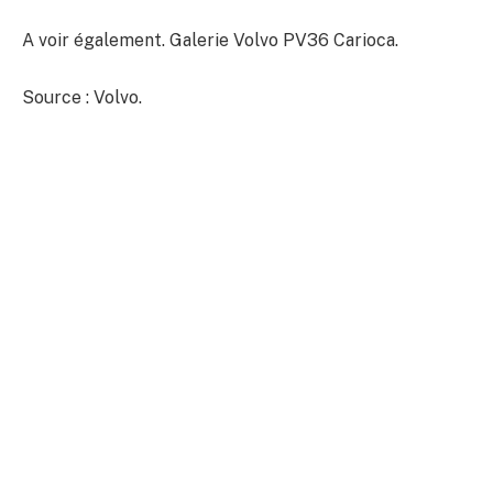
A voir également. Galerie Volvo PV36 Carioca.
Source : Volvo.