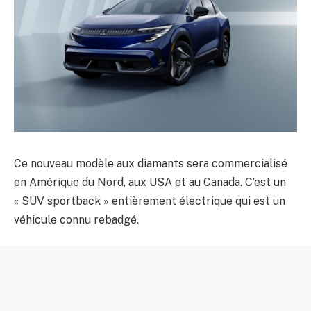
Ce nouveau modèle aux diamants sera commercialisé
en Amérique du Nord, aux USA et au Canada. C’est un
« SUV sportback » entièrement électrique qui est un
véhicule connu rebadgé.