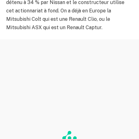
détenu à 34 % par Nissan et le constructeur utilise
cet actionnariat à fond. On a déjà en Europe la
Mitsubishi Colt qui est une Renault Clio, ou le
Mitsubishi ASX qui est un Renault Captur.