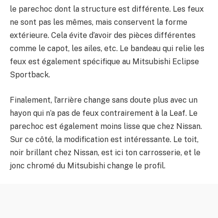
le parechoc dont la structure est différente. Les feux
ne sont pas les mêmes, mais conservent la forme
extérieure. Cela évite d’avoir des pièces différentes
comme le capot, les ailes, etc. Le bandeau qui relie les
feux est également spécifique au Mitsubishi Eclipse
Sportback.
Finalement, l’arrière change sans doute plus avec un
hayon qui n’a pas de feux contrairement à la Leaf. Le
parechoc est également moins lisse que chez Nissan.
Sur ce côté, la modification est intéressante. Le toit,
noir brillant chez Nissan, est ici ton carrosserie, et le
jonc chromé du Mitsubishi change le profil.