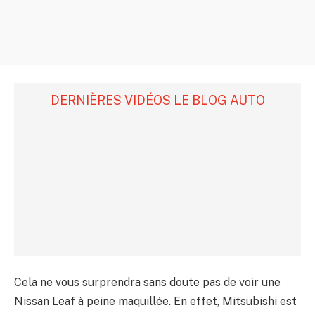
DERNIÈRES VIDÉOS LE BLOG AUTO
Cela ne vous surprendra sans doute pas de voir une
Nissan Leaf à peine maquillée. En effet, Mitsubishi est