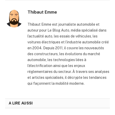
Thibaut Emme
Thibaut Emme est journaliste automobile et
auteur pour Le Blog Auto, média spécialisé dans
l’actualité auto, les essais de véhicules, les
voitures électriques et l’industrie automobile créé
en 2004. Depuis 2011, il couvre les nouveautés
des constructeurs, les évolutions du marché
automobile, les technologies liées à
l’électrification ainsi que les enjeux
réglementaires du secteur. À travers ses analyses
et articles spécialisés, il décrypte les tendances
qui façonnent la mobilité moderne.
A LIRE AUSSI