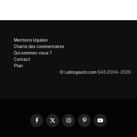
Mentions légales
Charte des commentaires
Qui sommes-nous ?
Contact
Plan
©
Leblogauto.com
SAS 2004 - 2026
Facebook
X
Instagram
Pinterest
YouTube
(Twitter)