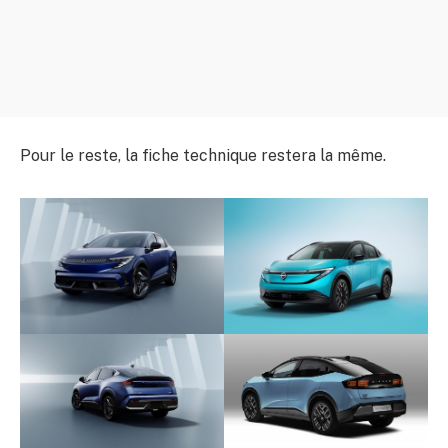
Pour le reste, la fiche technique restera la même.