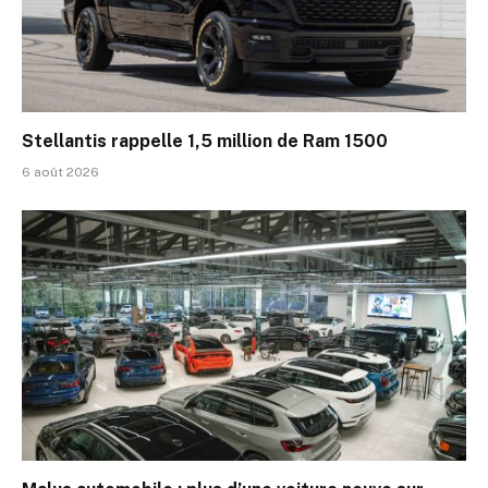
Stellantis rappelle 1,5 million de Ram 1500
6 août 2026