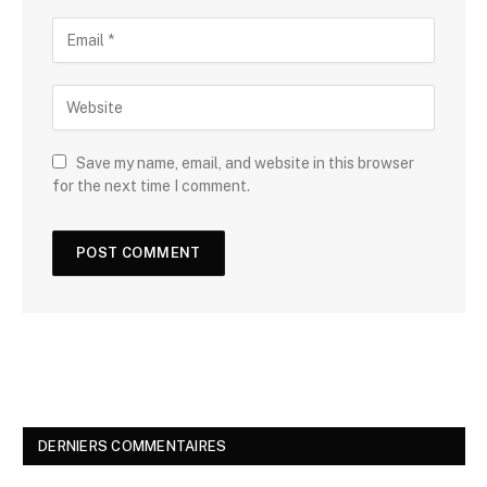
Save my name, email, and website in this browser
for the next time I comment.
DERNIERS COMMENTAIRES