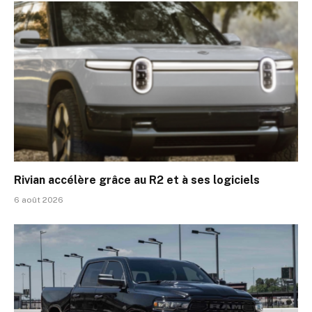
Rivian accélère grâce au R2 et à ses logiciels
6 août 2026