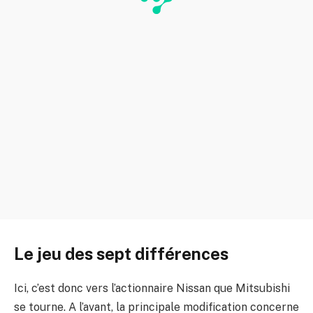
Le jeu des sept différences
Ici, c’est donc vers l’actionnaire Nissan que Mitsubishi
se tourne. A l’avant, la principale modification concerne