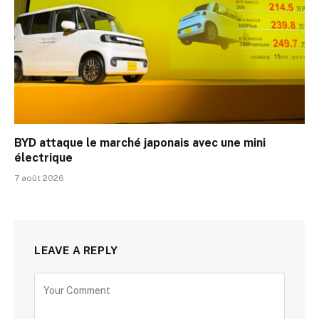
BYD attaque le marché japonais avec une mini
électrique
7 août 2026
LEAVE A REPLY