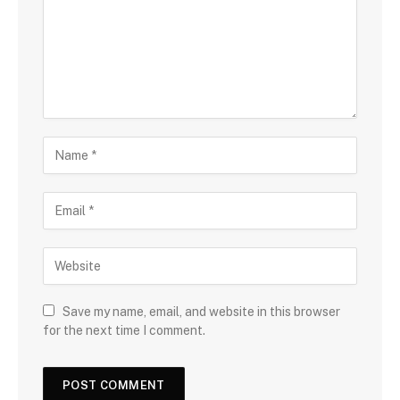
Save my name, email, and website in this browser
for the next time I comment.