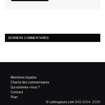
DERNIERS COMMENTAIRES
Mentions légales
Charte des commentaires
Qui sommes-nous ?
Contact
Plan
©
Leblogauto.com
SAS 2004 - 2026