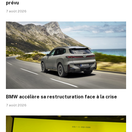
prévu
7 août 2026
BMW accélère sa restructuration face à la crise
7 août 2026