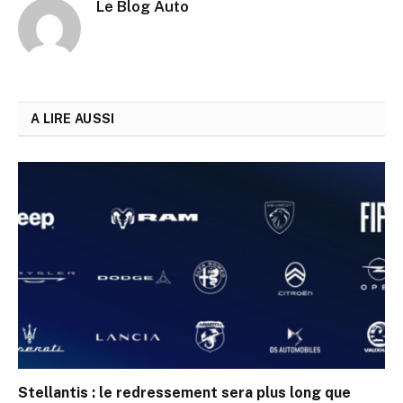
Le Blog Auto
A LIRE AUSSI
Stellantis : le redressement sera plus long que