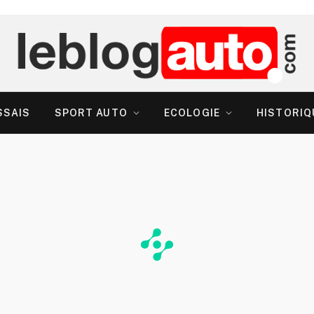
SSAIS
SPORT AUTO
ECOLOGIE
HISTORIQ