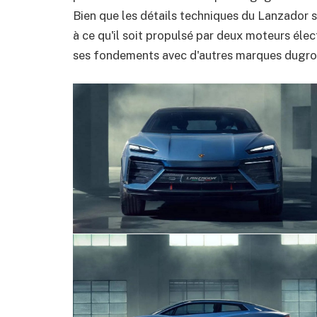
Bien que les détails techniques du Lanzador 
à ce qu'il soit propulsé par deux moteurs él
ses fondements avec d'autres marques dugr