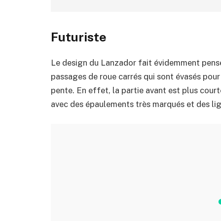
Futuriste
Le design du Lanzador fait évidemment penser
passages de roue carrés qui sont évasés pour 
pente. En effet, la partie avant est plus court
avec des épaulements très marqués et des lig