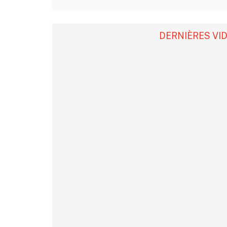
DERNIÈRES VI