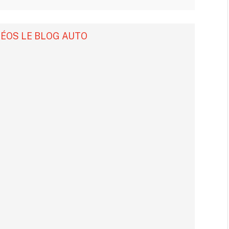
DÉOS LE BLOG AUTO