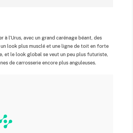
 à l’Urus, avec un grand carénage béant, des
un look plus musclé et une ligne de toit en forte
e, et le look global se veut un peu plus futuriste,
nes de carrosserie encore plus anguleuses.