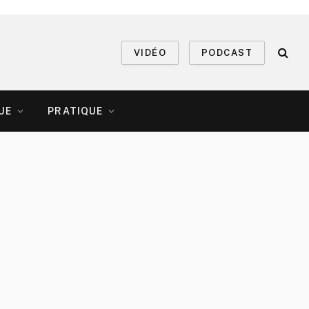
VIDÉO
PODCAST
UE
PRATIQUE