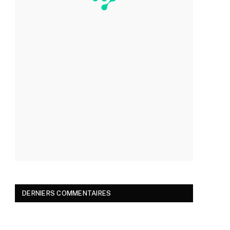
DERNIERS COMMENTAIRES