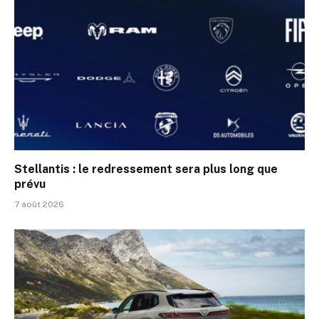
Stellantis : le redressement sera plus long que
prévu
7 août 2026