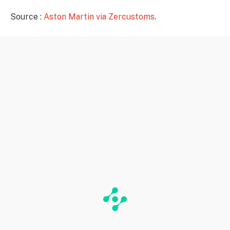
Source :
Aston Martin via Zercustoms
.