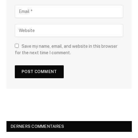
Save my name, email, and website in this browser
for the next time I comment.
DERNIERS COMMENTAIRES