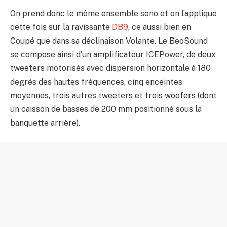
On prend donc le même ensemble sono et on l’applique
cette fois sur la ravissante
DB9
, ce aussi bien en
Coupé que dans sa déclinaison Volante. Le BeoSound
se compose ainsi d’un amplificateur ICEPower, de deux
tweeters motorisés avec dispersion horizontale à 180
degrés des hautes fréquences, cinq enceintes
moyennes, trois autres tweeters et trois woofers (dont
un caisson de basses de 200 mm positionné sous la
banquette arrière).