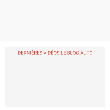
DERNIÈRES VIDÉOS LE BLOG AUTO