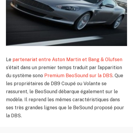
Le
partenariat entre Aston Martin et Bang & Olufsen
s’était dans un premier temps traduit par l’apparition
du système sono
Premium BeoSound sur la DBS
. Que
les propriétaires de DB9 Coupé ou Volante se
rassurent, le BeoSound débarque également sur le
modèle. Il reprend les mêmes caractéristiques dans
ses très grandes lignes que le BeSound proposé pour
la DBS.