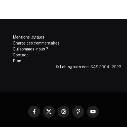
Mentions légales
Charte des commentaires
Qui sommes-nous ?
Contact
Plan
©
Leblogauto.com
SAS 2004 - 2026
Facebook
X
Instagram
Pinterest
YouTube
(Twitter)