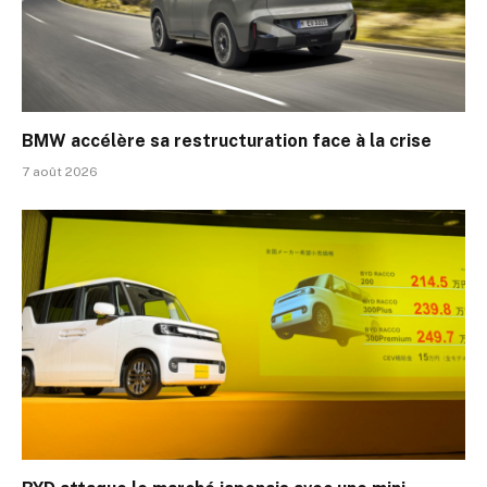
BMW accélère sa restructuration face à la crise
7 août 2026