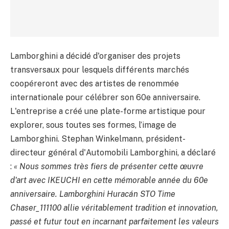
Lamborghini a décidé d'organiser des projets
transversaux pour lesquels différents marchés
coopéreront avec des artistes de renommée
internationale pour célébrer son 60e anniversaire.
L'entreprise a créé une plate-forme artistique pour
explorer, sous toutes ses formes, l’image de
Lamborghini. Stephan Winkelmann, président-
directeur général d'Automobili Lamborghini, a déclaré
:
« Nous sommes très fiers de présenter cette œuvre
d'art avec IKEUCHI en cette mémorable année du 60e
anniversaire. Lamborghini Huracán STO Time
Chaser_111100 allie véritablement tradition et innovation,
passé et futur tout en incarnant parfaitement les valeurs