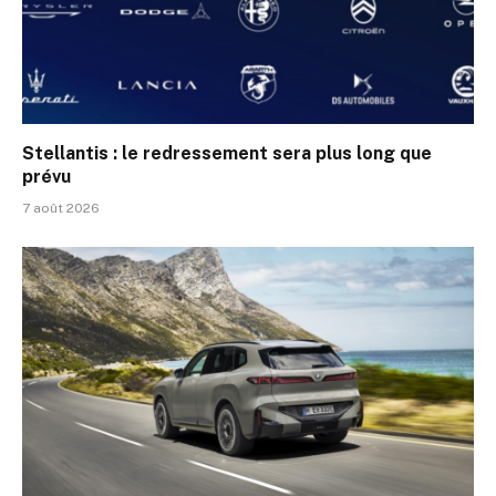
Stellantis : le redressement sera plus long que
prévu
7 août 2026