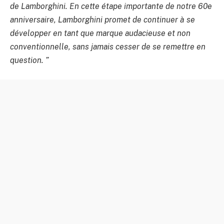
de Lamborghini. En cette étape importante de notre 60e
anniversaire, Lamborghini promet de continuer à se
développer en tant que marque audacieuse et non
conventionnelle, sans jamais cesser de se remettre en
question. ”