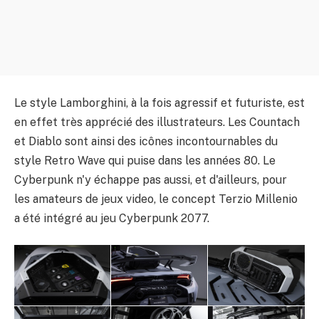
Le style Lamborghini, à la fois agressif et futuriste, est
en effet très apprécié des illustrateurs. Les Countach
et Diablo sont ainsi des icônes incontournables du
style Retro Wave qui puise dans les années 80. Le
Cyberpunk n'y échappe pas aussi, et d'ailleurs, pour
les amateurs de jeux video, le concept Terzio Millenio
a été intégré au jeu Cyberpunk 2077.