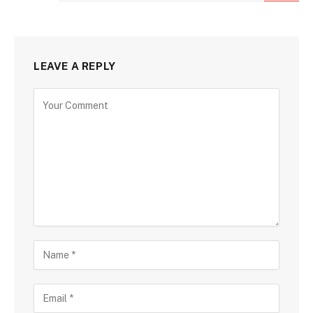
LEAVE A REPLY