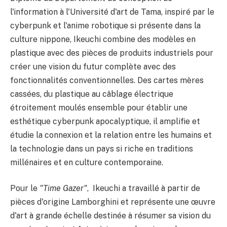
l'information à l'Université d'art de Tama, inspiré par le
cyberpunk et l'anime robotique si présente dans la
culture nippone, Ikeuchi combine des modèles en
plastique avec des pièces de produits industriels pour
créer une vision du futur complète avec des
fonctionnalités conventionnelles. Des cartes mères
cassées, du plastique au câblage électrique
étroitement moulés ensemble pour établir une
esthétique cyberpunk apocalyptique, il amplifie et
étudie la connexion et la relation entre les humains et
la technologie dans un pays si riche en traditions
millénaires et en culture contemporaine.
Pour le
"Time Gazer"
, Ikeuchi a travaillé à partir de
pièces d'origine Lamborghini et représente une œuvre
d'art à grande échelle destinée à résumer sa vision du