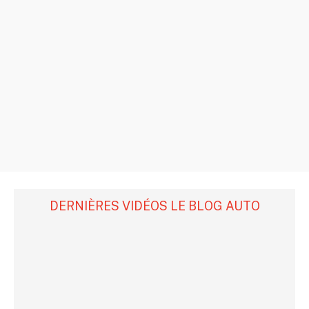
DERNIÈRES VIDÉOS LE BLOG AUTO