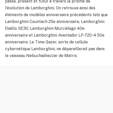
passé, présent et futur à travers le prisme de
l'évolution de Lamborghini. On retrouve ainsi des
éléments de modèles anniversaire précédents tels que
Lamborghini Countach 25e anniversaire, Lamborghini
Diablo SE30, Lamborghini Murciélago 40e
anniversaire et Lamborghini Aventador LP-720-4 50e
anniversaire. Le Time Gazer, sorte de cellule
cybernétique Lamborghini, ne dépareillerait pas dans
le vaisseau Nebuchadnezzar de Matrix.