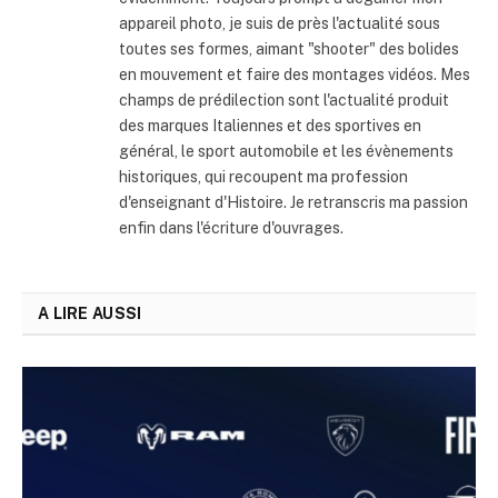
appareil photo, je suis de près l'actualité sous
toutes ses formes, aimant "shooter" des bolides
en mouvement et faire des montages vidéos. Mes
champs de prédilection sont l'actualité produit
des marques Italiennes et des sportives en
général, le sport automobile et les évènements
historiques, qui recoupent ma profession
d'enseignant d'Histoire. Je retranscris ma passion
enfin dans l'écriture d'ouvrages.
A LIRE AUSSI