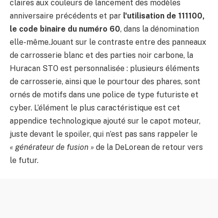
claires aux couleurs de lancement des modèles
anniversaire précédents et par
l'utilisation de 111100,
le code binaire du numéro 60
, dans la dénomination
elle-même.Jouant sur le contraste entre des panneaux
de carrosserie blanc et des parties noir carbone, la
Huracan STO est personnalisée : plusieurs éléments
de carrosserie, ainsi que le pourtour des phares, sont
ornés de motifs dans une police de type futuriste et
cyber. L’élément le plus caractéristique est cet
appendice technologique ajouté sur le capot moteur,
juste devant le spoiler, qui n’est pas sans rappeler le
« générateur de fusion »
de la DeLorean de retour vers
le futur.