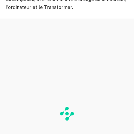
l'ordinateur et le Transformer.