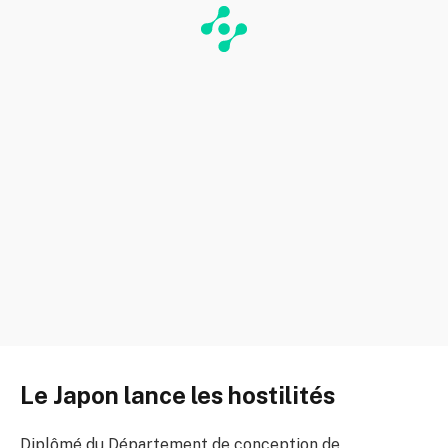
Le Japon lance les hostilités
Diplômé du Département de conception de