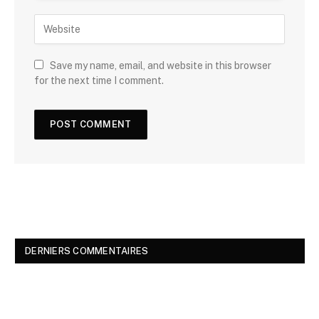
Save my name, email, and website in this browser
for the next time I comment.
DERNIERS COMMENTAIRES