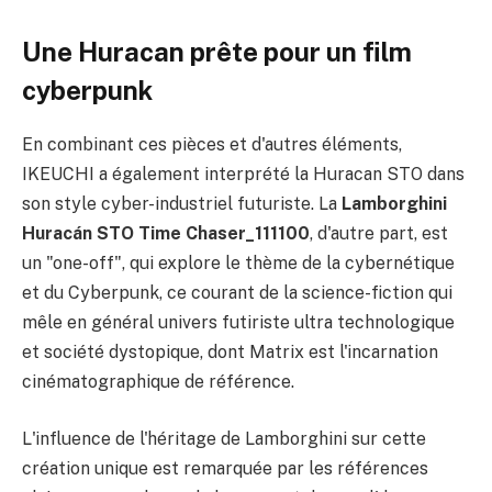
Une Huracan prête pour un film
cyberpunk
En combinant ces pièces et d'autres éléments,
IKEUCHI a également interprété la Huracan STO dans
son style cyber-industriel futuriste. La
Lamborghini
Huracán STO Time Chaser_111100
, d'autre part, est
un "one-off", qui explore le thème de la cybernétique
et du Cyberpunk, ce courant de la science-fiction qui
mêle en général univers futiriste ultra technologique
et société dystopique, dont Matrix est l'incarnation
cinématographique de référence.
L'influence de l'héritage de Lamborghini sur cette
création unique est remarquée par les références