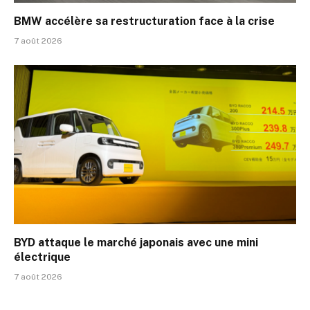
BMW accélère sa restructuration face à la crise
7 août 2026
BYD attaque le marché japonais avec une mini
électrique
7 août 2026