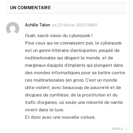
UN COMMENTAIRE
Achille Talon
on
23 février 2023 18h01
Ouah, sacré vision du cyberpunk !
Pour ceux qui ne connaissent pas, le cyberpunk
est un genre littéraire d’anticipation, peuplé de
multinationales qui dirigent le monde, et de
marginaux équipés d’implants qui plongent dans
des mondes informatiques pour se battre contre
ces multinationales (en gros). C’est un monde
ultra-violent, avec beaucoup de pauvreté et de
drogues de synthèse, de la prostitution et du
trafic d’organes, où seule une minorité de nantis
vivent dans le luxe.
Et donc avec une nouvelle voiture.
REPLY