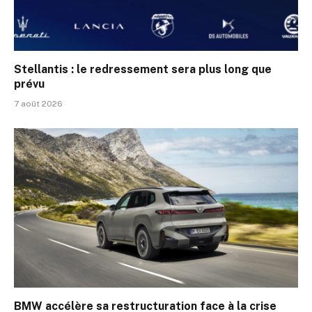
Stellantis : le redressement sera plus long que
prévu
7 août 2026
BMW accélère sa restructuration face à la crise