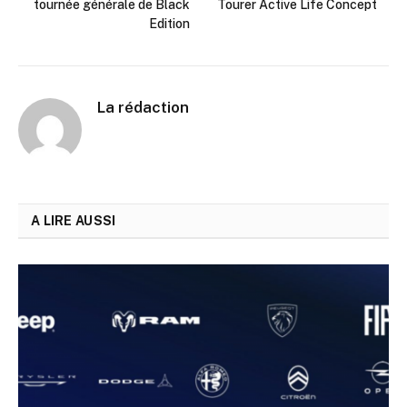
tournée générale de Black
Tourer Active Life Concept
Edition
La rédaction
A LIRE AUSSI