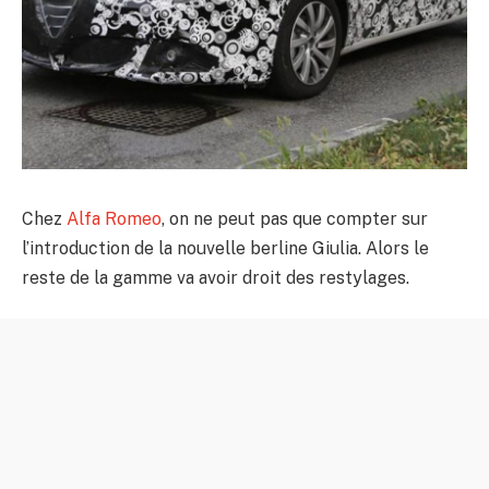
Chez
Alfa Romeo
, on ne peut pas que compter sur
l’introduction de la nouvelle berline Giulia. Alors le
reste de la gamme va avoir droit des restylages.