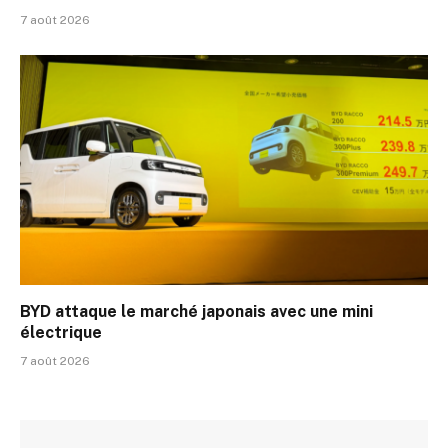
7 août 2026
BYD attaque le marché japonais avec une mini
électrique
7 août 2026