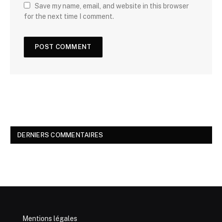
Save my name, email, and website in this browser
for the next time I comment.
DERNIERS COMMENTAIRES
Mentions légales