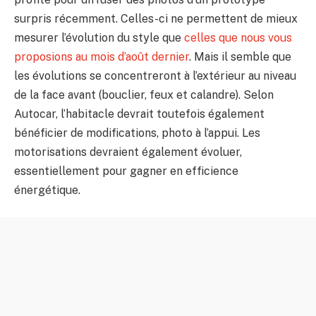
surpris récemment. Celles-ci ne permettent de mieux
mesurer l’évolution du style que
celles que nous vous
proposions au mois d’août dernier
. Mais il semble que
les évolutions se concentreront à l’extérieur au niveau
de la face avant (bouclier, feux et calandre). Selon
Autocar, l’habitacle devrait toutefois également
bénéficier de modifications, photo à l’appui. Les
motorisations devraient également évoluer,
essentiellement pour gagner en efficience
énergétique.