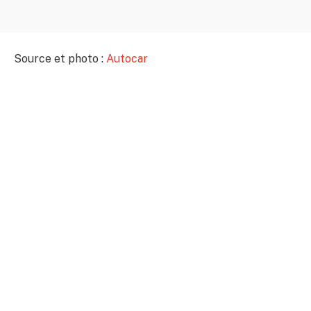
Source et photo :
Autocar