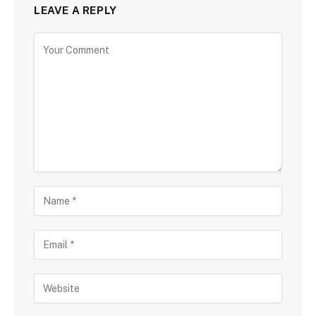
LEAVE A REPLY