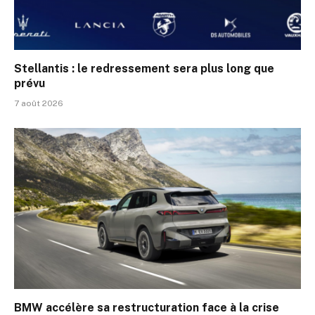
Stellantis : le redressement sera plus long que
prévu
7 août 2026
BMW accélère sa restructuration face à la crise