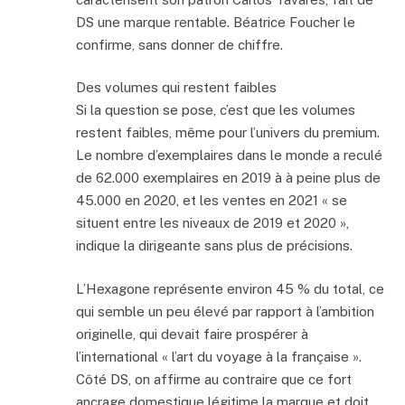
DS une marque rentable. Béatrice Foucher le
confirme, sans donner de chiffre.
Des volumes qui restent faibles
Si la question se pose, c’est que les volumes
restent faibles, même pour l’univers du premium.
Le nombre d’exemplaires dans le monde a reculé
de 62.000 exemplaires en 2019 à à peine plus de
45.000 en 2020, et les ventes en 2021 « se
situent entre les niveaux de 2019 et 2020 »,
indique la dirigeante sans plus de précisions.
L’Hexagone représente environ 45 % du total, ce
qui semble un peu élevé par rapport à l’ambition
originelle, qui devait faire prospérer à
l’international « l’art du voyage à la française ».
Côté DS, on affirme au contraire que ce fort
ancrage domestique légitime la marque et doit