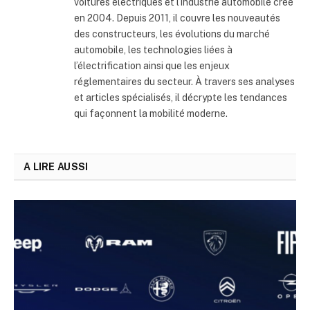
voitures électriques et l’industrie automobile créé
en 2004. Depuis 2011, il couvre les nouveautés
des constructeurs, les évolutions du marché
automobile, les technologies liées à
l’électrification ainsi que les enjeux
réglementaires du secteur. À travers ses analyses
et articles spécialisés, il décrypte les tendances
qui façonnent la mobilité moderne.
A LIRE AUSSI