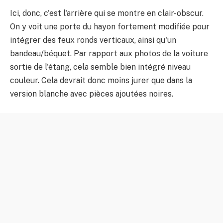
Ici, donc, c'est l'arrière qui se montre en clair-obscur.
On y voit une porte du hayon fortement modifiée pour
intégrer des feux ronds verticaux, ainsi qu'un
bandeau/béquet. Par rapport aux photos de la voiture
sortie de l'étang, cela semble bien intégré niveau
couleur. Cela devrait donc moins jurer que dans la
version blanche avec pièces ajoutées noires.