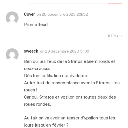
Cover
on
28 décembre 2023 20h32
Prometteur!!
REPLY
sweeck
on
29 décembre 2023 3h00
Ben oui les feux de la Stratos étaient ronds et
ceux-ci aussi.
Dès lors la filiation est évidente.
Autre trait de ressemblance avec la Stratos : les
roues !
Car oui, Stratos et ypsilon ont toutes deux des
roues rondes.
Au fait on va avoir un teaser d’ypsilon tous les
jours jusqu’en février ?