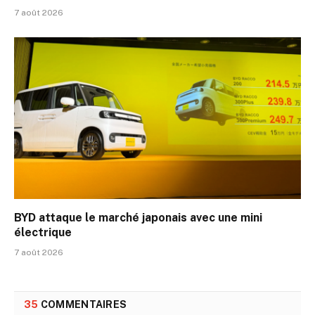
7 août 2026
BYD attaque le marché japonais avec une mini
électrique
7 août 2026
35
COMMENTAIRES