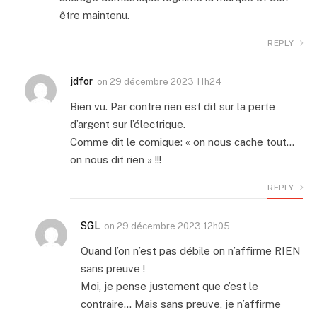
être maintenu.
REPLY
jdfor
on
29 décembre 2023 11h24
Bien vu. Par contre rien est dit sur la perte
d’argent sur l’électrique.
Comme dit le comique: « on nous cache tout…
on nous dit rien » !!!
REPLY
SGL
on
29 décembre 2023 12h05
Quand l’on n’est pas débile on n’affirme RIEN
sans preuve !
Moi, je pense justement que c’est le
contraire… Mais sans preuve, je n’affirme