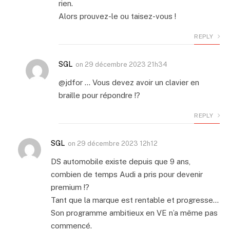
rien.
Alors prouvez-le ou taisez-vous !
REPLY
SGL
on
29 décembre 2023 21h34
@jdfor … Vous devez avoir un clavier en
braille pour répondre !?
REPLY
SGL
on
29 décembre 2023 12h12
DS automobile existe depuis que 9 ans,
combien de temps Audi a pris pour devenir
premium !?
Tant que la marque est rentable et progresse…
Son programme ambitieux en VE n’a même pas
commencé.