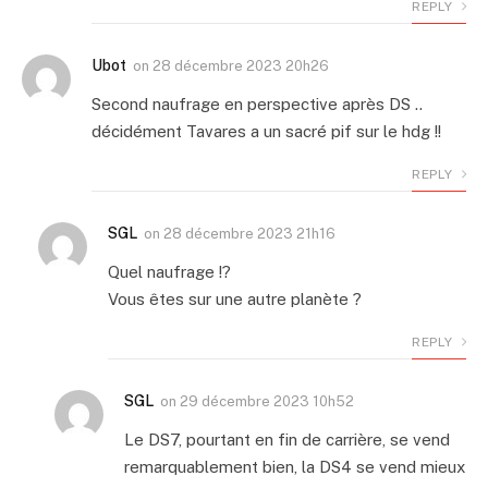
REPLY
Ubot
on
28 décembre 2023 20h26
Second naufrage en perspective après DS ..
décidément Tavares a un sacré pif sur le hdg !!
REPLY
SGL
on
28 décembre 2023 21h16
Quel naufrage !?
Vous êtes sur une autre planète ?
REPLY
SGL
on
29 décembre 2023 10h52
Le DS7, pourtant en fin de carrière, se vend
remarquablement bien, la DS4 se vend mieux