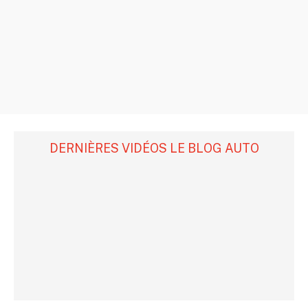
DERNIÈRES VIDÉOS LE BLOG AUTO