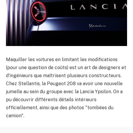
Maquiller les voitures en limitant les modifications
(pour une question de coûts) est un art de designers et
d'ingénieurs que maîtrisent plusieurs constructeurs.
Chez Stellantis, la Peugeot 208 va avoir une nouvelle
jumelle au sein du groupe avec la Lancia Ypsilon. On a
pu découvrir différents détails intérieurs
officiellement, ainsi que des photos "tombées du
camion".