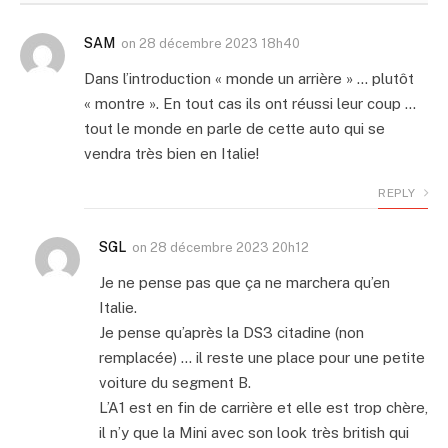
SAM
on
28 décembre 2023 18h40
Dans l’introduction « monde un arrière » … plutôt
« montre ». En tout cas ils ont réussi leur coup …
tout le monde en parle de cette auto qui se
vendra très bien en Italie!
REPLY
SGL
on
28 décembre 2023 20h12
Je ne pense pas que ça ne marchera qu’en
Italie.
Je pense qu’après la DS3 citadine (non
remplacée) … il reste une place pour une petite
voiture du segment B.
L’A1 est en fin de carrière et elle est trop chère,
il n’y que la Mini avec son look très british qui