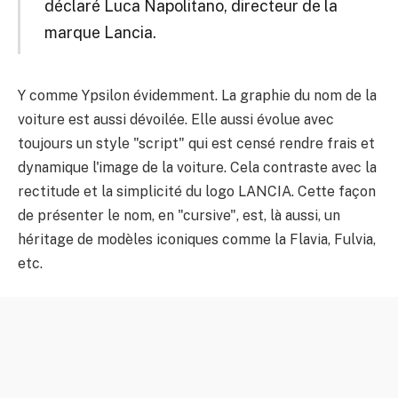
déclaré Luca Napolitano, directeur de la
marque Lancia.
Y comme Ypsilon évidemment. La graphie du nom de la
voiture est aussi dévoilée. Elle aussi évolue avec
toujours un style "script" qui est censé rendre frais et
dynamique l'image de la voiture. Cela contraste avec la
rectitude et la simplicité du logo LANCIA. Cette façon
de présenter le nom, en "cursive", est, là aussi, un
héritage de modèles iconiques comme la Flavia, Fulvia,
etc.