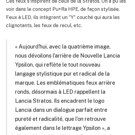
Ces feux s'inspirent de ceux de la Stratos. On a pu les
voir dans le concept Pu+Ra HPE, de façon stylisée.
Feux à LED, ils intègrent un "Y" couché qui aura les
clignotants, les feux de recul, etc.
« Aujourd'hui, avec la quatrième image,
nous dévoilons l'arrière de Nouvelle Lancia
Ypsilon, qui reflète le tout nouveau
langage stylistique pur et radical de la
marque. Les emblématiques feux arrière
ronds, désormais à LED rappellent la
Lancia Stratos. Ils encadrent le logo
Lancia dans un dialogue parfait entre
pureté et radicalité, que l'on retrouve
également dans le lettrage Ypsilon », a