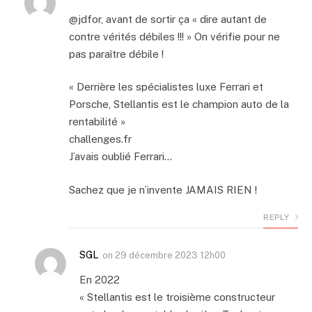
@jdfor, avant de sortir ça « dire autant de
contre vérités débiles !!! » On vérifie pour ne
pas paraître débile !
« Derrière les spécialistes luxe Ferrari et
Porsche, Stellantis est le champion auto de la
rentabilité »
challenges.fr
J’avais oublié Ferrari…
Sachez que je n’invente JAMAIS RIEN !
REPLY
SGL
on
29 décembre 2023 12h00
En 2022
« Stellantis est le troisième constructeur