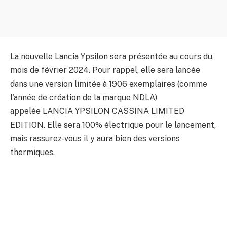
La nouvelle Lancia Ypsilon sera présentée au cours du
mois de février 2024. Pour rappel, elle sera lancée
dans une version limitée à 1906 exemplaires (comme
l'année de création de la marque NDLA)
appelée LANCIA YPSILON CASSINA LIMITED
EDITION. Elle sera 100% électrique pour le lancement,
mais rassurez-vous il y aura bien des versions
thermiques.