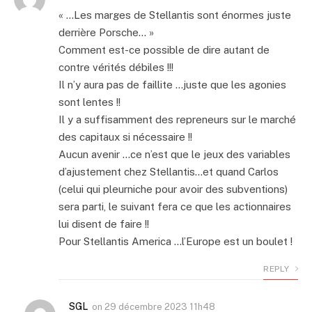
« …Les marges de Stellantis sont énormes juste
derrière Porsche… »
Comment est-ce possible de dire autant de
contre vérités débiles !!!
Il n’y aura pas de faillite …juste que les agonies
sont lentes !!
Il y a suffisamment des repreneurs sur le marché
des capitaux si nécessaire !!
Aucun avenir …ce n’est que le jeux des variables
d’ajustement chez Stellantis…et quand Carlos
(celui qui pleurniche pour avoir des subventions)
sera parti, le suivant fera ce que les actionnaires
lui disent de faire !!
Pour Stellantis America …l’Europe est un boulet !
REPLY
SGL
on
29 décembre 2023 11h48