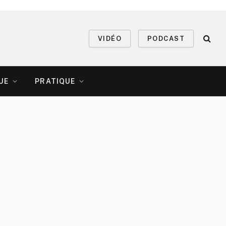
VIDÉO
PODCAST
UE
PRATIQUE