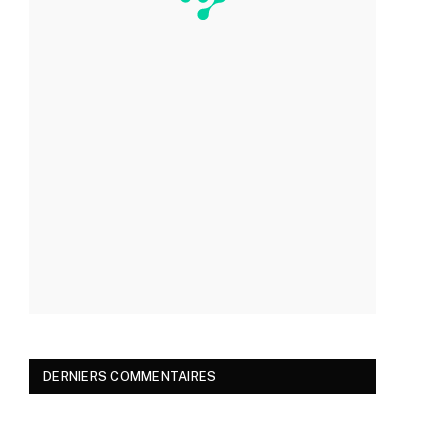
DERNIERS COMMENTAIRES