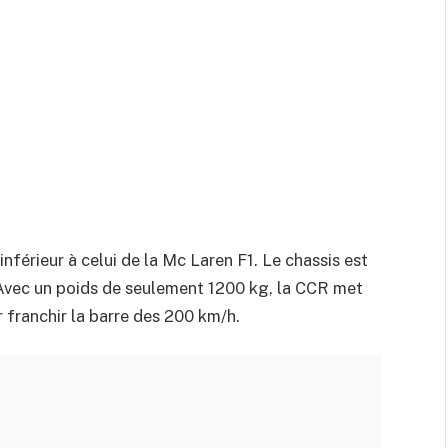
nférieur à celui de la Mc Laren F1. Le chassis est
 Avec un poids de seulement 1200 kg, la CCR met
 franchir la barre des 200 km/h.