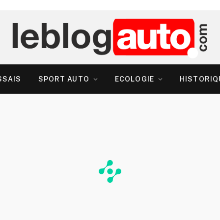
SSAIS
SPORT AUTO
ECOLOGIE
HISTORIQ