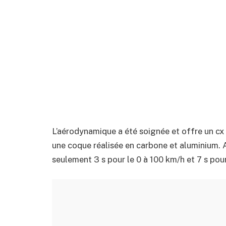
L’aérodynamique a été soignée et offre un cx i
une coque réalisée en carbone et aluminium.
seulement 3 s pour le 0 à 100 km/h et 7 s pour