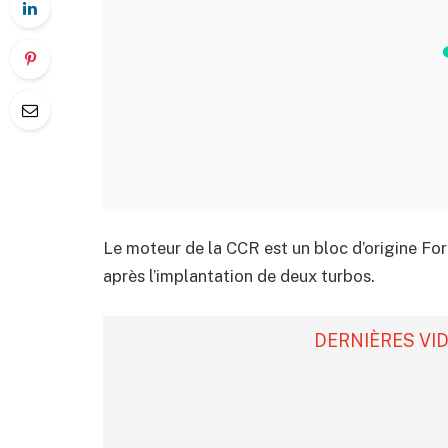
Le moteur de la CCR est un bloc d’origine For
après l’implantation de deux turbos.
DERNIÈRES VI