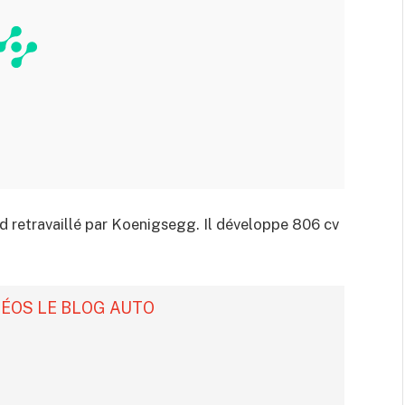
d retravaillé par Koenigsegg. Il développe 806 cv
DÉOS LE BLOG AUTO