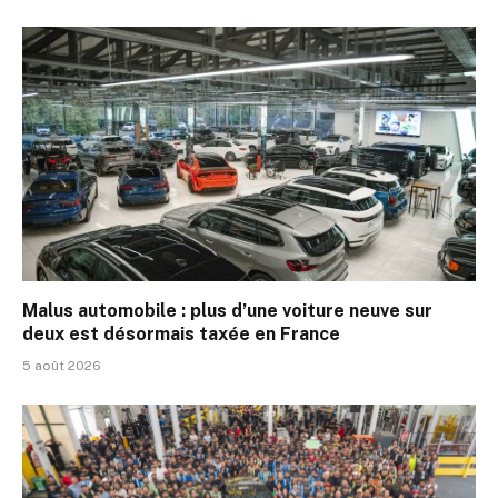
Malus automobile : plus d’une voiture neuve sur
deux est désormais taxée en France
5 août 2026