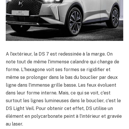
A l'extérieur, la DS 7 est redessinée à la marge. On
note tout de même l'immense calandre qui change de
forme. L'hexagone voit ses formes se rigidifier et
même se prolonger dans le bas du bouclier par deux
ligne dans l'immense grille basse. Les feux évoluent
dans leur forme interne. Mais, ce qui se voit, c'est
surtout les lignes lumineuses dans le bouclier, c'est le
DS Light Veil. Pour obtenir cet effet, DS utilise un
élément en polycarbonate peint à l'intérieur et gravée
au laser.