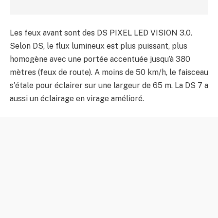
Les feux avant sont des DS PIXEL LED VISION 3.0.
Selon DS, le flux lumineux est plus puissant, plus
homogène avec une portée accentuée jusqu’à 380
mètres (feux de route). A moins de 50 km/h, le faisceau
s'étale pour éclairer sur une largeur de 65 m. La DS 7 a
aussi un éclairage en virage amélioré.