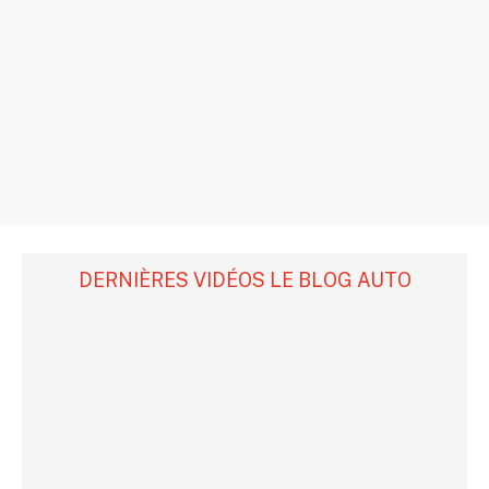
DERNIÈRES VIDÉOS LE BLOG AUTO