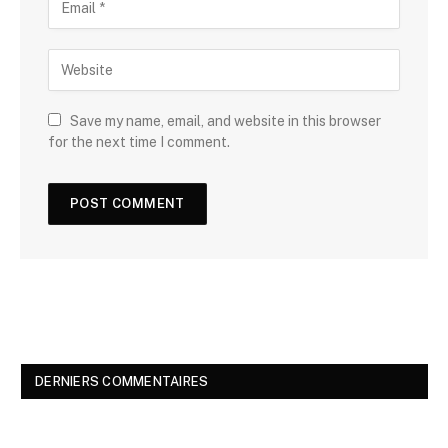
Save my name, email, and website in this browser
for the next time I comment.
DERNIERS COMMENTAIRES