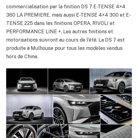
commercialisation par la finition DS 7 E-TENSE 4×4
360 LA PREMIERE, mais aussi E-TENSE 4×4 300 et E-
TENSE 225 dans les finitions OPERA, RIVOLI et
PERFORMANCE LINE +. Les autres finitions et
motorisations suivront au cours de l'été. La DS 7 est
produite à Mulhouse pour tous les modèles vendus
hors de Chine.