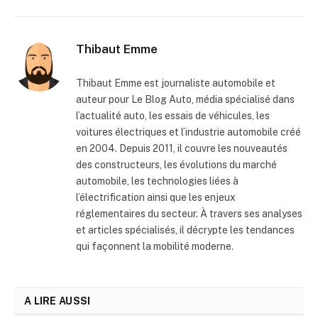
Thibaut Emme
Thibaut Emme est journaliste automobile et
auteur pour Le Blog Auto, média spécialisé dans
l’actualité auto, les essais de véhicules, les
voitures électriques et l’industrie automobile créé
en 2004. Depuis 2011, il couvre les nouveautés
des constructeurs, les évolutions du marché
automobile, les technologies liées à
l’électrification ainsi que les enjeux
réglementaires du secteur. À travers ses analyses
et articles spécialisés, il décrypte les tendances
qui façonnent la mobilité moderne.
A LIRE AUSSI