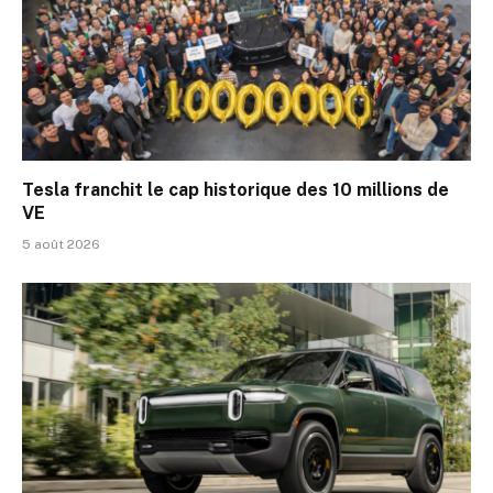
Tesla franchit le cap historique des 10 millions de
VE
5 août 2026