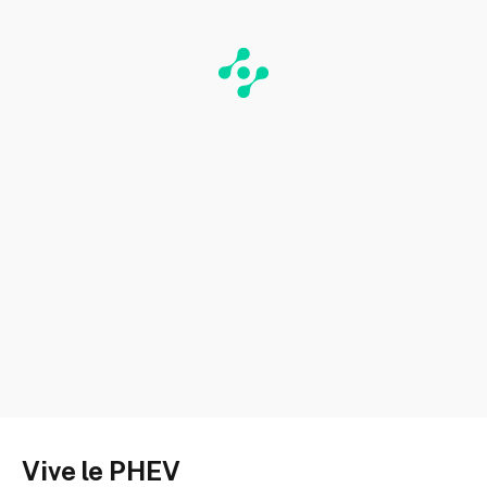
Vive le PHEV