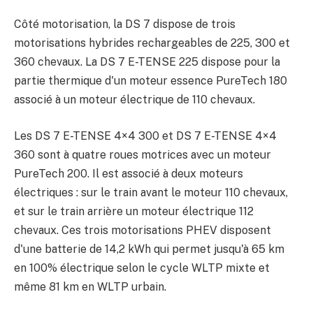
Côté motorisation, la DS 7 dispose de trois
motorisations hybrides rechargeables de 225, 300 et
360 chevaux. La DS 7 E-TENSE 225 dispose pour la
partie thermique d'un moteur essence PureTech 180
associé à un moteur électrique de 110 chevaux.
Les DS 7 E-TENSE 4×4 300 et DS 7 E-TENSE 4×4
360 sont à quatre roues motrices avec un moteur
PureTech 200. Il est associé à deux moteurs
électriques : sur le train avant le moteur 110 chevaux,
et sur le train arrière un moteur électrique 112
chevaux. Ces trois motorisations PHEV disposent
d'une batterie de 14,2 kWh qui permet jusqu'à 65 km
en 100% électrique selon le cycle WLTP mixte et
même 81 km en WLTP urbain.