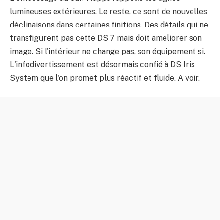
lumineuses extérieures. Le reste, ce sont de nouvelles
déclinaisons dans certaines finitions. Des détails qui ne
transfigurent pas cette DS 7 mais doit améliorer son
image. Si l'intérieur ne change pas, son équipement si.
L'infodivertissement est désormais confié à DS Iris
System que l'on promet plus réactif et fluide. A voir.