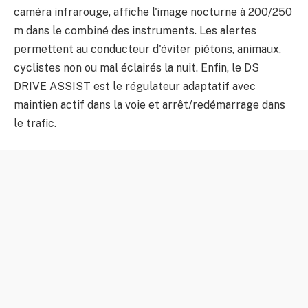
caméra infrarouge, affiche l'image nocturne à 200/250
m dans le combiné des instruments. Les alertes
permettent au conducteur d'éviter piétons, animaux,
cyclistes non ou mal éclairés la nuit. Enfin, le DS
DRIVE ASSIST est le régulateur adaptatif avec
maintien actif dans la voie et arrêt/redémarrage dans
le trafic.