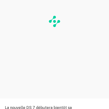
La nouvelle DS 7 débutera bientôt sa