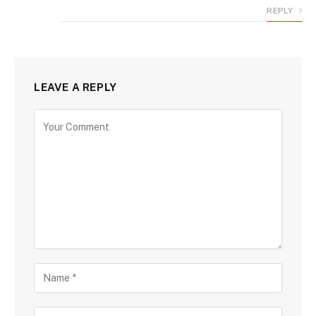
REPLY
LEAVE A REPLY