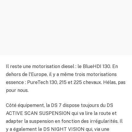
Il reste une motorisation diesel : le BlueHDI 130. En
dehors de l'Europe, il y a même trois motorisations
essence : PureTech 130, 215 et 225 chevaux. Hélas, pas
pour nous.
Côté équipement, la DS 7 dispose toujours du DS
ACTIVE SCAN SUSPENSION qui va lire la route et
adapter la suspension en fonction des irrégularités. Il
y a également le DS NIGHT VISION qui, via une