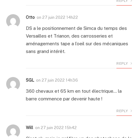
REPLY
Otto
on
27 juin 2022 14h22
DS a le positionnement de Simca du temps des
Versailles et Trianon, des carrosseries et
aménagements tape a l’oeil sur des mécaniques
sans grand intérêt.
REPLY
SGL
on
27 juin 2022 14h36
360 chevaux et 65 km en tout électrique… la
barre commence par devenir haute !
REPLY
Will
on
27 juin 2022 15h42