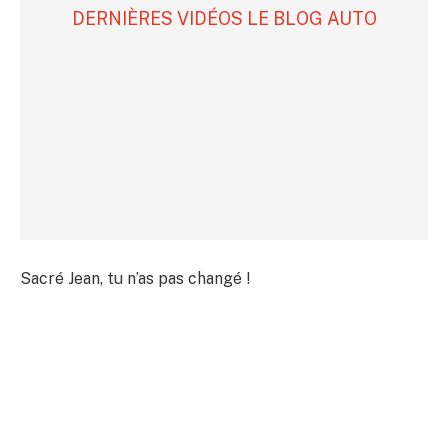
DERNIÈRES VIDÉOS LE BLOG AUTO
Sacré Jean, tu n’as pas changé !