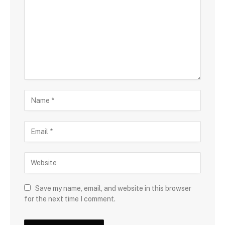
Save my name, email, and website in this browser
for the next time I comment.