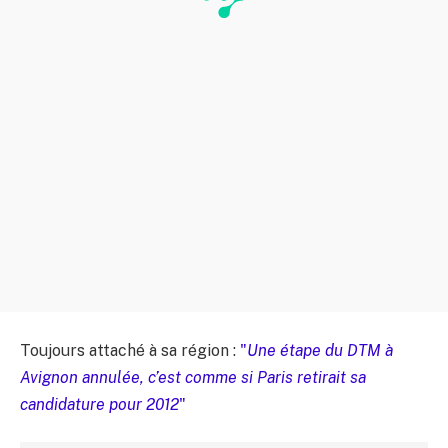
Toujours attaché à sa région :
"
Une étape du DTM à
Avignon annulée, c’est comme si Paris retirait sa
candidature pour 2012
"