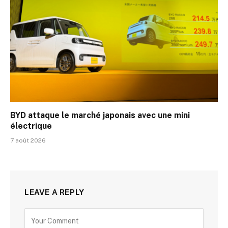
BYD attaque le marché japonais avec une mini
électrique
7 août 2026
LEAVE A REPLY