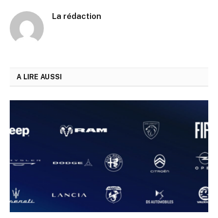
La rédaction
A LIRE AUSSI