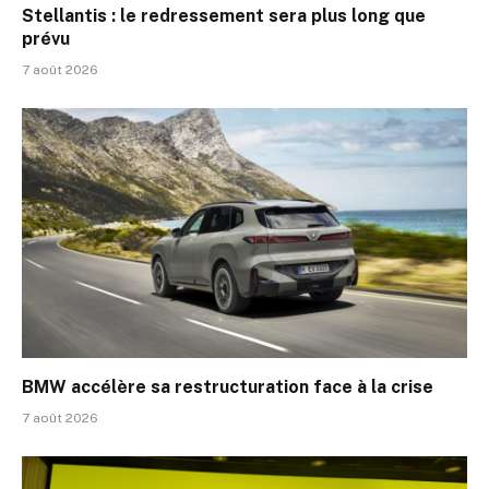
Stellantis : le redressement sera plus long que
prévu
7 août 2026
BMW accélère sa restructuration face à la crise
7 août 2026