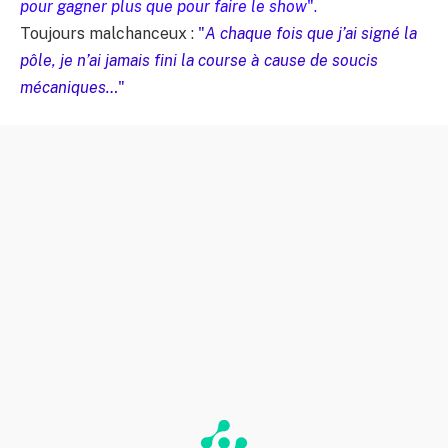
pour gagner plus que pour faire le show
".
Toujours malchanceux :
"
A chaque fois que j’ai signé la
pôle, je n’ai jamais fini la course à cause de soucis
mécaniques…
"