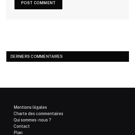
DERNIERS COMMENTAIRES
Mentions légales
Charte des commentaires
Qui sommes-nous ?
Contact
Plan