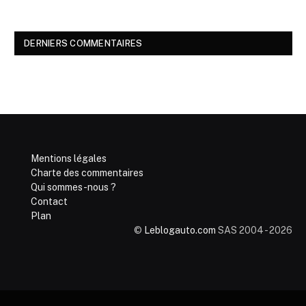
DERNIERS COMMENTAIRES
Mentions légales
Charte des commentaires
Qui sommes-nous ?
Contact
Plan
©
Leblogauto.com
SAS 2004 - 2026