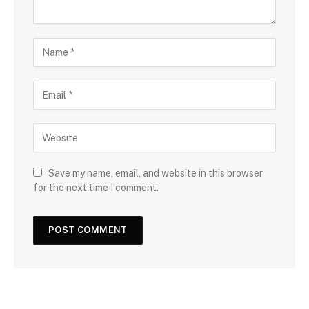
Save my name, email, and website in this browser
for the next time I comment.