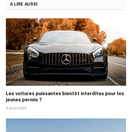
A LIRE AUSSI
Les voitures puissantes bientôt interdites pour les
jeunes permis ?
4 août 2026