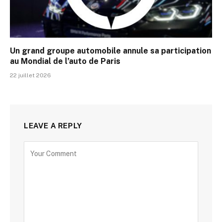
Un grand groupe automobile annule sa participation
au Mondial de l’auto de Paris
22 juillet 2026
LEAVE A REPLY