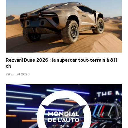
Rezvani Dune 2026 : la supercar tout-terrain à 811
ch
29 juillet 2026