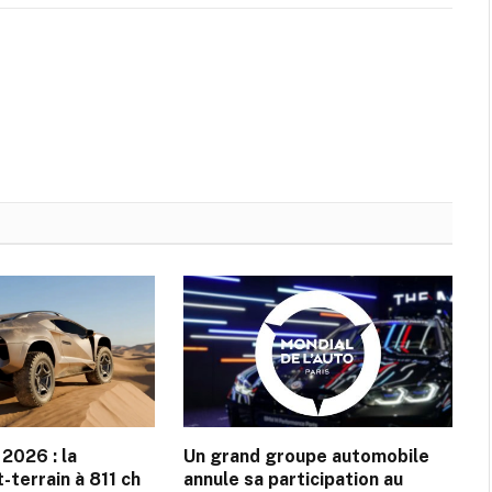
2026 : la
Un grand groupe automobile
-terrain à 811 ch
annule sa participation au