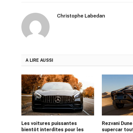
Christophe Labedan
A LIRE AUSSI
Les voitures puissantes
Rezvani Dune 
bientôt interdites pour les
supercar tout