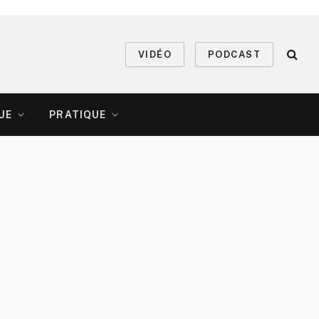
VIDÉO
PODCAST
UE
PRATIQUE