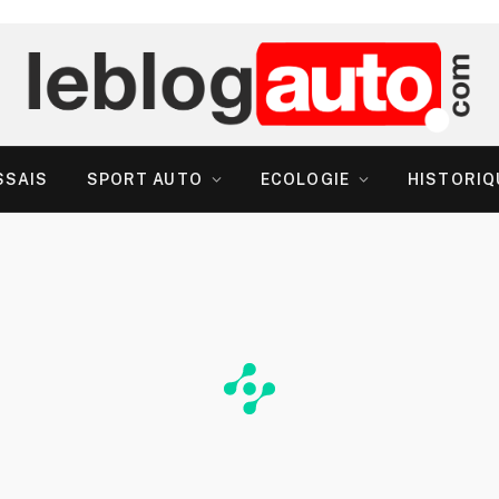
SSAIS
SPORT AUTO
ECOLOGIE
HISTORIQ