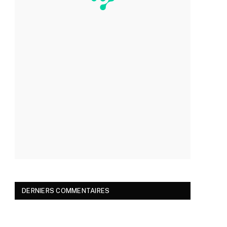
DERNIERS COMMENTAIRES