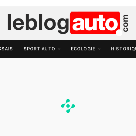
SSAIS
SPORT AUTO
ECOLOGIE
HISTORIQ