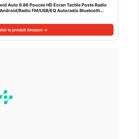
roid Auto 6.86 Pouces HD Ecran Tactile Poste Radio
S/Android/Radio FM/USB/EQ Autoradio Bluetooth
Voir le produit Amazon →