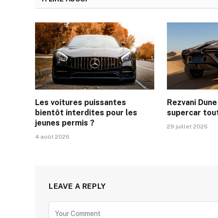
Les voitures puissantes
Rezvani Dune 
bientôt interdites pour les
supercar tout
jeunes permis ?
29 juillet 2026
4 août 2026
LEAVE A REPLY