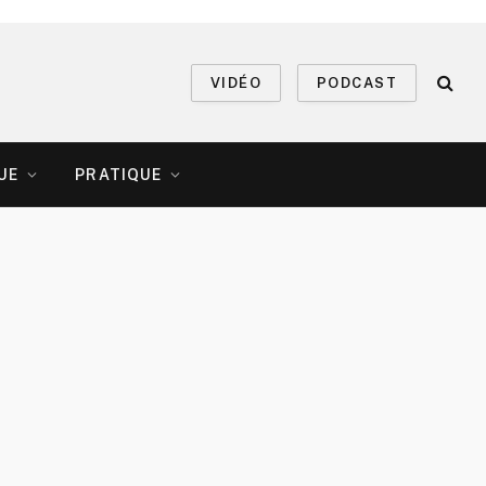
VIDÉO
PODCAST
UE
PRATIQUE