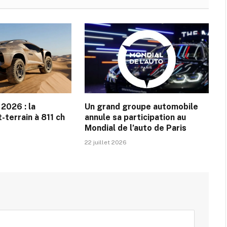
2026 : la
Un grand groupe automobile
-terrain à 811 ch
annule sa participation au
Mondial de l’auto de Paris
22 juillet 2026