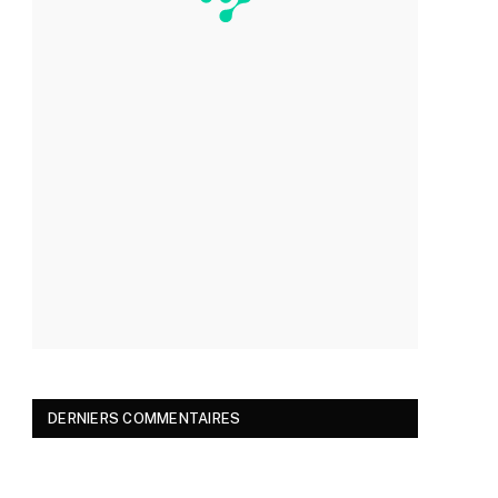
DERNIERS COMMENTAIRES