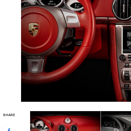
SHARE