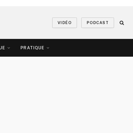
VIDÉO
PODCAST
UE
PRATIQUE