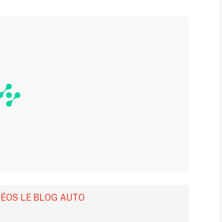
DÉOS LE BLOG AUTO