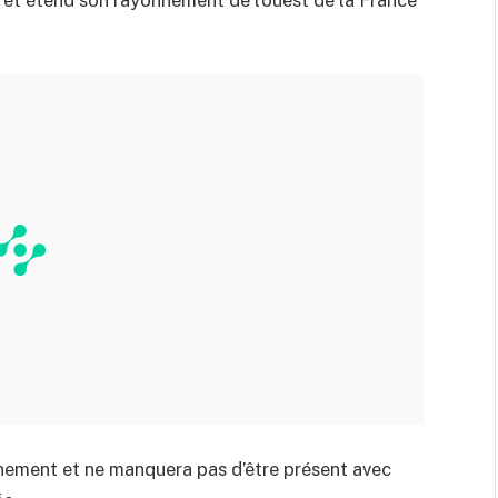
nement et ne manquera pas d’être présent avec