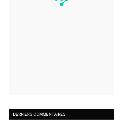
DERNIERS COMMENTAIRES