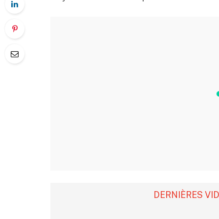
DERNIÈRES VI