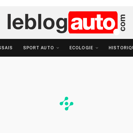
SSAIS
SPORT AUTO
ECOLOGIE
HISTORIQ