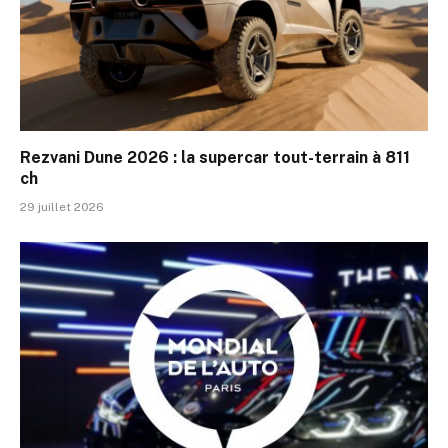
Rezvani Dune 2026 : la supercar tout-terrain à 811
ch
29 juillet 2026