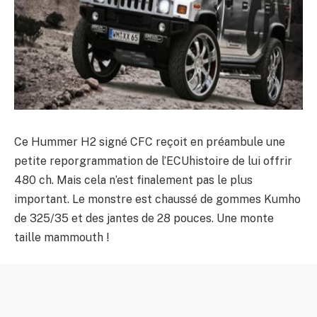
Ce Hummer H2 signé CFC reçoit en préambule une
petite reporgrammation de l’ECUhistoire de lui offrir
480 ch. Mais cela n’est finalement pas le plus
important. Le monstre est chaussé de gommes Kumho
de 325/35 et des jantes de 28 pouces. Une monte
taille mammouth !