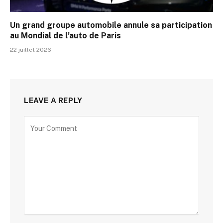
Un grand groupe automobile annule sa participation
au Mondial de l’auto de Paris
22 juillet 2026
LEAVE A REPLY