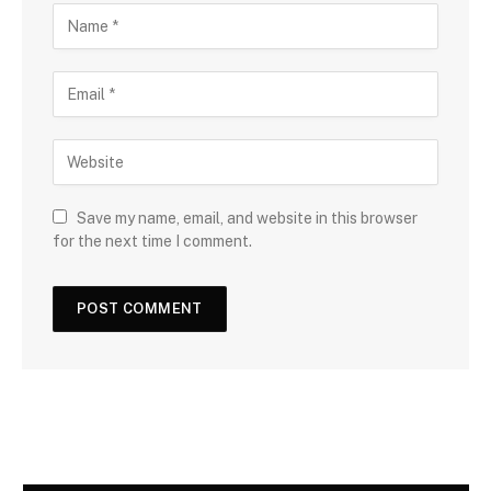
Save my name, email, and website in this browser
for the next time I comment.