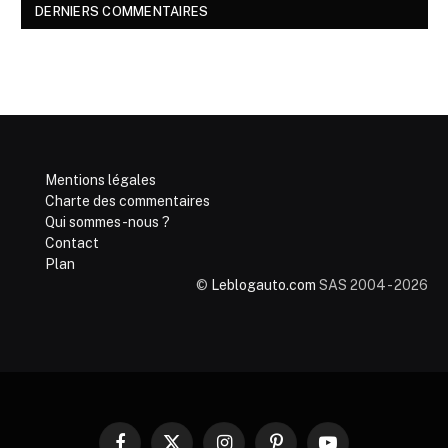
DERNIERS COMMENTAIRES
Mentions légales
Charte des commentaires
Qui sommes-nous ?
Contact
Plan
©
Leblogauto.com
SAS 2004 - 2026