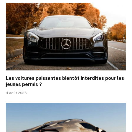
Les voitures puissantes bientôt interdites pour les
jeunes permis ?
4 août 2026