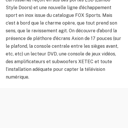
Style Doors) et une nouvelle ligne d’échappement
sport en inox issue du catalogue FOX Sports. Mais
c’est à bord que le charme opère, que tout prend son
sens, que le ravissement agit. On découvre d’abord la
présence de pléthore d’écrans Axion de 17 pouces (sur
le plafond, la console centrale entre les sièges avant,
etc, etc) un lecteur DVD, une console de jeux vidéos,
des amplificateurs et subwoofers XETEC et toute
l’installation adéquate pour capter la télévision
numérique.