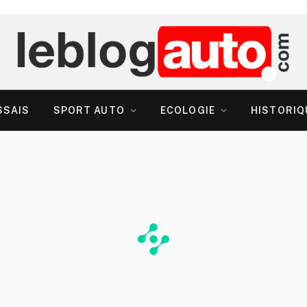
SSAIS
SPORT AUTO
ECOLOGIE
HISTORIQ