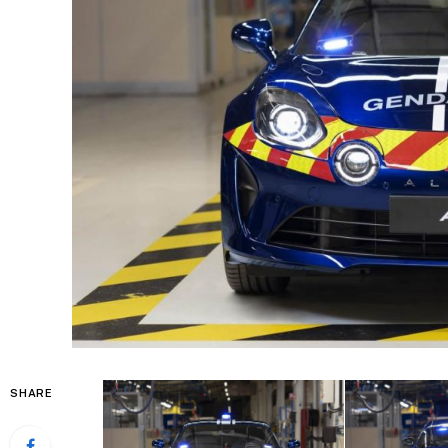
SHARE