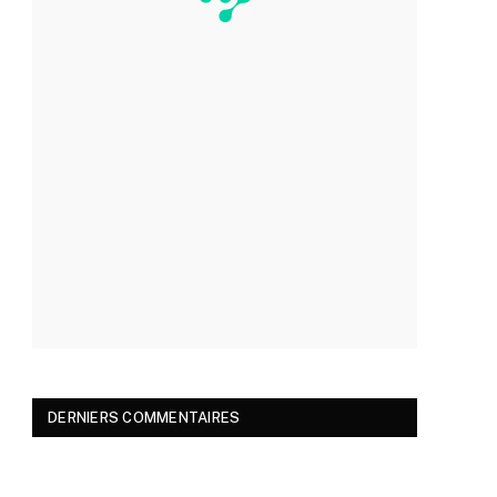
DERNIERS COMMENTAIRES