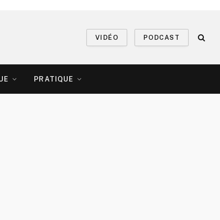
VIDÉO
PODCAST
UE
PRATIQUE