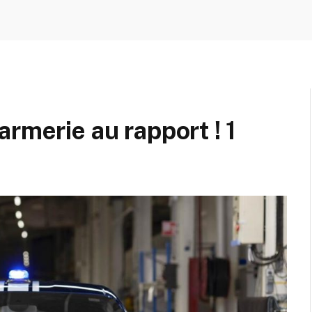
rmerie au rapport ! 1