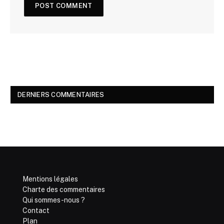
DERNIERS COMMENTAIRES
Mentions légales
Charte des commentaires
Qui sommes-nous ?
Contact
Plan