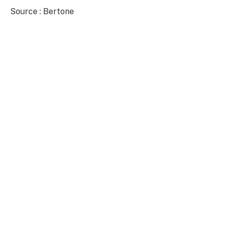
Source : Bertone