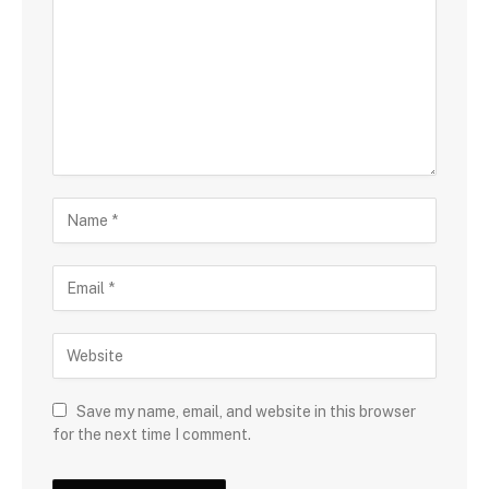
Save my name, email, and website in this browser
for the next time I comment.