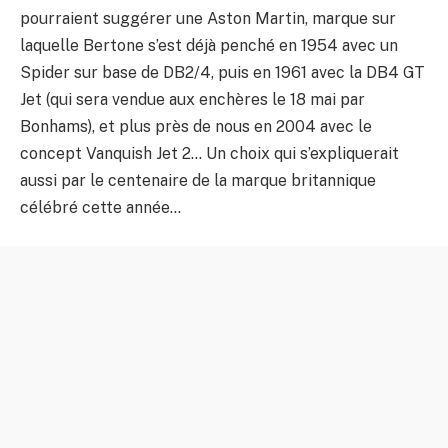
pourraient suggérer une Aston Martin, marque sur
laquelle Bertone s’est déjà penché en 1954 avec un
Spider sur base de DB2/4, puis en 1961 avec la DB4 GT
Jet (qui sera vendue aux enchères le 18 mai par
Bonhams), et plus près de nous en 2004 avec le
concept Vanquish Jet 2… Un choix qui s’expliquerait
aussi par le centenaire de la marque britannique
célébré cette année…