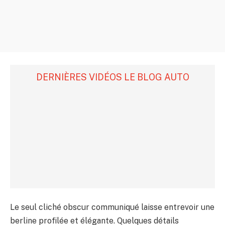
DERNIÈRES VIDÉOS LE BLOG AUTO
Le seul cliché obscur communiqué laisse entrevoir une
berline profilée et élégante. Quelques détails