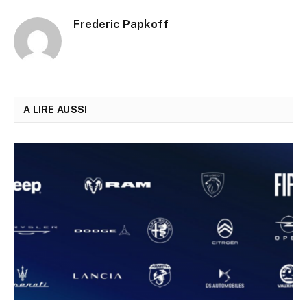
Frederic Papkoff
A LIRE AUSSI