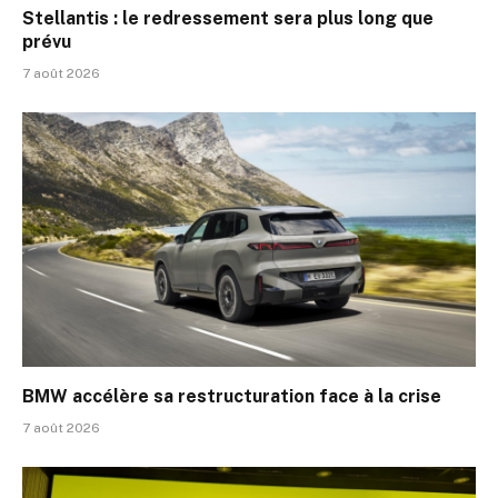
Stellantis : le redressement sera plus long que
prévu
7 août 2026
BMW accélère sa restructuration face à la crise
7 août 2026