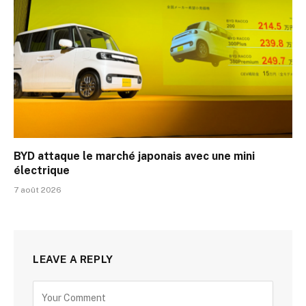
BYD attaque le marché japonais avec une mini
électrique
7 août 2026
LEAVE A REPLY