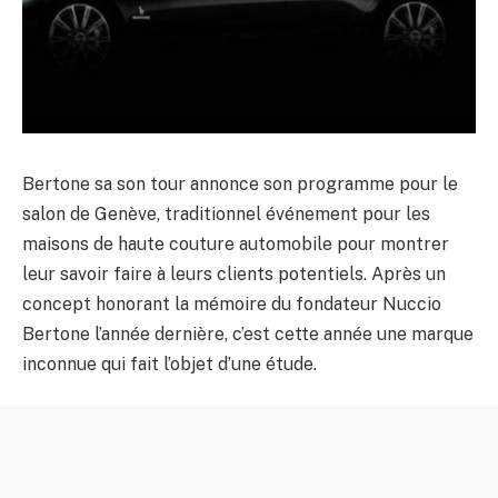
Bertone sa son tour annonce son programme pour le
salon de Genève, traditionnel événement pour les
maisons de haute couture automobile pour montrer
leur savoir faire à leurs clients potentiels. Après un
concept honorant la mémoire du fondateur Nuccio
Bertone l’année dernière, c’est cette année une marque
inconnue qui fait l’objet d’une étude.