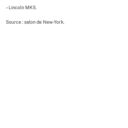
– Lincoln MKS.
Source : salon de New-York.