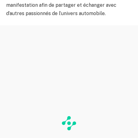
manifestation afin de partager et échanger avec
d’autres passionnés de l’univers automobile.