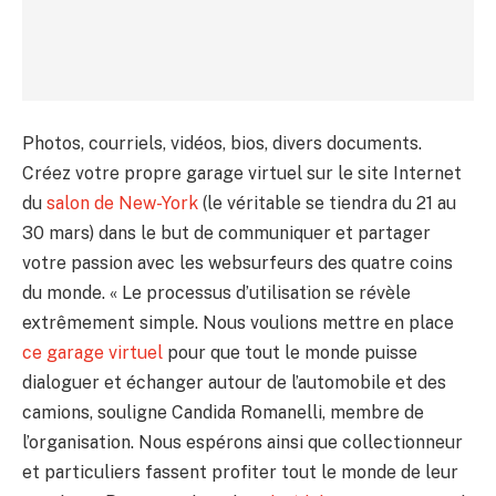
Photos, courriels, vidéos, bios, divers documents.
Créez votre propre garage virtuel sur le site Internet
du
salon de New-York
(le véritable se tiendra du 21 au
30 mars) dans le but de communiquer et partager
votre passion avec les websurfeurs des quatre coins
du monde. « Le processus d’utilisation se révèle
extrêmement simple. Nous voulions mettre en place
ce garage virtuel
pour que tout le monde puisse
dialoguer et échanger autour de l’automobile et des
camions, souligne Candida Romanelli, membre de
l’organisation. Nous espérons ainsi que collectionneur
et particuliers fassent profiter tout le monde de leur