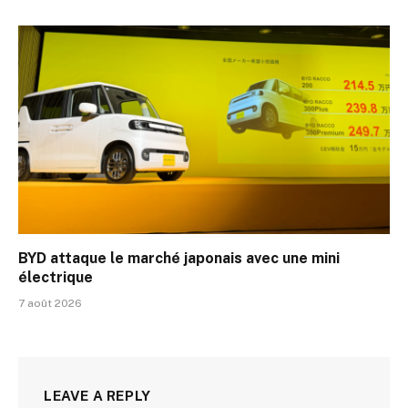
BYD attaque le marché japonais avec une mini
électrique
7 août 2026
LEAVE A REPLY