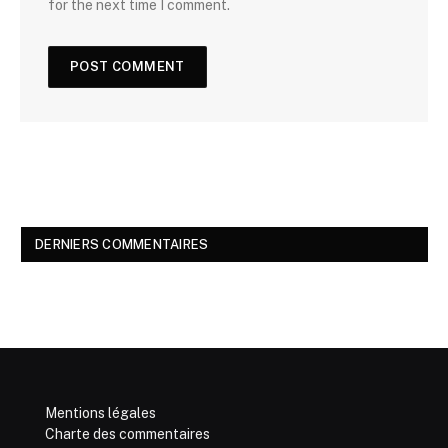
for the next time I comment.
DERNIERS COMMENTAIRES
Mentions légales
Charte des commentaires