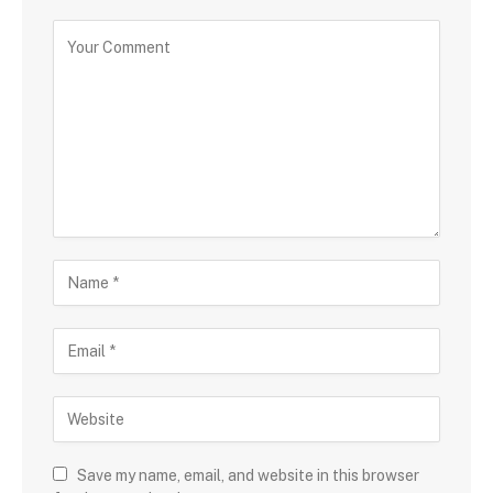
Save my name, email, and website in this browser