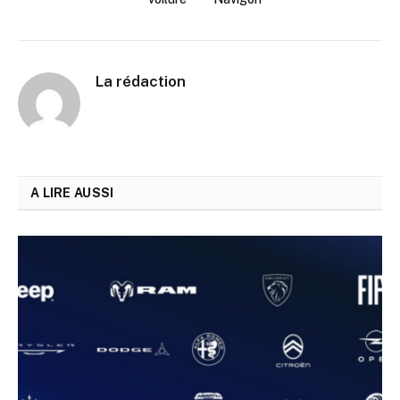
La rédaction
A LIRE AUSSI