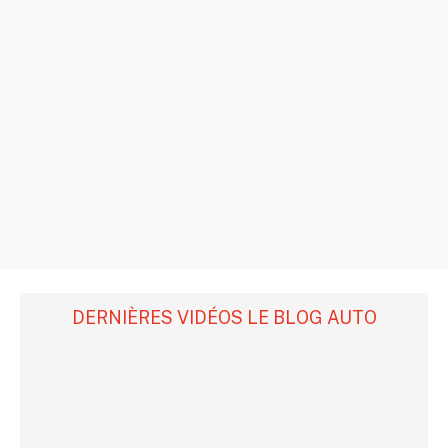
DERNIÈRES VIDÉOS LE BLOG AUTO