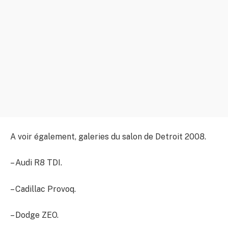
A voir également, galeries du salon de Detroit 2008.
– Audi R8 TDI.
– Cadillac Provoq.
– Dodge ZEO.