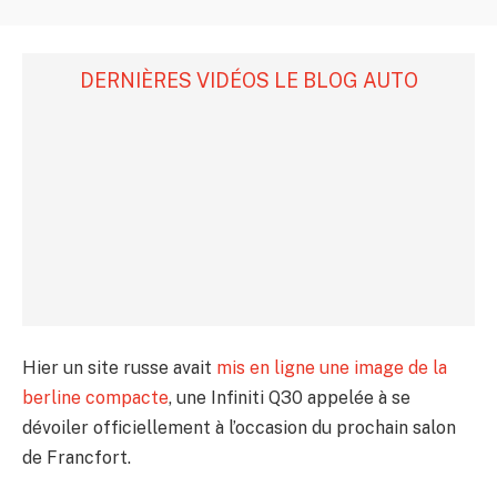
DERNIÈRES VIDÉOS LE BLOG AUTO
Hier un site russe avait
mis en ligne une image de la
berline compacte
, une Infiniti Q30 appelée à se
dévoiler officiellement à l’occasion du prochain salon
de Francfort.