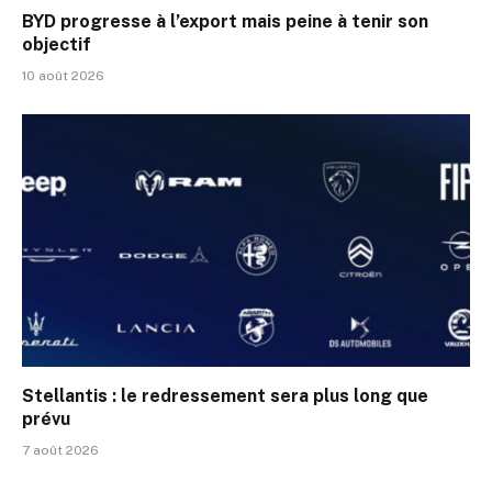
BYD progresse à l’export mais peine à tenir son
objectif
10 août 2026
Stellantis : le redressement sera plus long que
prévu
7 août 2026