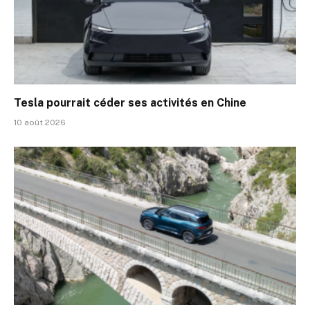
Tesla pourrait céder ses activités en Chine
10 août 2026