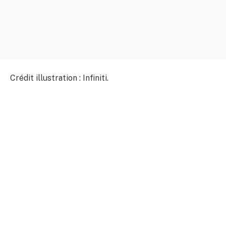
Crédit illustration : Infiniti.