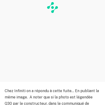
Chez Infiniti on a répondu à cette fuite… En publiant la
même image. A noter que si la photo est légendée
Q30 par le constructeur, dans le communiqué de