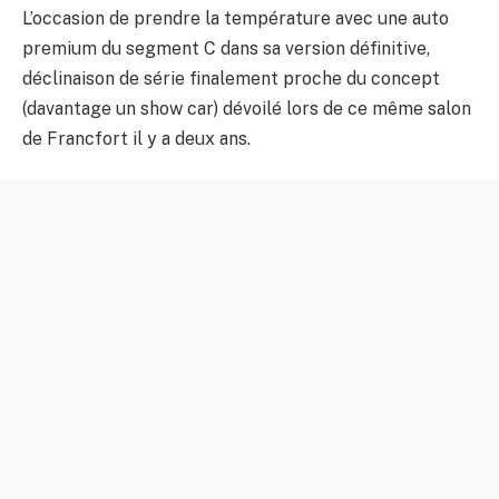
L’occasion de prendre la température avec une auto
premium du segment C dans sa version définitive,
déclinaison de série finalement proche du concept
(davantage un show car) dévoilé lors de ce même salon
de Francfort il y a deux ans.