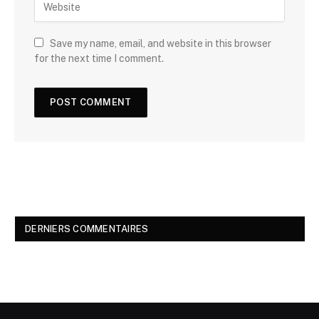
Save my name, email, and website in this browser
for the next time I comment.
DERNIERS COMMENTAIRES