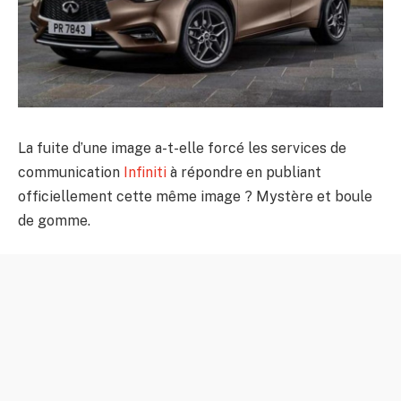
La fuite d’une image a-t-elle forcé les services de
communication
Infiniti
à répondre en publiant
officiellement cette même image ? Mystère et boule
de gomme.