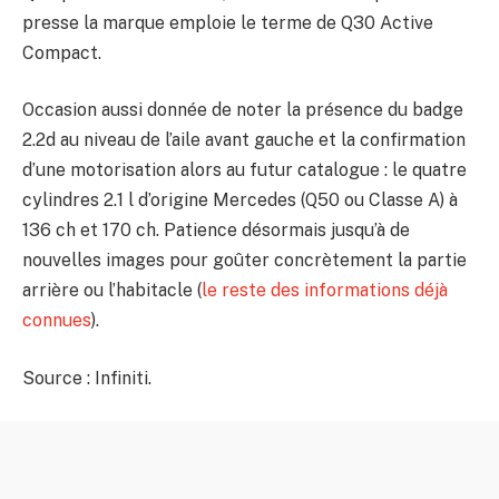
presse la marque emploie le terme de Q30 Active
Compact.
Occasion aussi donnée de noter la présence du badge
2.2d au niveau de l’aile avant gauche et la confirmation
d’une motorisation alors au futur catalogue : le quatre
cylindres 2.1 l d’origine Mercedes (Q50 ou Classe A) à
136 ch et 170 ch. Patience désormais jusqu’à de
nouvelles images pour goûter concrètement la partie
arrière ou l’habitacle (
le reste des informations déjà
connues
).
Source : Infiniti.