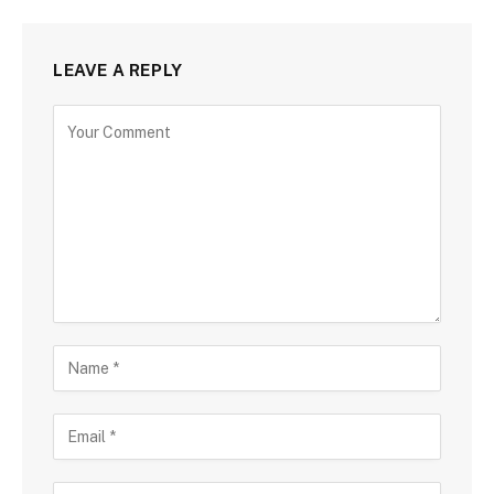
LEAVE A REPLY